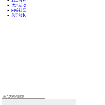
SEO教程
优惠活动
问答社区
关于站长