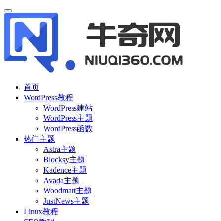
首页
WordPress教程
WordPress建站
WordPress主题
WordPress函数
热门主题
Astra主题
Blocksy主题
Kadence主题
Avada主题
Woodmart主题
JustNews主题
Linux教程