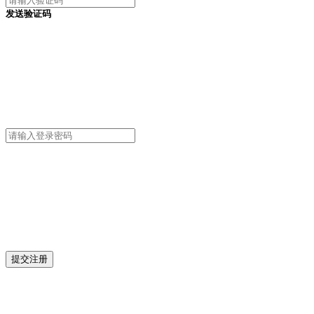
发送验证码
提交注册