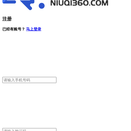
注册
已经有账号？
马上登录