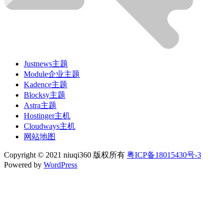
Justnews主题
Module企业主题
Kadence主题
Blocksy主题
Astra主题
Hostinger主机
Cloudways主机
网站地图
Copyright © 2021 niuqi360 版权所有
粤ICP备
18015430
号-3
Powered by
WordPress