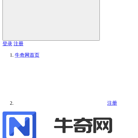
登录
注册
牛奇网
首页
注册