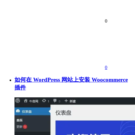
0
0
如何在 WordPress 网站上安装 Woocommerce
插件