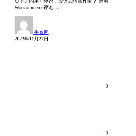
页下方的用户评论，应该如何操作呢？ 禁用
Woocommerce评论 …
牛奇网
2023年11月27日
0
0