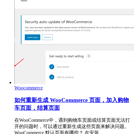
Woocommerce
如何重新生成 WooCommerce 页面，加入购物
车页面，结算页面
在WooCommerce中，遇到购物车页面或结算页面无法打
开的问题时，可以通过重新生成这些页面来解决问题。
WooCommerce 默认页面有哪些？ 在安装