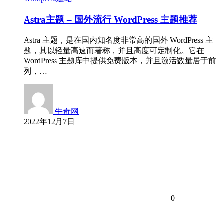
Astra主题 – 国外流行 WordPress 主题推荐
Astra 主题，是在国内知名度非常高的国外 WordPress 主
题，其以轻量高速而著称，并且高度可定制化。它在
WordPress 主题库中提供免费版本，并且激活数量居于前
列，…
牛奇网
2022年12月7日
0