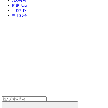
SEO教程
优惠活动
问答社区
关于站长