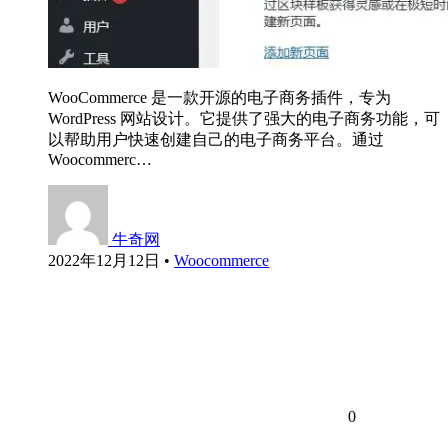
WooCommerce 是一款开源的电子商务插件，专为
WordPress 网站设计。它提供了强大的电子商务功能，可
以帮助用户快速创建自己的电子商务平台。通过
Woocommerc…
牛奇网
2022年12月12日
•
Woocommerce
0