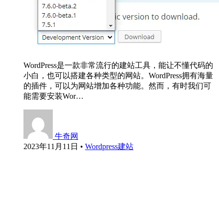
WordPress是一款非常流行的建站工具，能让不懂代码的
小白，也可以搭建各种类型的网站。WordPress拥有海量
的插件，可以为网站增加各种功能。然而，有时我们可
能需要安装Wor…
牛奇网
2023年11月11日
•
Wordpress建站