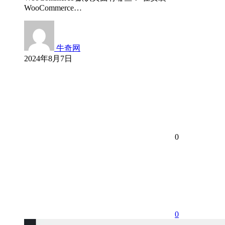
WooCommerce…
牛奇网
2024年8月7日
0
0