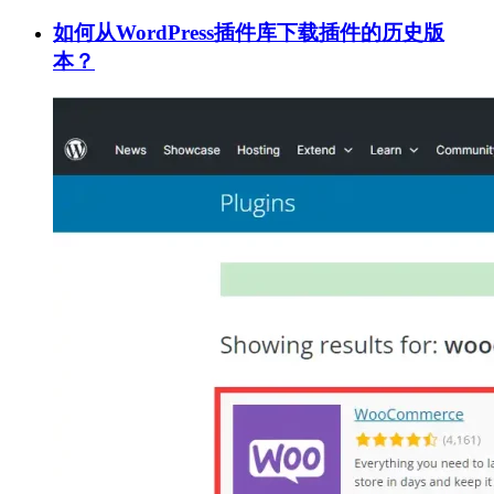
如何从WordPress插件库下载插件的历史版
本？