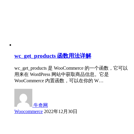
wc_get_products 函数用法详解
wc_get_products 是 WooCommerce 的一个函数，它可以
用来在 WordPress 网站中获取商品信息。它是
WooCommerce 内置函数，可以在你的 W…
牛奇网
Woocommerce
2022年12月30日