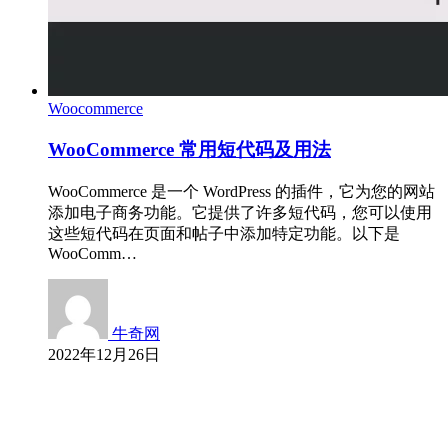
Woocommerce
WooCommerce 常用短代码及用法
WooCommerce 是一个 WordPress 的插件，它为您的网站
添加电子商务功能。它提供了许多短代码，您可以使用
这些短代码在页面和帖子中添加特定功能。以下是
WooComm…
牛奇网
2022年12月26日