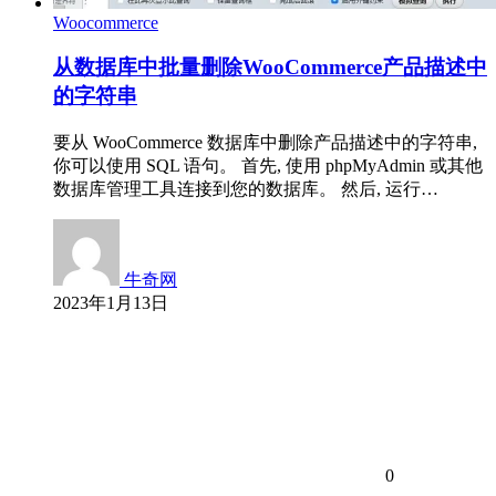
Woocommerce
从数据库中批量删除WooCommerce产品描述中
的字符串
要从 WooCommerce 数据库中删除产品描述中的字符串,
你可以使用 SQL 语句。 首先, 使用 phpMyAdmin 或其他
数据库管理工具连接到您的数据库。 然后, 运行…
牛奇网
2023年1月13日
0