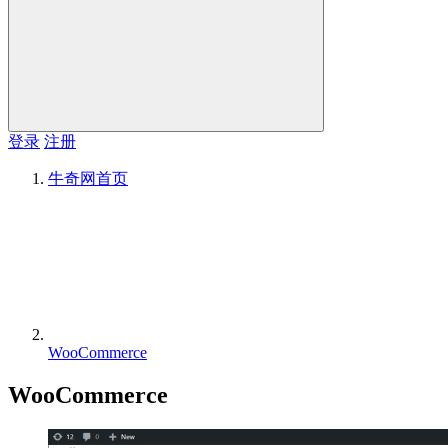
登录
注册
牛奇网
首页
WooCommerce
WooCommerce