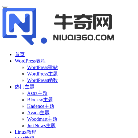
首页
WordPress教程
WordPress建站
WordPress主题
WordPress函数
热门主题
Astra主题
Blocksy主题
Kadence主题
Avada主题
Woodmart主题
JustNews主题
Linux教程