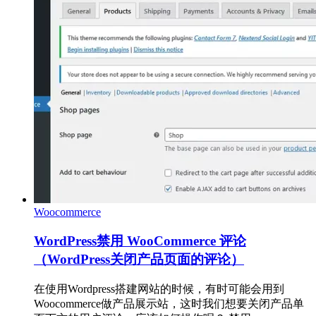
Woocommerce
WordPress禁用 WooCommerce 评论
（WordPress关闭产品页面的评论）
在使用Wordpress搭建网站的时候，有时可能会用到
Woocommerce做产品展示站，这时我们想要关闭产品单