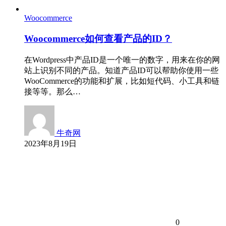
Woocommerce
Woocommerce如何查看产品的ID？
在Wordpress中产品ID是一个唯一的数字，用来在你的网
站上识别不同的产品。知道产品ID可以帮助你使用一些
WooCommerce的功能和扩展，比如短代码、小工具和链
接等等。那么…
牛奇网
2023年8月19日
0