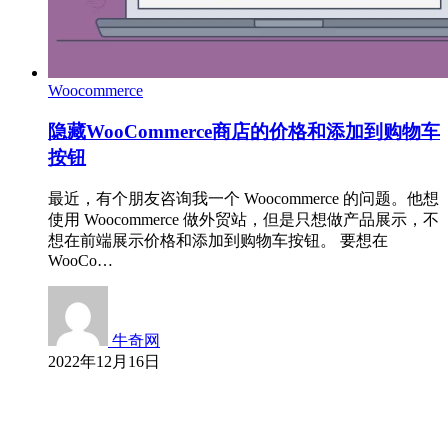
Woocommerce
隐藏WooCommerce商店的价格和添加到购物车
按钮
最近，有个朋友咨询我一个 Woocommerce 的问题。他想
使用 Woocommerce 做外贸站，但是只想做产品展示，不
想在前端展示价格和添加到购物车按钮。 要想在
WooCo…
牛奇网
2022年12月16日