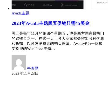
Avada主题
2023年Avada主题黑五促销只需45美金
黑五是每年11月的第四个星期五，也是西方国家最热门
的购物节之一。在这一天，各大商家都会推出各种优惠
和折扣，以激发消费者的购买欲望。Avada作为一款极
受欢迎的WordPress主题…
牛奇网
2023年11月23日