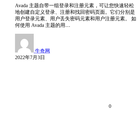
Avada 主题自带一组登录和注册元素，可让您快速轻松
地创建自定义登录、注册和找回密码页面。它们分别是
用户登录元素、用户丢失密码元素和用户注册元素。 如
何使用 Avada 主题的用…
牛奇网
2022年7月3日
0