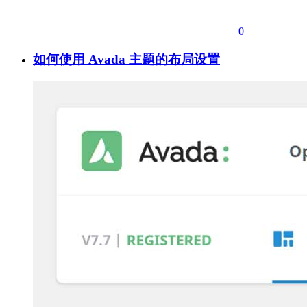
0
如何使用 Avada 主题的布局设置