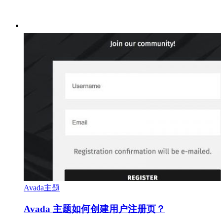
Avada主题
Avada 主题如何创建用户注册页？