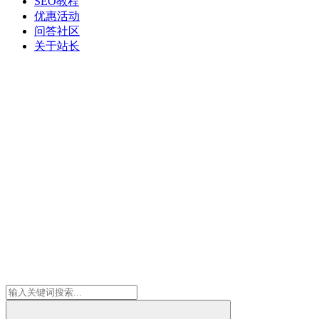
SEO教程
优惠活动
问答社区
关于站长