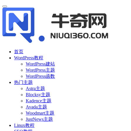
首页
WordPress教程
WordPress建站
WordPress主题
WordPress函数
热门主题
Astra主题
Blocksy主题
Kadence主题
Avada主题
Woodmart主题
JustNews主题
Linux教程