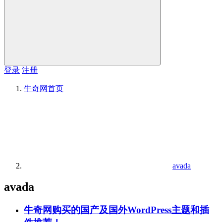
登录
注册
牛奇网
首页
avada
avada
牛奇网购买的国产及国外WordPress主题和插