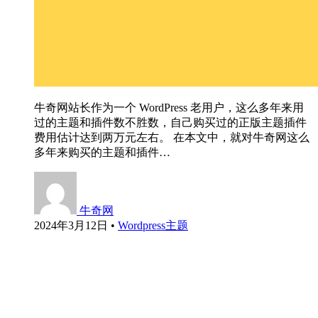
牛奇网站长作为一个 WordPress 老用户，这么多年来用
过的主题和插件数不胜数，自己购买过的正版主题插件
费用估计达到两万元左右。 在本文中，就对牛奇网这么
多年来购买的主题和插件…
牛奇网
2024年3月12日
•
Wordpress主题