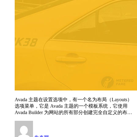
Avada 主题在设置选项中，有一个名为布局（Layouts）
选项菜单，它是 Avada 主题的一个模板系统，它使用
Avada Builder 为网站的所有部分创建完全自定义的布…