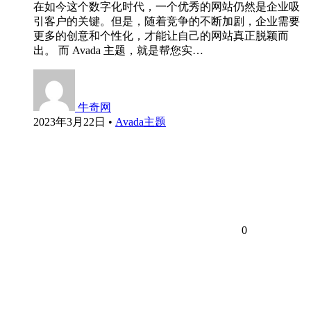
在如今这个数字化时代，一个优秀的网站仍然是企业吸
引客户的关键。但是，随着竞争的不断加剧，企业需要
更多的创意和个性化，才能让自己的网站真正脱颖而
出。 而 Avada 主题，就是帮您实…
牛奇网
2023年3月22日
•
Avada主题
0