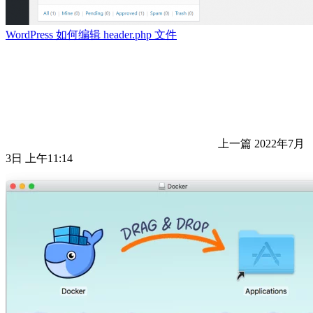
WordPress 如何编辑 header.php 文件
上一篇
2022年7月
3日 上午11:14