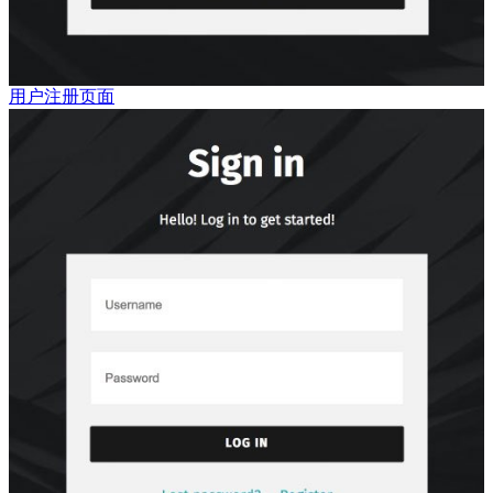
用户注册页面