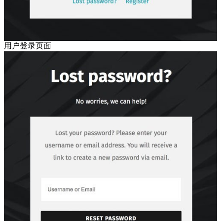
用户登录页面