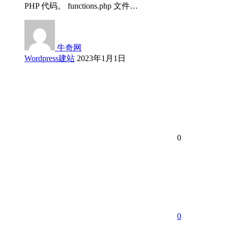
PHP 代码。 functions.php 文件…
牛奇网
Wordpress建站
2023年1月1日
0
0