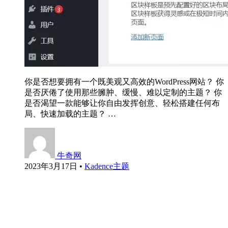
你是否想要拥有一个既美观又高效的WordPress网站？ 你
是否厌倦了使用那些臃肿、缓慢、难以定制的主题？ 你
是否渴望一款能够让你自由发挥创意、轻松搭建任何布
局、快速加载的主题？ …
牛奇网
2023年3月17日
•
Kadence主题