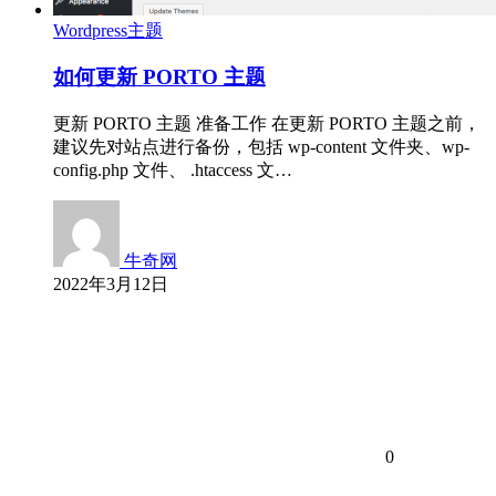
Wordpress主题
如何更新 PORTO 主题
更新 PORTO 主题 准备工作 在更新 PORTO 主题之前，
建议先对站点进行备份，包括 wp-content 文件夹、wp-
config.php 文件、 .htaccess 文…
牛奇网
2022年3月12日
0