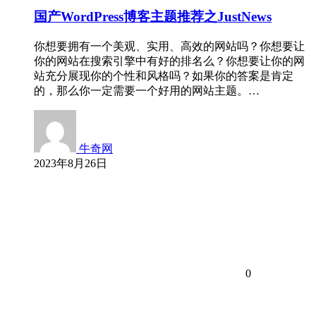
国产WordPress博客主题推荐之JustNews
你想要拥有一个美观、实用、高效的网站吗？你想要让
你的网站在搜索引擎中有好的排名么？你想要让你的网
站充分展现你的个性和风格吗？如果你的答案是肯定
的，那么你一定需要一个好用的网站主题。…
牛奇网
2023年8月26日
0