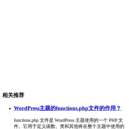
相关推荐
WordPress主题的functions.php文件的作用？
functions.php 文件是 WordPress 主题使用的一个 PHP 文
件。它用于定义函数、类和其他将在整个主题中使用的