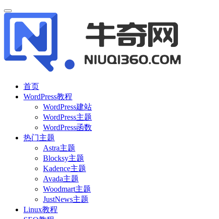
首页
WordPress教程
WordPress建站
WordPress主题
WordPress函数
热门主题
Astra主题
Blocksy主题
Kadence主题
Avada主题
Woodmart主题
JustNews主题
Linux教程