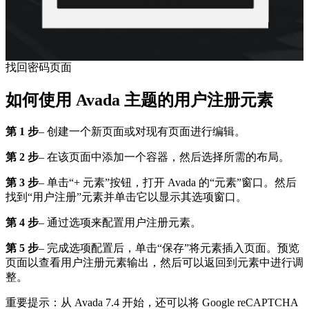
找回密码页面
如何使用 Avada 主题的用户注册元素
第 1 步
– 创建一个新页面或对现有页面进行编辑。
第 2 步
– 在该页面中添加一个容器，然后选择所需的布局。
第 3 步
– 单击“+ 元素”按钮，打开 Avada 的“元素”窗口。然后
找到“用户注册”元素并单击它以显示其选项窗口。
第 4 步
– 通过选项来配置用户注册元素。
第 5 步
– 完成选项配置后，单击“保存”将元素插入页面。预览
页面以查看用户注册元素输出，然后可以返回到元素中进行调
整。
重要提示：从 Avada 7.4 开始，还可以将 Google reCAPTCHA