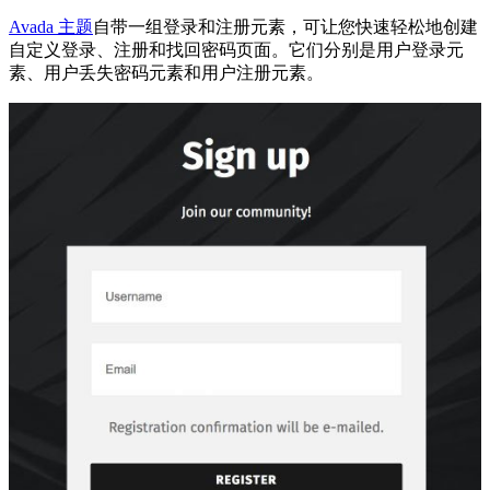
Avada 主题
自带一组登录和注册元素，可让您快速轻松地创建
自定义登录、注册和找回密码页面。它们分别是用户登录元
素、用户丢失密码元素和用户注册元素。