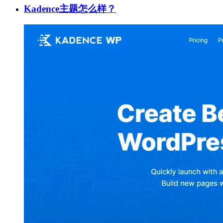
Kadence主题怎么样？