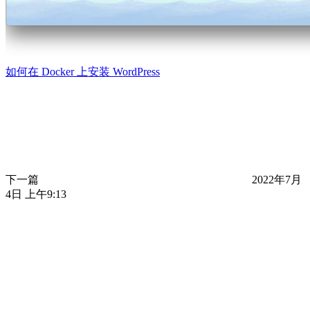
如何在 Docker 上安装 WordPress
下一篇
2022年7月
4日 上午9:13