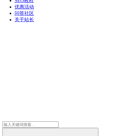
SEO教程
优惠活动
问答社区
关于站长