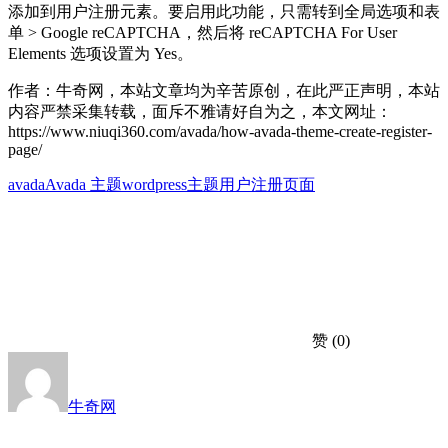
添加到用户注册元素。要启用此功能，只需转到全局选项和表
单 > Google reCAPTCHA，然后将 reCAPTCHA For User
Elements 选项设置为 Yes。
作者：牛奇网，本站文章均为辛苦原创，在此严正声明，本站
内容严禁采集转载，面斥不雅请好自为之，本文网址：
https://www.niuqi360.com/avada/how-avada-theme-create-register-
page/
avada
Avada 主题
wordpress主题
用户注册页面
赞
(0)
牛奇网