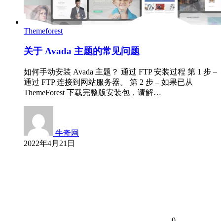
Themeforest
关于 Avada 主题的常见问题
如何手动安装 Avada 主题？ 通过 FTP 安装过程 第 1 步 –
通过 FTP 连接到网站服务器。 第 2 步 – 如果已从
ThemeForest 下载完整版安装包，请解…
牛奇网
2022年4月21日
0