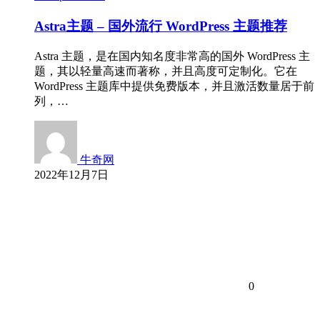
Astra主题 – 国外流行 WordPress 主题推荐
Astra 主题，是在国内知名度非常高的国外 WordPress 主
题，其以轻量高速而著称，并且高度可定制化。它在
WordPress 主题库中提供免费版本，并且激活数量居于前
列，…
牛奇网
2022年12月7日
0