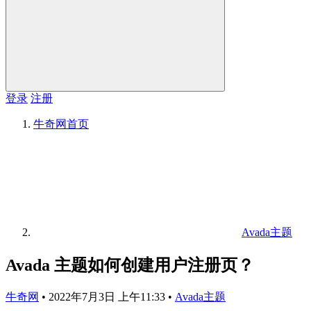
登录
注册
牛奇网
首页
Avada主题
Avada 主题如何创建用户注册页？
牛奇网
•
2022年7月3日 上午11:33
•
Avada主题