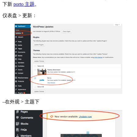
下新
porto 主题
。
仪表盘 > 更新：
–在外观 > 主题下