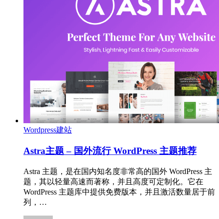
Wordpress建站
Astra主题 – 国外流行 WordPress 主题推荐
Astra 主题，是在国内知名度非常高的国外 WordPress 主
题，其以轻量高速而著称，并且高度可定制化。它在
WordPress 主题库中提供免费版本，并且激活数量居于前
列，…