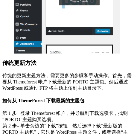
传统更新方法
传统的更新主题方法，需要更多的步骤和手动操作。首先，需
要从 Themeforest 帐户下载最新的 PORTO 主题包。然后通过
WordPress 或通过 FTP 将主题上传到主题目录下。
如何从 ThemeForest 下载最新的主题包
第 1 步– 登录 Themeforest 帐户，并导航到下载选项卡，找到
“PORTO”主题购买选项。
第 2 步– 单击旁边的“下载”按钮，然后选择下载“最新版的
PORTO 主题包”，它只是 WordPress 主题文件，或者选择“主