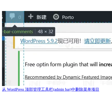
从 WordPress 顶部管理工具栏(admin bar)中删除菜单项目