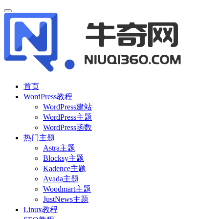
首页
WordPress教程
WordPress建站
WordPress主题
WordPress函数
热门主题
Astra主题
Blocksy主题
Kadence主题
Avada主题
Woodmart主题
JustNews主题
Linux教程