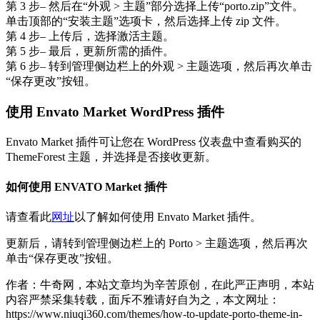
第 3 步– 然后在“外观 > 主题”部分选择上传“porto.zip”文件。
单击顶部的“安装主题”选项卡，然后选择上传 zip 文件。
第 4 步– 上传后，选择激活主题。
第 5 步– 最后，更新所需的插件。
第 6 步– 转到管理侧边栏上的外观 > 主题选项，然后再次单击
“保存更改”按钮。
使用 Envato Market WordPress 插件
Envato Market 插件可让您在 WordPress 仪表盘中查看购买的
ThemeForest 主题，并选择是否接收更新。
如何使用 ENVATO Market 插件
请查看此
网址
以了解如何使用 Envato Market 插件。
更新后，请转到管理侧边栏上的 Porto > 主题选项，然后再次
单击“保存更改”按钮。
作者：牛奇网，本站文章均为辛苦原创，在此严正声明，本站
内容严禁采集转载，面斥不雅请好自为之，本文网址：
https://www.niuqi360.com/themes/how-to-update-porto-theme-in-