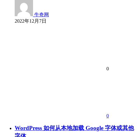
牛奇网
2022年12月7日
0
0
WordPress 如何从本地加载 Google 字体或其他
字体