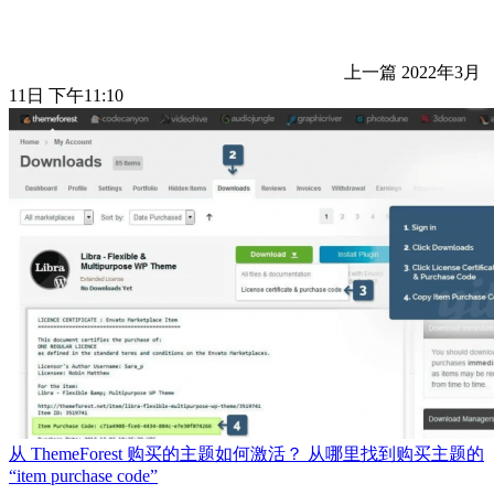
上一篇
2022年3月
11日 下午11:10
从 ThemeForest 购买的主题如何激活？ 从哪里找到购买主题的
“item purchase code”