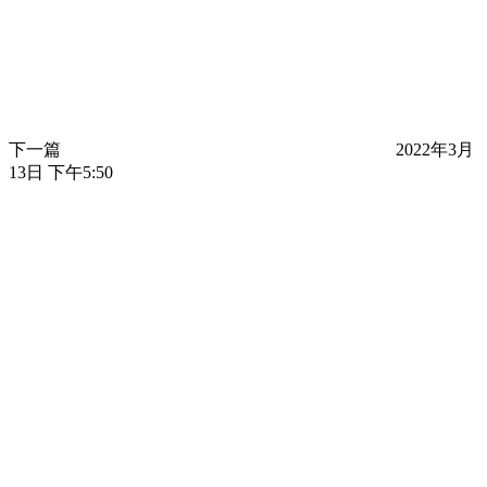
下一篇
2022年3月
13日 下午5:50