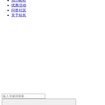
SEO教程
优惠活动
问答社区
关于站长