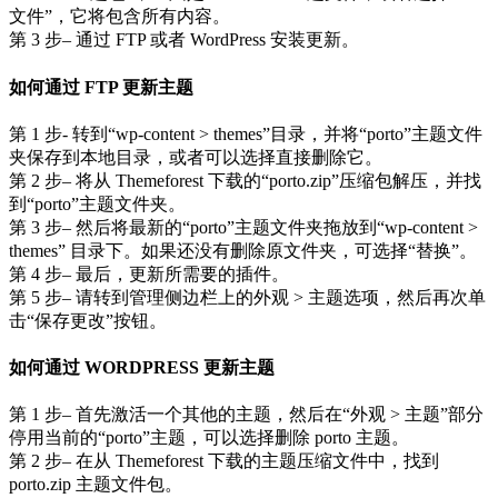
文件”，它将包含所有内容。
第 3 步– 通过 FTP 或者 WordPress 安装更新。
如何通过 FTP 更新主题
第 1 步- 转到“wp-content > themes”目录，并将“porto”主题文件
夹保存到本地目录，或者可以选择直接删除它。
第 2 步– 将从 Themeforest 下载的“porto.zip”压缩包解压，并找
到“porto”主题文件夹。
第 3 步– 然后将最新的“porto”主题文件夹拖放到“wp-content >
themes” 目录下。如果还没有删除原文件夹，可选择“替换”。
第 4 步– 最后，更新所需要的插件。
第 5 步– 请转到管理侧边栏上的外观 > 主题选项，然后再次单
击“保存更改”按钮。
如何通过 WORDPRESS 更新主题
第 1 步– 首先激活一个其他的主题，然后在“外观 > 主题”部分
停用当前的“porto”主题，可以选择删除 porto 主题。
第 2 步– 在从 Themeforest 下载的主题压缩文件中，找到
porto.zip 主题文件包。