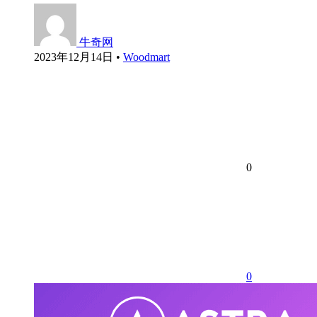
牛奇网
2023年12月14日
•
Woodmart
0
0