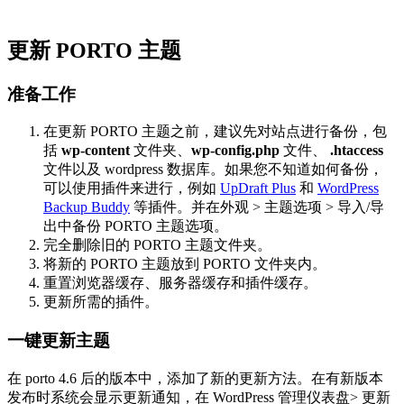
更新 PORTO 主题
准备工作
在更新 PORTO 主题之前，建议先对站点进行备份，包
括
wp-content
文件夹、
wp-config.php
文件、
.htaccess
文件以及 wordpress 数据库。如果您不知道如何备份，
可以使用插件来进行，例如
UpDraft Plus
和
WordPress
Backup Buddy
等插件。并在外观 > 主题选项 > 导入/导
出中备份 PORTO 主题选项。
完全删除旧的 PORTO 主题文件夹。
将新的 PORTO 主题放到 PORTO 文件夹内。
重置浏览器缓存、服务器缓存和插件缓存。
更新所需的插件。
一键更新主题
在 porto 4.6 后的版本中，添加了新的更新方法。在有新版本
发布时系统会显示更新通知，在 WordPress 管理仪表盘> 更新