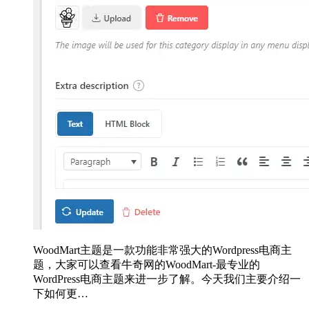
WoodMart主题是一款功能非常强大的Wordpress电商主
题，大家可以查看牛奇网的WoodMart-最专业的
WordPress电商主题来进一步了解。今天我们主要介绍一
下如何更…