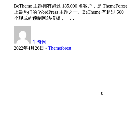
BeTheme 主题拥有超过 185,000 名客户，是 ThemeForest
上最热门的 WordPress 主题之一。BeTheme 有超过 500
个现成的预制网站模板，一…
牛奇网
2022年4月26日
•
Themeforest
0