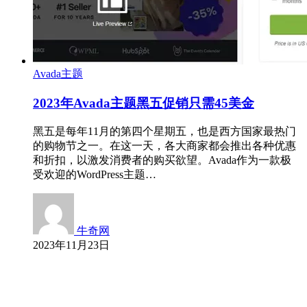
Avada主题
2023年Avada主题黑五促销只需45美金
黑五是每年11月的第四个星期五，也是西方国家最热门
的购物节之一。在这一天，各大商家都会推出各种优惠
和折扣，以激发消费者的购买欲望。Avada作为一款极
受欢迎的WordPress主题…
牛奇网
2023年11月23日