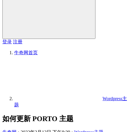
登录
注册
牛奇网
首页
Wordpress主
题
如何更新 PORTO 主题