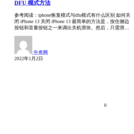
DFU 模式方法
参考阅读：iphone恢复模式与dfu模式有什么区别 如何关
闭 iPhone 13 关闭 iPhone 13 最简单的方法是，按住侧边
按钮和音量按钮之一来调出关机滑块。然后，只需滑…
牛奇网
2022年1月2日
0