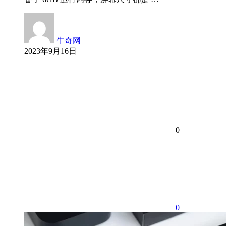
牛奇网
2023年9月16日
0
0