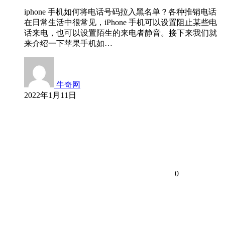
iphone 手机如何将电话号码拉入黑名单？各种推销电话
在日常生活中很常见，iPhone 手机可以设置阻止某些电
话来电，也可以设置陌生的来电者静音。接下来我们就
来介绍一下苹果手机如…
牛奇网
2022年1月11日
0