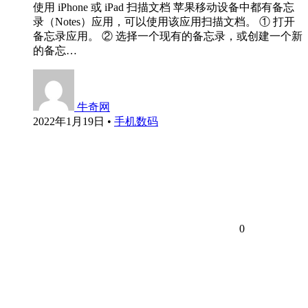
使用 iPhone 或 iPad 扫描文档 苹果移动设备中都有备忘
录（Notes）应用，可以使用该应用扫描文档。 ① 打开
备忘录应用。 ② 选择一个现有的备忘录，或创建一个新
的备忘…
牛奇网
2022年1月19日
•
手机数码
0