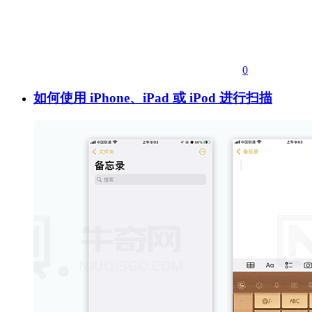
0
如何使用 iPhone、iPad 或 iPod 进行扫描