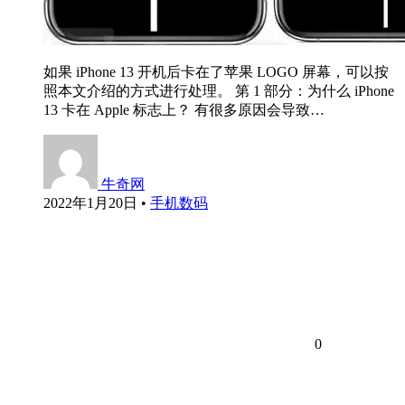
如果 iPhone 13 开机后卡在了苹果 LOGO 屏幕，可以按
照本文介绍的方式进行处理。 第 1 部分：为什么 iPhone
13 卡在 Apple 标志上？ 有很多原因会导致…
牛奇网
2022年1月20日
•
手机数码
0