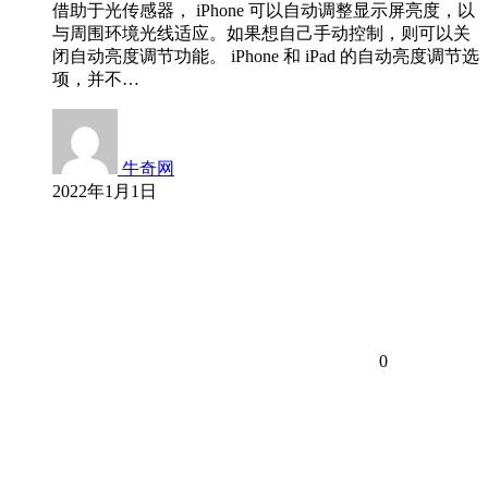
借助于光传感器， iPhone 可以自动调整显示屏亮度，以
与周围环境光线适应。如果想自己手动控制，则可以关
闭自动亮度调节功能。 iPhone 和 iPad 的自动亮度调节选
项，并不…
牛奇网
2022年1月1日
0