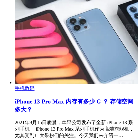
手机数码
iPhone 13 Pro Max 内存有多少 G ？ 存储空间
多大？
2021年9月15日凌晨，苹果公司发布了全新 iPhone 13 系
列手机， iPhone 13 Pro Max 系列手机作为高端旗舰机，
尤其受到广大果粉们的关注。今天我们来介绍一…