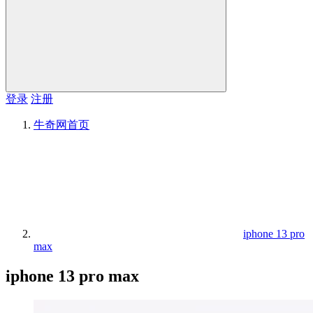
登录
注册
牛奇网
首页
iphone 13 pro
max
iphone 13 pro max