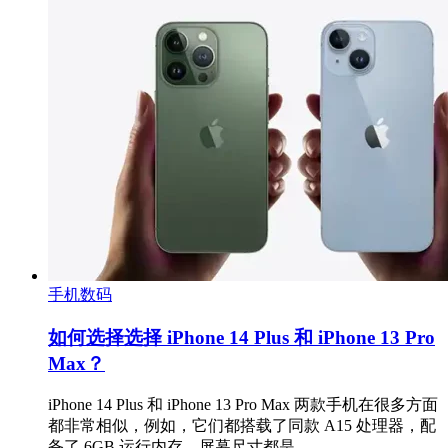
手机数码
如何选择选择 iPhone 14 Plus 和 iPhone 13 Pro
Max？
iPhone 14 Plus 和 iPhone 13 Pro Max 两款手机在很多方面
都非常相似，例如，它们都搭载了同款 A15 处理器，配
备了 6GB 运行内存，屏幕尺寸都是 …