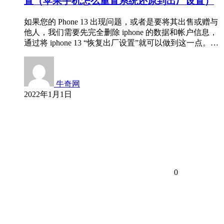
置（苹果手机怎么重置系统还原到出厂设置）
如果您的 Phone 13 出现问题，或者是要将其出售或赠与
他人，我们需要先完全删除 iphone 的数据和帐户信息，
通过将 iphone 13 “恢复出厂设置”就可以做到这一点。…
牛奇网
2022年1月1日
0