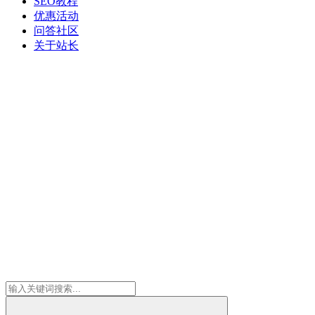
SEO教程
优惠活动
问答社区
关于站长