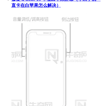
直卡在白苹果怎么解决）