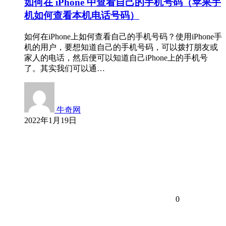
如何在 iPhone 中查看自己的手机号码（苹果手
机如何查看本机电话号码）
如何在iPhone上如何查看自己的手机号码？使用iPhone手
机的用户，要想知道自己的手机号码，可以拨打朋友或
家人的电话，然后便可以知道自己iPhone上的手机号
了。其实我们可以通…
牛奇网
2022年1月19日
0