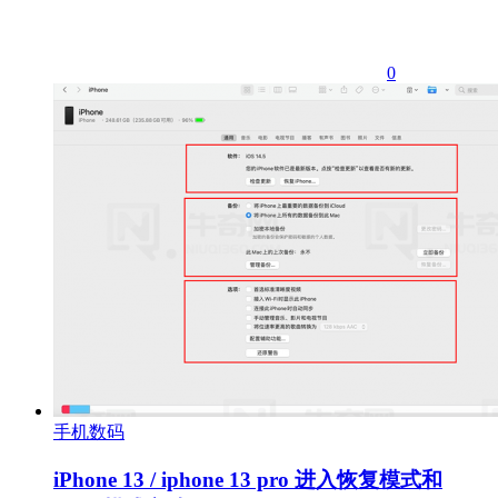
0
手机数码
iPhone 13 / iphone 13 pro 进入恢复模式和