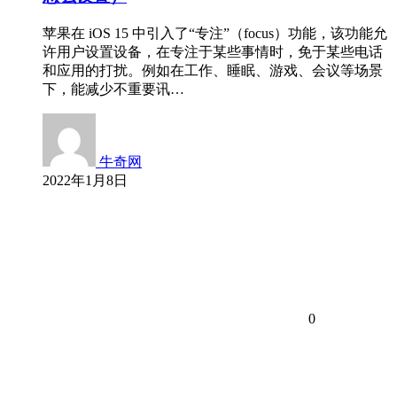
苹果在 iOS 15 中引入了“专注”（focus）功能，该功能允
许用户设置设备，在专注于某些事情时，免于某些电话
和应用的打扰。例如在工作、睡眠、游戏、会议等场景
下，能减少不重要讯…
牛奇网
2022年1月8日
0