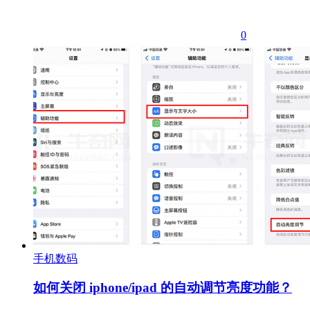
0
手机数码
如何关闭 iphone/ipad 的自动调节亮度功能？