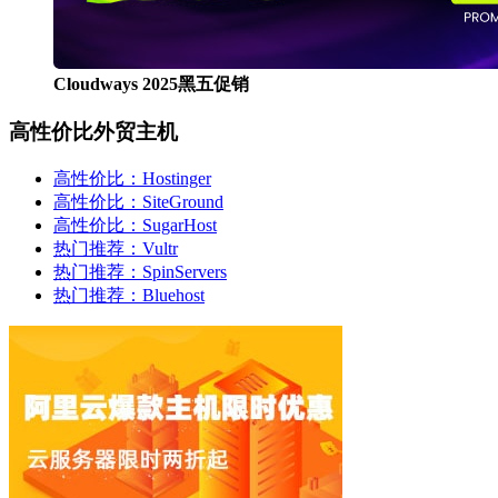
Cloudways 2025黑五促销
高性价比外贸主机
高性价比：Hostinger
高性价比：SiteGround
高性价比：SugarHost
热门推荐：Vultr
热门推荐：SpinServers
热门推荐：Bluehost