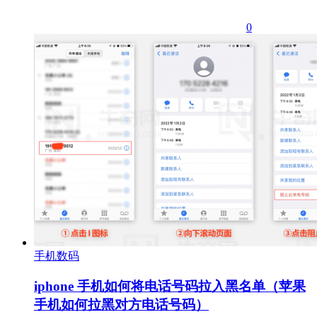
0
手机数码
iphone 手机如何将电话号码拉入黑名单（苹果
手机如何拉黑对方电话号码）