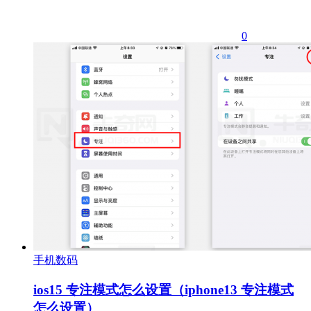
0
手机数码
ios15 专注模式怎么设置（iphone13 专注模式
怎么设置）