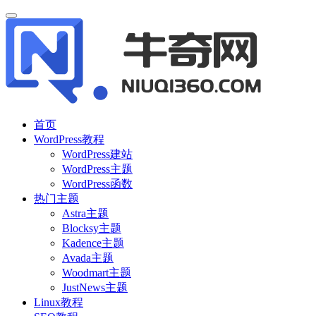
首页
WordPress教程
WordPress建站
WordPress主题
WordPress函数
热门主题
Astra主题
Blocksy主题
Kadence主题
Avada主题
Woodmart主题
JustNews主题
Linux教程