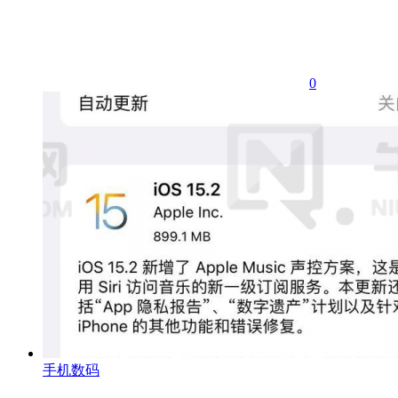
0
手机数码