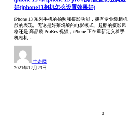
好(iphone13相机怎么设置效果好)
iPhone 13 系列手机的拍照和摄影功能，拥有专业级相机
般的表现。无论是好莱坞般的电影模式、超酷的摄影风
格还是 高品质 ProRes 视频，iPhone 正在重新定义着手
机相机…
牛奇网
2021年12月29日
0