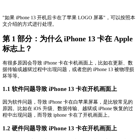
如果 iPhone 13 开机后卡在了苹果 LOGO 屏幕
，可以按照本
文介绍的方式进行处理。
第 1 部分：为什么 iPhone 13 卡在 Apple
标志上？
有很多原因会导致 iPhone 卡在卡机画面上，比如在更新、数
据传输或越狱过程中出现问题，或者您的 iPhone 13 被物理损
坏等等。
1.1 软件问题导致 iPhone 13 卡在开机画面上
因为软件问题，导致 iPhone 卡在白苹果屏幕，是比较常见的
原因。比如在 iOS 升级、数据传输、越狱或 iPhone 恢复的过
程中出现问题，而导致 iphone 卡在了开机画面上。
1.2 硬件问题导致 iPhone 13 卡在开机画面上