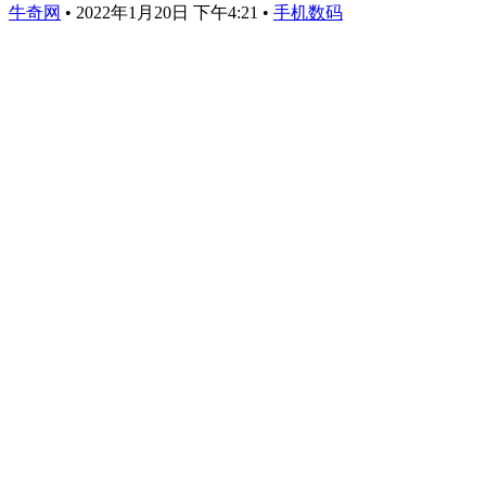
牛奇网
•
2022年1月20日 下午4:21
•
手机数码