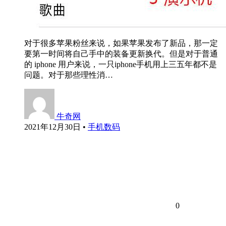
对于很多苹果粉丝来说，如果苹果发布了新品，那一定
要第一时间将自己手中的装备更新换代。但是对于普通
的 iphone 用户来说，一只iphone手机用上三五年都不是
问题。对于那些理性消…
牛奇网
2021年12月30日
•
手机数码
0