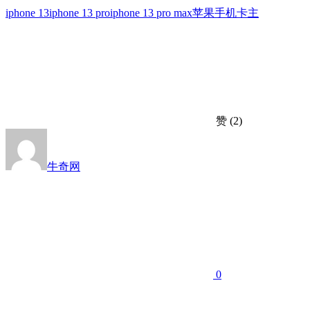
iphone 13
iphone 13 pro
iphone 13 pro max
苹果手机卡主
赞
(2)
牛奇网
0