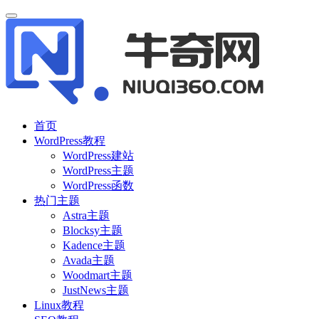
首页
WordPress教程
WordPress建站
WordPress主题
WordPress函数
热门主题
Astra主题
Blocksy主题
Kadence主题
Avada主题
Woodmart主题
JustNews主题
Linux教程