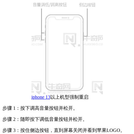
iphone 13
以上机型强制重启
步骤 1：按下调高音量按钮并松开。
步骤 2：随即按下调低音量按钮并松开。
步骤 3：按住侧边按钮，直到屏幕关闭并看到苹果LOGO。