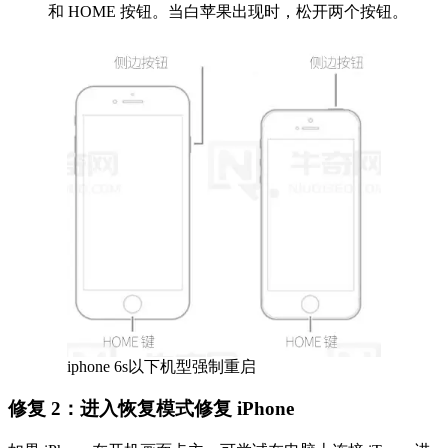
和 HOME 按钮。当白苹果出现时，松开两个按钮。
iphone 6s以下机型强制重启
修复 2：进入恢复模式修复 iPhone