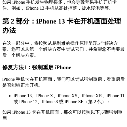
如果 iPhone 手机发生物理损坏，也会导致苹果手机开机卡
住。例如， iPhone 13 手机从高处摔落，被水浸泡等等。
第 2 部分：iPhone 13 卡在开机画面处理
办法
在这一部分中，将按照从易到难的操作原理呈现5个解决方
案。您可以从第一个解决方案中尝试它们，并希望您不需要最
后一个解决方案。
修复方法1：强制重启 iPhone
iPhone 手机卡在开机画面，我们可以尝试强制重启，看重启后
是否能够正常开机。
iPhone 13、iPhone X、iPhone XS、iPhone XR、iPhone 11
或 iPhone 12、iPhone 8 或 iPhone SE（第 2 代）：
如果 iPhone 13 卡在开机画面，那么可以按照以下步骤强制重
启：