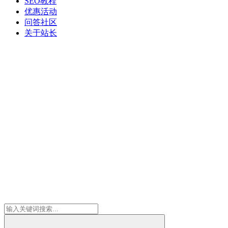
SEO教程
优惠活动
问答社区
关于站长