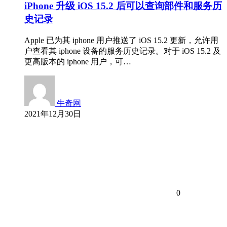
iPhone 升级 iOS 15.2 后可以查询部件和服务历
史记录
Apple 已为其 iphone 用户推送了 iOS 15.2 更新，允许用
户查看其 iphone 设备的服务历史记录。对于 iOS 15.2 及
更高版本的 iphone 用户，可…
牛奇网
2021年12月30日
0