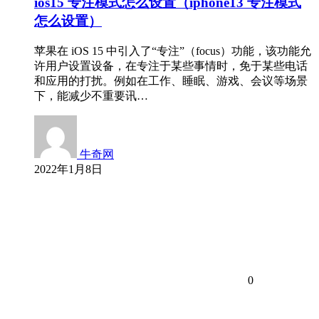
ios15 专注模式怎么设置（iphone13 专注模式
怎么设置）
苹果在 iOS 15 中引入了“专注”（focus）功能，该功能允
许用户设置设备，在专注于某些事情时，免于某些电话
和应用的打扰。例如在工作、睡眠、游戏、会议等场景
下，能减少不重要讯…
牛奇网
2022年1月8日
0