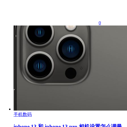
0
手机数码
iphone 13 和 iphone 13 pro 相机设置怎么调最