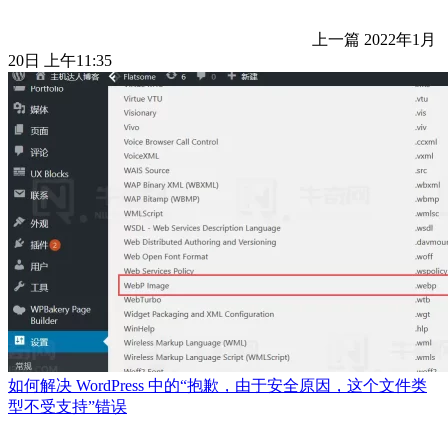
上一篇
2022年1月
20日 上午11:35
如何解决 WordPress 中的“抱歉，由于安全原因，这个文件类
型不受支持”错误