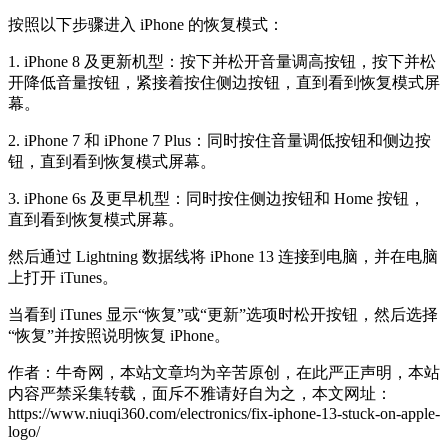
按照以下步骤进入 iPhone 的恢复模式：
1. iPhone 8 及更新机型：按下并松开音量调高按钮，按下并松
开降低音量按钮，紧接着按住侧边按钮，直到看到恢复模式屏
幕。
2. iPhone 7 和 iPhone 7 Plus：同时按住音量调低按钮和侧边按
钮，直到看到恢复模式屏幕。
3. iPhone 6s 及更早机型：同时按住侧边按钮和 Home 按钮，
直到看到恢复模式屏幕。
然后通过 Lightning 数据线将 iPhone 13 连接到电脑，并在电脑
上打开 iTunes。
当看到 iTunes 显示“恢复”或“更新”选项时松开按钮，然后选择
“恢复”并按照说明恢复 iPhone。
作者：牛奇网，本站文章均为辛苦原创，在此严正声明，本站
内容严禁采集转载，面斥不雅请好自为之，本文网址：
https://www.niuqi360.com/electronics/fix-iphone-13-stuck-on-apple-
logo/