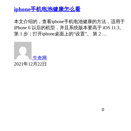
iphone手机电池健康怎么看
本文介绍的，查看iphone手机电池健康的方法，适用于
iPhone 6 以后的机型，并且系统版本要高于 iOS 11.3。
第 1 步：打开iphone桌面上的“设置”。 第 2 …
牛奇网
2021年12月22日
0