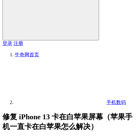
登录
注册
牛奇网
首页
手机数码
修复 iPhone 13 卡在白苹果屏幕（苹果手
机一直卡在白苹果怎么解决）