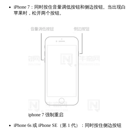
iPhone 7：同时按住音量调低按钮和侧边按钮。当出现白
苹果时，松开两个按钮。
iphone 7 强制重启
iPhone 6s 或 iPhone SE（第 1 代）：同时按住侧边按钮