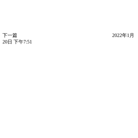
下一篇
2022年1月
20日 下午7:51