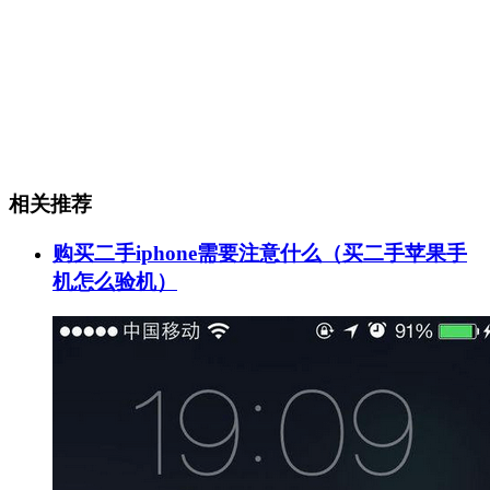
相关推荐
购买二手iphone需要注意什么（买二手苹果手
机怎么验机）