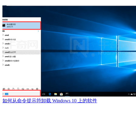
如何从命令提示符卸载 Windows 10 上的软件