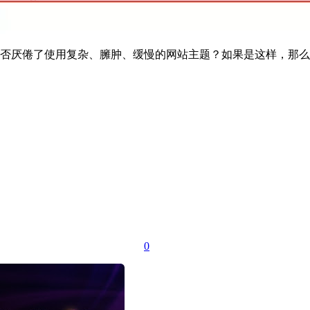
倦了使用复杂、臃肿、缓慢的网站主题？如果是这样，那么你需要Wo
0