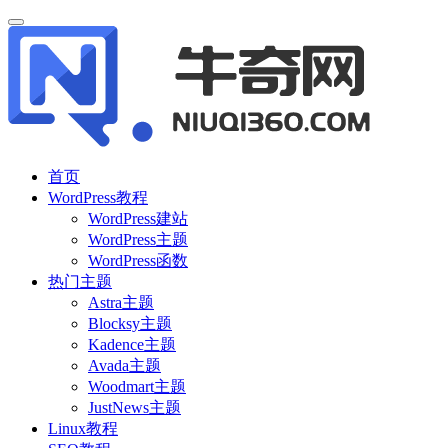
首页
WordPress教程
WordPress建站
WordPress主题
WordPress函数
热门主题
Astra主题
Blocksy主题
Kadence主题
Avada主题
Woodmart主题
JustNews主题
Linux教程