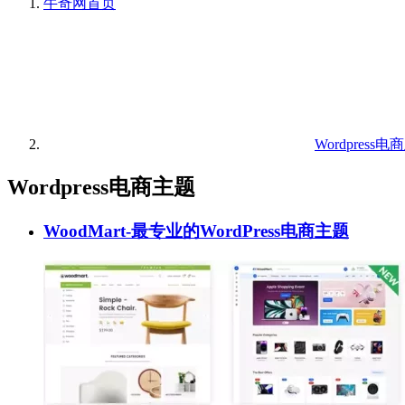
牛奇网
首页
Wordpress
Wordpress电商主题
WoodMart-最专业的WordPress电商主题