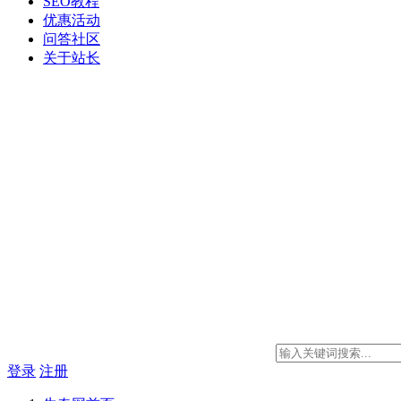
SEO教程
优惠活动
问答社区
关于站长
登录
注册