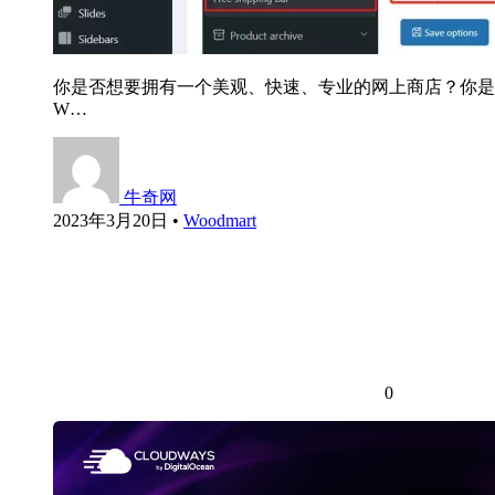
你是否想要拥有一个美观、快速、专业的网上商店？你是否厌
W…
牛奇网
2023年3月20日
•
Woodmart
0