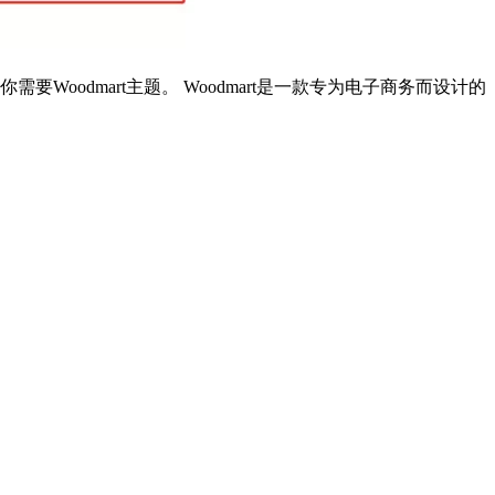
odmart主题。 Woodmart是一款专为电子商务而设计的