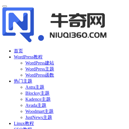
首页
WordPress教程
WordPress建站
WordPress主题
WordPress函数
热门主题
Astra主题
Blocksy主题
Kadence主题
Avada主题
Woodmart主题
JustNews主题
Linux教程