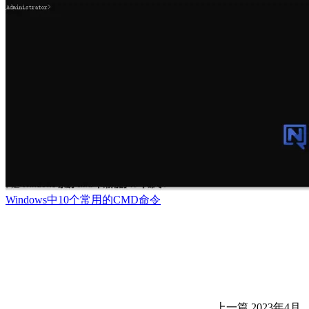
Windows中10个常用的CMD命令
上一篇
2023年4月