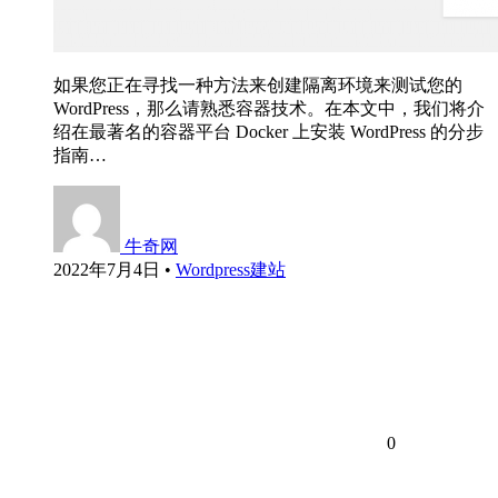
如果您正在寻找一种方法来创建隔离环境来测试您的
WordPress，那么请熟悉容器技术。在本文中，我们将介
绍在最著名的容器平台 Docker 上安装 WordPress 的分步
指南…
牛奇网
2022年7月4日
•
Wordpress建站
0