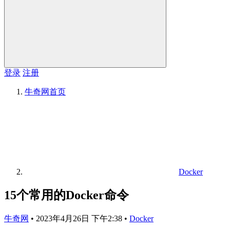
登录
注册
牛奇网
首页
Docker
15个常用的Docker命令
牛奇网
•
2023年4月26日 下午2:38
•
Docker