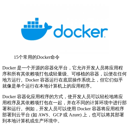
15个常用的Docker命令
Docker 是一个开源的容器化平台，它允许开发人员将应用程
序和所有其依赖项打包成轻量级、可移植的容器，以便在任何
地方运行。Docker 容器运行在底层操作系统上，但它们似乎
就像是单个运行在本地计算机上的应用程序。
Docker 容器化应用程序的方式，使开发人员可以轻松地将应
用程序及其依赖项打包在一起，并在不同的计算环境中进行部
署和运行。例如，开发人员可以使用 Docker 容器将应用程序
部署到云平台 (如 AWS、GCP 或 Azure) 上，也可以将其部署
到本地计算机或生产环境中。