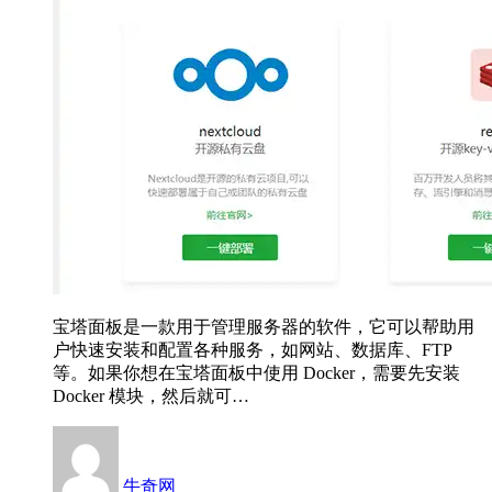
宝塔面板是一款用于管理服务器的软件，它可以帮助用
户快速安装和配置各种服务，如网站、数据库、FTP
等。如果你想在宝塔面板中使用 Docker，需要先安装
Docker 模块，然后就可…
牛奇网