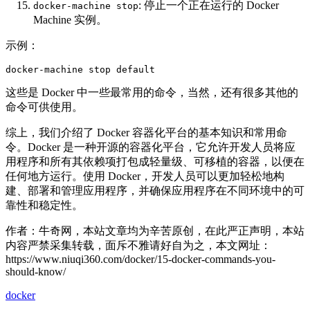
: 停止一个正在运行的 Docker
docker-machine stop
Machine 实例。
示例：
docker-machine stop default  
这些是 Docker 中一些最常用的命令，当然，还有很多其他的
命令可供使用。
综上，我们介绍了 Docker 容器化平台的基本知识和常用命
令。Docker 是一种开源的容器化平台，它允许开发人员将应
用程序和所有其依赖项打包成轻量级、可移植的容器，以便在
任何地方运行。使用 Docker，开发人员可以更加轻松地构
建、部署和管理应用程序，并确保应用程序在不同环境中的可
靠性和稳定性。
作者：牛奇网，本站文章均为辛苦原创，在此严正声明，本站
内容严禁采集转载，面斥不雅请好自为之，本文网址：
https://www.niuqi360.com/docker/15-docker-commands-you-
should-know/
docker