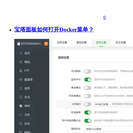
0
宝塔面板如何打开Docker菜单？