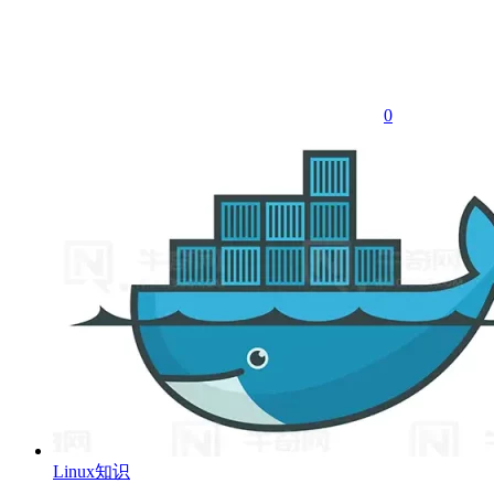
0
Linux知识