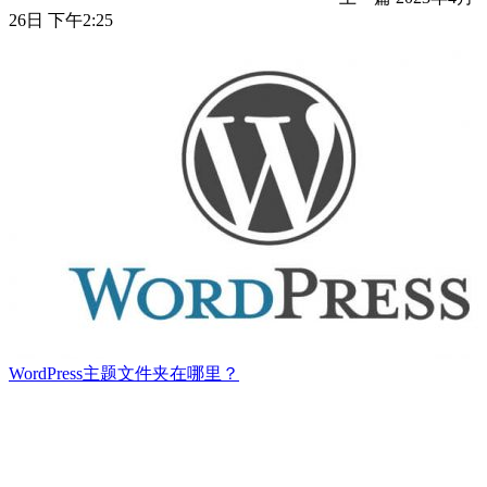
26日 下午2:25
WordPress主题文件夹在哪里？