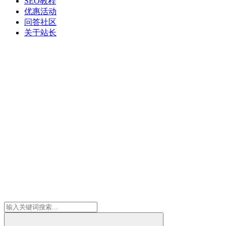
SEO教程
优惠活动
问答社区
关于站长