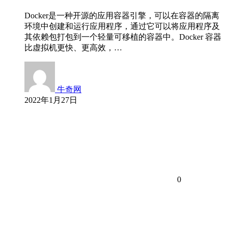
Docker是一种开源的应用容器引擎，可以在容器的隔离
环境中创建和运行应用程序，通过它可以将应用程序及
其依赖包打包到一个轻量可移植的容器中。Docker 容器
比虚拟机更快、更高效，…
牛奇网
2022年1月27日
0