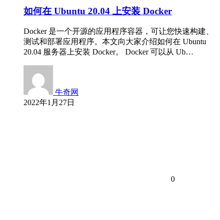
如何在 Ubuntu 20.04 上安装 Docker
Docker 是一个开源的应用程序容器，可让您快速构建、
测试和部署应用程序。本文向大家介绍如何在 Ubuntu
20.04 服务器上安装 Docker。 Docker 可以从 Ub…
牛奇网
2022年1月27日
0