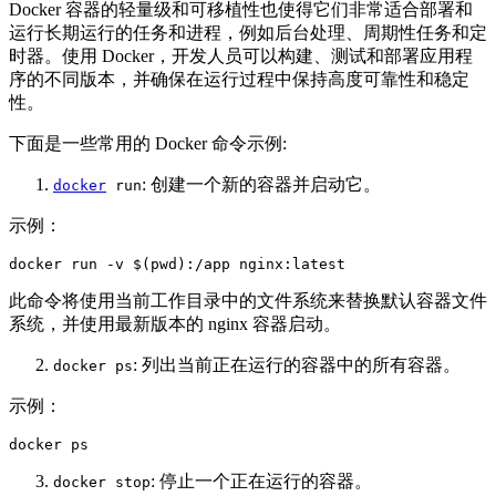
Docker 容器的轻量级和可移植性也使得它们非常适合部署和
运行长期运行的任务和进程，例如后台处理、周期性任务和定
时器。使用 Docker，开发人员可以构建、测试和部署应用程
序的不同版本，并确保在运行过程中保持高度可靠性和稳定
性。
下面是一些常用的 Docker 命令示例:
: 创建一个新的容器并启动它。
docker
run
示例：
docker run -v $(pwd):/app nginx:latest  
此命令将使用当前工作目录中的文件系统来替换默认容器文件
系统，并使用最新版本的 nginx 容器启动。
: 列出当前正在运行的容器中的所有容器。
docker ps
示例：
docker ps  
: 停止一个正在运行的容器。
docker stop