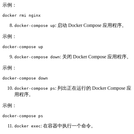
示例：
docker rmi nginx 
: 启动 Docker Compose 应用程序。
docker-compose up
示例：
docker-compose up  
: 关闭 Docker Compose 应用程序。
docker-compose down
示例：
docker-compose down  
: 列出正在运行的 Docker Compose 应
docker-compose ps
用程序。
示例：
docker-compose ps  
: 在容器中执行一个命令。
docker exec