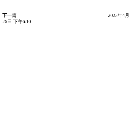
下一篇
2023年4月
26日 下午6:10