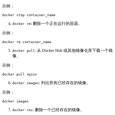
示例：
docker stop container_name  
: 删除一个正在运行的容器。
docker rm
示例：
docker rm container_name  
: 从 Docker Hub 或其他镜像仓库下载一个镜
docker pull
像。
示例：
docker pull nginx  
: 列出所有已经存在的镜像。
docker images
示例：
docker images  
: 删除一个已经存在的镜像。
docker rmi