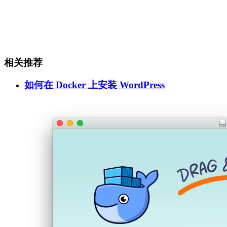
相关推荐
如何在 Docker 上安装 WordPress