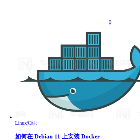
0
Linux知识
如何在 Debian 11 上安装 Docker