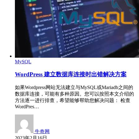
MySQL
WordPress 建立数据库连接时出错解决方案
如果Wordpress网站无法建立与MySQL或Mariadb之间的
数据库连接，可能有多种原因。您可以按照本文介绍的
方法逐一进行排查，希望能够帮助您解决问题： 检查
WordPres…
牛奇网
2023年2月16日