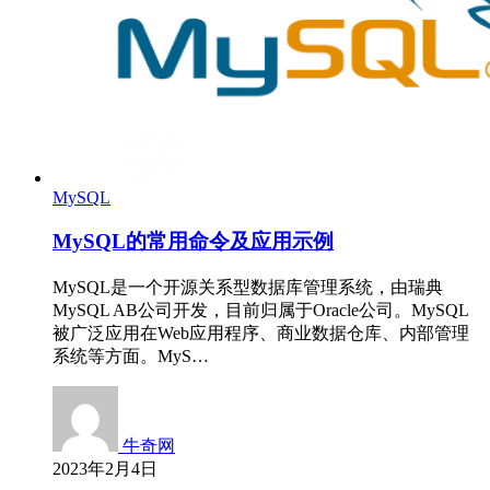
MySQL
MySQL的常用命令及应用示例
MySQL是一个开源关系型数据库管理系统，由瑞典
MySQL AB公司开发，目前归属于Oracle公司。MySQL
被广泛应用在Web应用程序、商业数据仓库、内部管理
系统等方面。MyS…
牛奇网
2023年2月4日