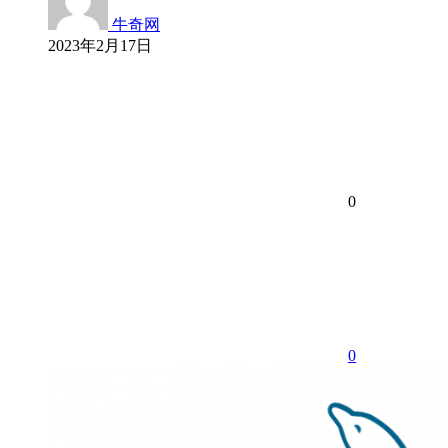
牛奇网
2023年2月17日
0
0