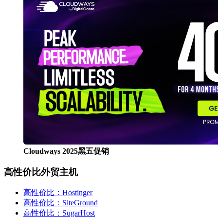
Cloudways 2025黑五促销
高性价比外贸主机
高性价比：Hostinger
高性价比：SiteGround
高性价比：SugarHost