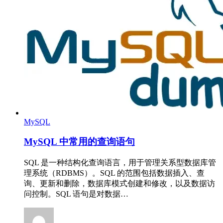
MySQL
MySQL 中常用的查询语句
SQL 是一种结构化查询语言，用于管理关系型数据库管
理系统（RDBMS）。SQL 的范围包括数据插入、查
询、更新和删除，数据库模式创建和修改，以及数据访
问控制。SQL 语句是对数据…