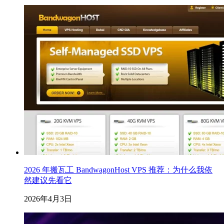
2026 年搬瓦工 BandwagonHost VPS 推荐：为什么我依
然建议先看它
2026年4月3日