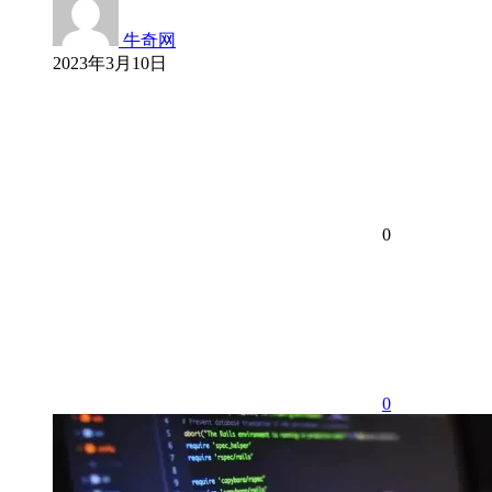
牛奇网
2023年3月10日
0
0