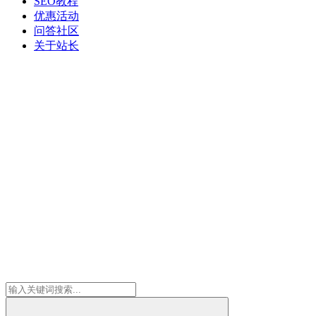
SEO教程
优惠活动
问答社区
关于站长