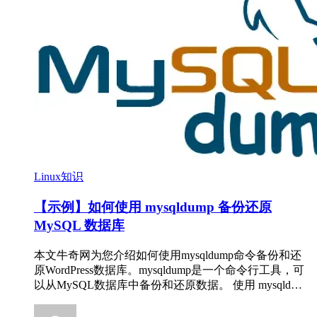
Linux知识
【示例】如何使用 mysqldump 备份还原
MySQL 数据库
本文牛奇网为您介绍如何使用mysqldump命令备份和还
原WordPress数据库。mysqldump是一个命令行工具，可
以从MySQL数据库中备份和还原数据。 使用 mysqld…