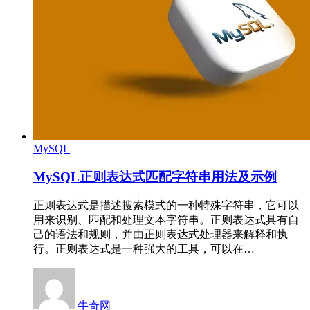
MySQL
MySQL正则表达式匹配字符串用法及示例
正则表达式是描述搜索模式的一种特殊字符串，它可以
用来识别、匹配和处理文本字符串。正则表达式具有自
己的语法和规则，并由正则表达式处理器来解释和执
行。正则表达式是一种强大的工具，可以在…
牛奇网