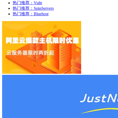
热门推荐：Vultr
热门推荐：SpinServers
热门推荐：Bluehost