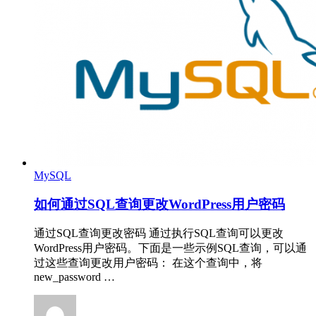
MySQL
如何通过SQL查询更改WordPress用户密码
通过SQL查询更改密码 通过执行SQL查询可以更改
WordPress用户密码。下面是一些示例SQL查询，可以通
过这些查询更改用户密码： 在这个查询中，将
new_password …