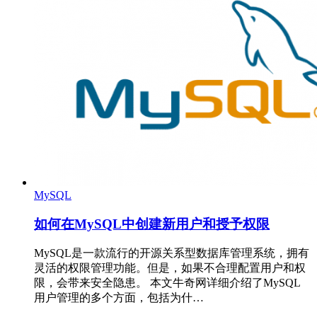
MySQL
如何在MySQL中创建新用户和授予权限
MySQL是一款流行的开源关系型数据库管理系统，拥有
灵活的权限管理功能。但是，如果不合理配置用户和权
限，会带来安全隐患。 本文牛奇网详细介绍了MySQL
用户管理的多个方面，包括为什…