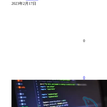
2023年2月17日
0
0