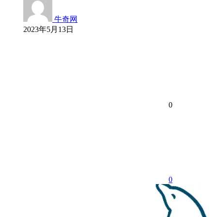
牛奇网
2023年5月13日
0
0