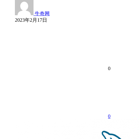
牛奇网
2023年2月17日
0
0