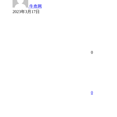
牛奇网
2023年3月17日
0
0