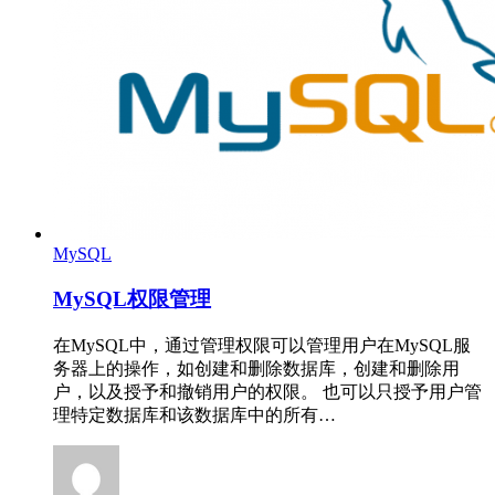
MySQL
MySQL权限管理
在MySQL中，通过管理权限可以管理用户在MySQL服
务器上的操作，如创建和删除数据库，创建和删除用
户，以及授予和撤销用户的权限。 也可以只授予用户管
理特定数据库和该数据库中的所有…