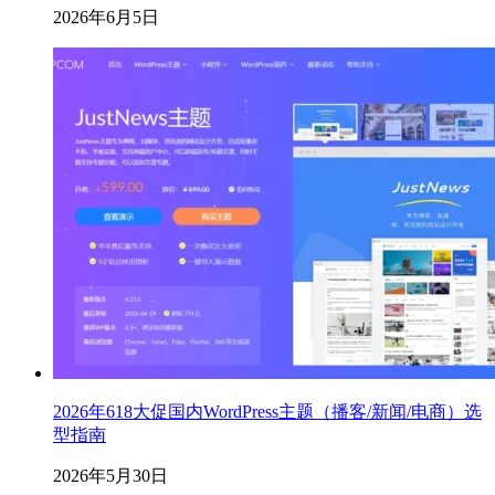
2026年6月5日
2026年618大促国内WordPress主题（播客/新闻/电商）选
型指南
2026年5月30日