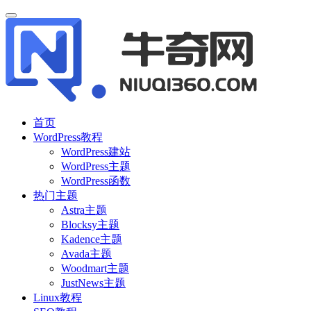
首页
WordPress教程
WordPress建站
WordPress主题
WordPress函数
热门主题
Astra主题
Blocksy主题
Kadence主题
Avada主题
Woodmart主题
JustNews主题
Linux教程