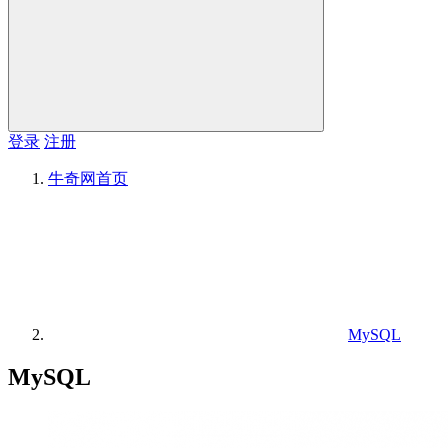
登录
注册
牛奇网
首页
MySQL
MySQL