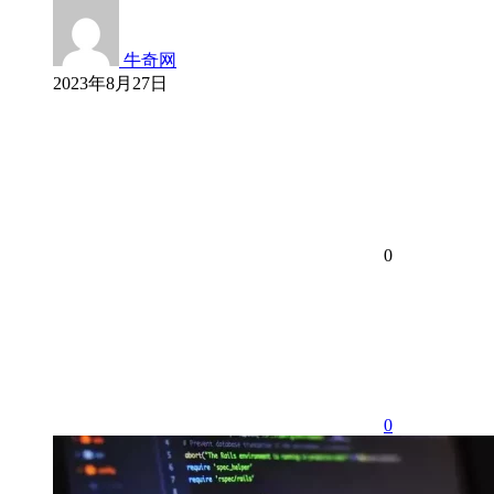
牛奇网
2023年8月27日
0
0