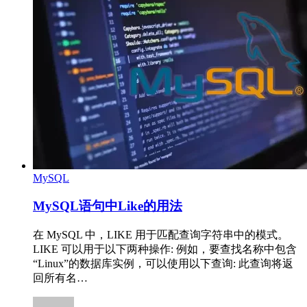
MySQL
MySQL语句中Like的用法
在 MySQL 中，LIKE 用于匹配查询字符串中的模式。
LIKE 可以用于以下两种操作: 例如，要查找名称中包含
“Linux”的数据库实例，可以使用以下查询: 此查询将返
回所有名…