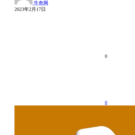
牛奇网
2023年2月17日
0
0