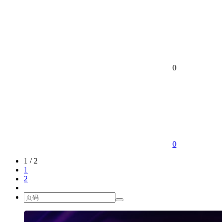
0
0
1 / 2
1
2