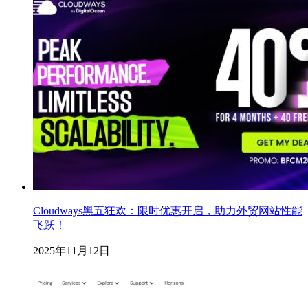
Cloudways黑五狂欢：限时优惠开启，助力外贸网站性能
飞跃！
2025年11月12日