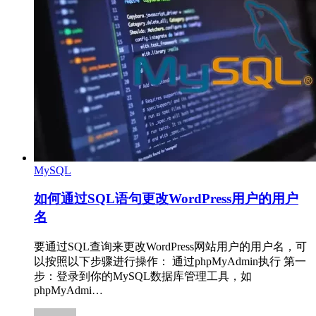
MySQL
如何通过SQL语句更改WordPress用户的用户
名
要通过SQL查询来更改WordPress网站用户的用户名，可
以按照以下步骤进行操作： 通过phpMyAdmin执行 第一
步：登录到你的MySQL数据库管理工具，如
phpMyAdmi…