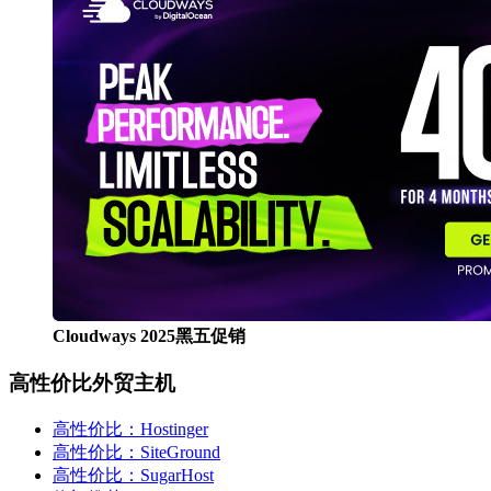
Cloudways 2025黑五促销
高性价比外贸主机
高性价比：Hostinger
高性价比：SiteGround
高性价比：SugarHost