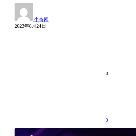
牛奇网
2023年8月24日
0
0