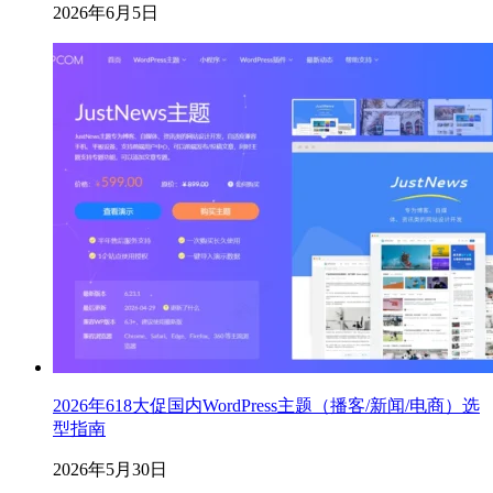
2026年6月5日
2026年618大促国内WordPress主题（播客/新闻/电商）选
型指南
2026年5月30日