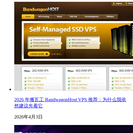
2026 年搬瓦工 BandwagonHost VPS 推荐：为什么我依
然建议先看它
2026年4月3日