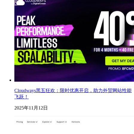
Cloudways黑五狂欢：限时优惠开启，助力外贸网站性能
飞跃！
2025年11月12日