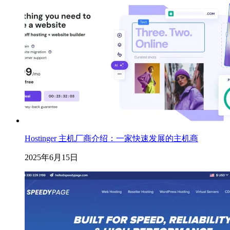
Hostinger 主机厂商介绍：一家快速发展的主机商
2025年6月15日