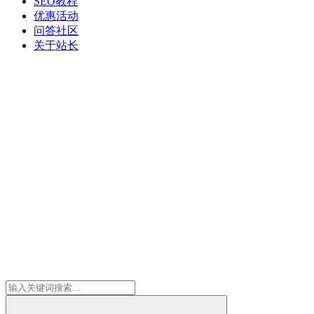
SEO教程
优惠活动
问答社区
关于站长