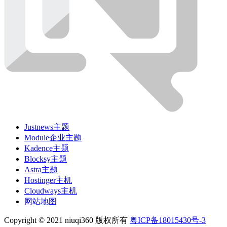
Justnews主题
Module企业主题
Kadence主题
Blocksy主题
Astra主题
Hostinger主机
Cloudways主机
网站地图
Copyright © 2021 niuqi360 版权所有
粤ICP备
18015430
号-3