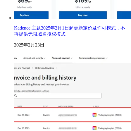
Kadence 主题2025年2月1日起更新定价及许可模式，不
再提供无限域名授权模式
2025年2月23日