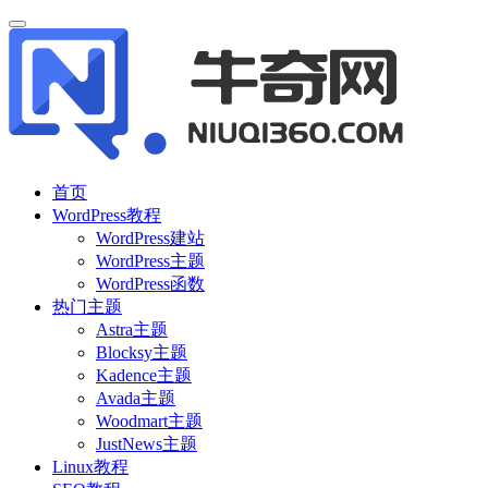
首页
WordPress教程
WordPress建站
WordPress主题
WordPress函数
热门主题
Astra主题
Blocksy主题
Kadence主题
Avada主题
Woodmart主题
JustNews主题
Linux教程