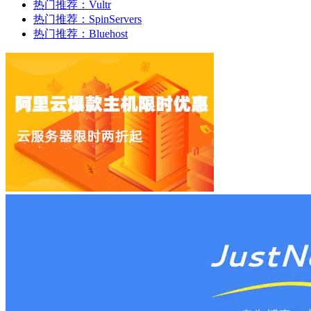
热门推荐：Vultr
热门推荐：SpinServers
热门推荐：Bluehost