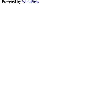
Powered by
WordPress