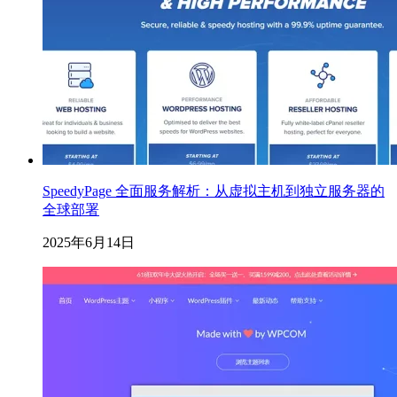
SpeedyPage 全面服务解析：从虚拟主机到独立服务器的
全球部署
2025年6月14日