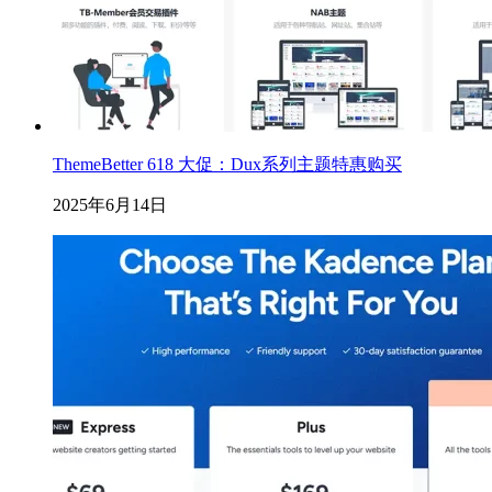
ThemeBetter 618 大促：Dux系列主题特惠购买
2025年6月14日