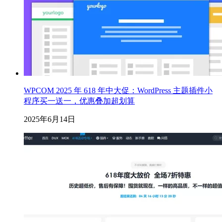
WPCOM 2025 年 618 年中大促：WordPress 主题插件小
程序买一送一，优惠叠加超划算
2025年6月14日