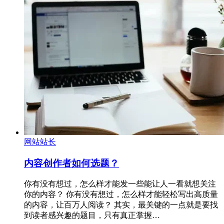
网站站长
内容创作者如何选题？
你有没有想过，怎么样才能发一些能让人一看就想关注
你的内容？ 你有没有想过，怎么样才能轻松写出高质量
的内容，让百万人阅读？ 其实，最关键的一点就是要找
到读者感兴趣的题目，只有真正掌握…