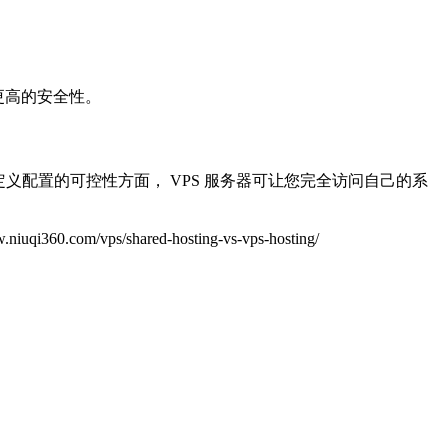
有更高的安全性。
定义配置的可控性方面， VPS 服务器可让您完全访问自己的系
shared-hosting-vs-vps-hosting/