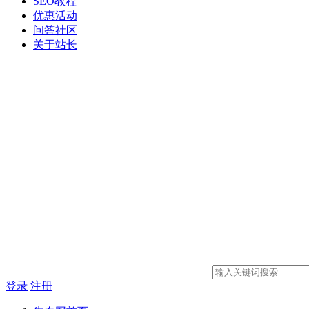
SEO教程
优惠活动
问答社区
关于站长
登录
注册