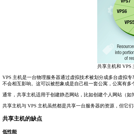
共享主机和 VPS
VPS 主机是一台物理服务器通过虚拟技术被划分成多台虚拟专
不会相互影响。这可以被想象成是自己租一套公寓，公寓有多
通常，共享主机适用于创建静态网站，比如创建个人网站（如
共享主机与 VPS 主机虽然都是共享一台服务器的资源，但它
共享主机的缺点
低性能