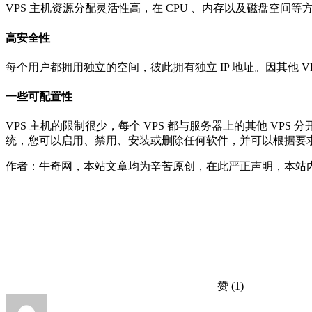
VPS 主机资源分配灵活性高，在 CPU 、内存以及磁盘空
高安全性
每个用户都拥用独立的空间，彼此拥有独立 IP 地址。因其他 
一些可配置性
VPS 主机的限制很少，每个 VPS 都与服务器上的其他 V
统，您可以启用、禁用、安装或删除任何软件，并可以根据要
作者：牛奇网，本站文章均为辛苦原创，在此严正声明，本站内容严禁采集转载，面斥不雅
赞
(1)