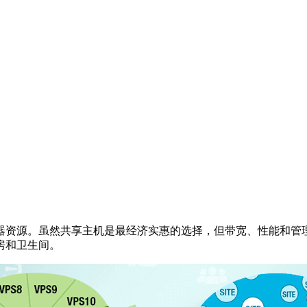
器资源。虽然共享主机是最经济实惠的选择，但带宽、性能和管
房和卫生间。