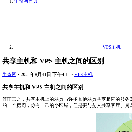
牛奇网
首页
VPS主机
共享主机和 VPS 主机之间的区别
牛奇网
•
2021年8月31日 下午4:11
•
VPS主机
共享主机和 VPS 主机之间的区别
简而言之，共享主机上的站点与许多其他站点共享相同的服务
的一个房间，你有自己的小区域，但是要与别人共享客厅、厨