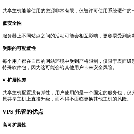
共享主机能够使用的资源非常有限，仅被许可使用系统硬件的
低安全性
服务器上不同站点之间的活动可能会相互影响，更容易受到病毒
受限的可配置性
每个用户都在自己的网站环境中受到严格限制，仅限于表面级别的更
特殊软件包，因为这可能会给其他用户带来安全风险。
可扩展性差
共享主机配置没有弹性，用户使用的是一个固定的服务包，仅
原共享主机上直接升级，而不得不面临更换其他主机的风险。
VPS 托管的优点
高可扩展性