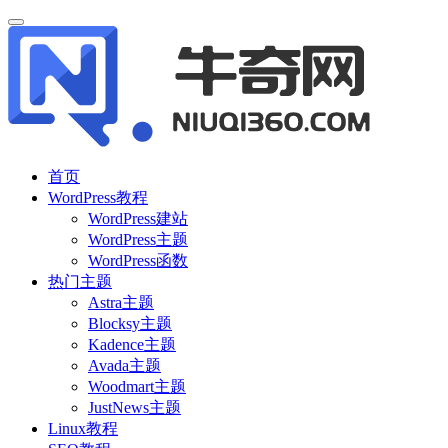
首页
WordPress教程
WordPress建站
WordPress主题
WordPress函数
热门主题
Astra主题
Blocksy主题
Kadence主题
Avada主题
Woodmart主题
JustNews主题
Linux教程