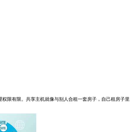
理权限有限。共享主机就像与别人合租一套房子，自己租房子里