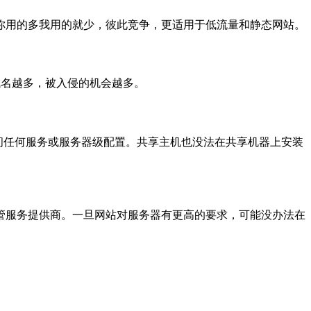
你用的多我用的就少，彼此竞争，更适用于低流量和静态网站。
域名越多，被入侵的机会越多。
无法访问任何服务或服务器级配置。共享主机也没法在共享机器上安装
管服务提供商。一旦网站对服务器有更高的要求，可能没办法在