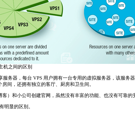
 主机之间的区别
享服务器，每台 VPS 用户拥有一台专用的虚拟服务器，该服务器
个房间，还拥有独立的客厅、厨房和卫生间。
博客）和小公司创建官网，虽然没有丰富的功能、也没有可靠的
们有明显的区别。