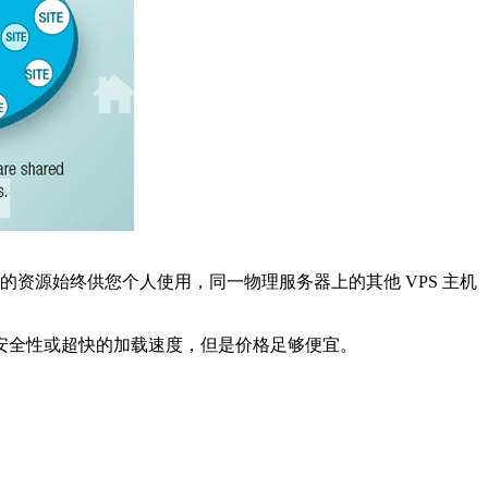
的资源始终供您个人使用，同一物理服务器上的其他 VPS 主机
安全性或超快的加载速度，但是价格足够便宜。