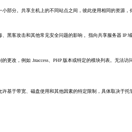
一小部分。共享主机上的不同站点之间，彼此使用相同的资源，
、黑客攻击和其他常见安全问题的影响 。指向共享服务器 IP 
改，例如 .htaccess、PHP 版本或特定的模块列表。
允许基于带宽、磁盘使用和其他因素的特定限制，具体取决于托