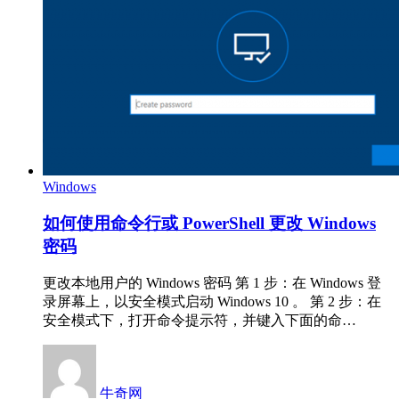
Windows
如何使用命令行或 PowerShell 更改 Windows
密码
更改本地用户的 Windows 密码 第 1 步：在 Windows 登
录屏幕上，以安全模式启动 Windows 10 。 第 2 步：在
安全模式下，打开命令提示符，并键入下面的命…
牛奇网