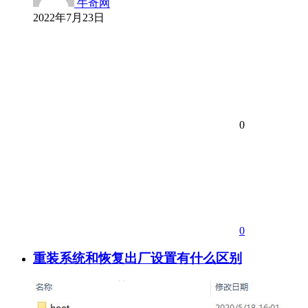
牛奇网
2022年7月23日
0
0
重装系统和恢复出厂设置有什么区别