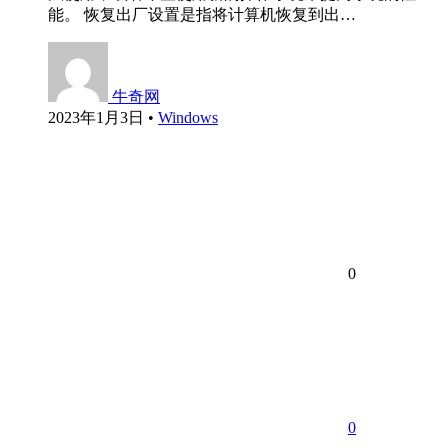
能。 恢复出厂设置是指将计算机恢复到出…
牛奇网
2023年1月3日
•
Windows
0
0