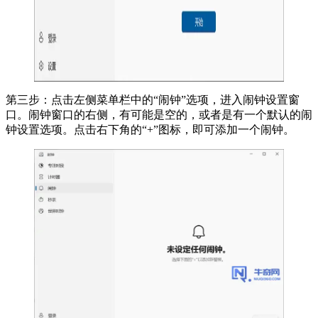
第三步：点击左侧菜单栏中的“闹钟”选项，进入闹钟设置窗
口。闹钟窗口的右侧，有可能是空的，或者是有一个默认的闹
钟设置选项。点击右下角的“+”图标，即可添加一个闹钟。