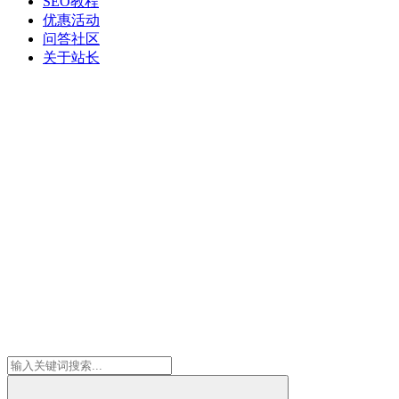
SEO教程
优惠活动
问答社区
关于站长