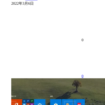
2022年3月6日
0
0