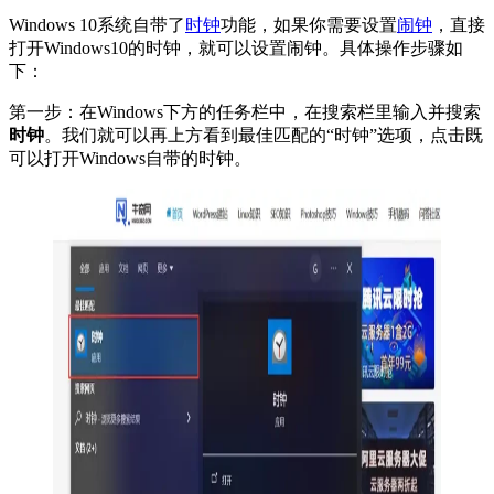
Windows 10系统自带了
时钟
功能，如果你需要设置
闹钟
，直接
打开Windows10的时钟，就可以设置闹钟。具体操作步骤如
下：
第一步：在Windows下方的任务栏中，在搜索栏里输入并搜索
时钟
。我们就可以再上方看到最佳匹配的“时钟”选项，点击既
可以打开Windows自带的时钟。