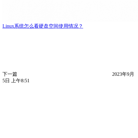
Linux系统怎么看硬盘空间使用情况？
下一篇
2023年9月
5日 上午8:51