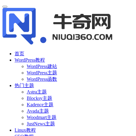
首页
WordPress教程
WordPress建站
WordPress主题
WordPress函数
热门主题
Astra主题
Blocksy主题
Kadence主题
Avada主题
Woodmart主题
JustNews主题
Linux教程