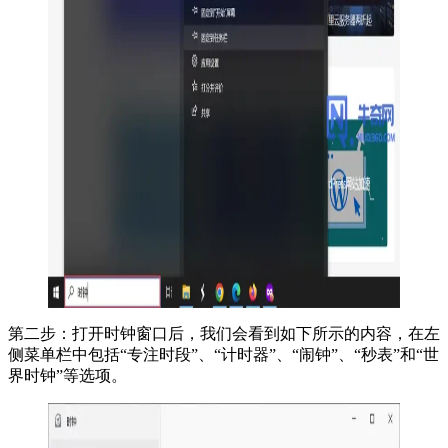
第二步：打开时钟窗口后，我们会看到如下所示的内容，在左
侧菜单栏中包括“专注时段”、“计时器”、“闹钟”、“秒表”和“世
界时钟”等选项。