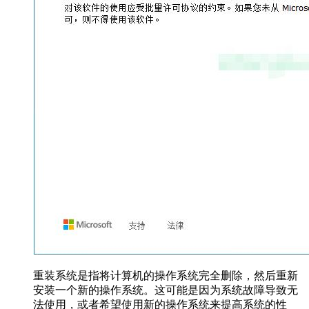
重装系统是指将计算机的操作系统完全删除，然后重新
安装一个新的操作系统。这可能是因为系统故障导致无
法使用，或者希望使用新的操作系统来提高系统的性