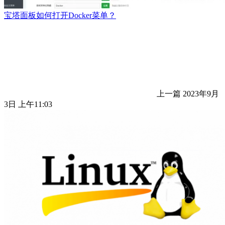
宝塔面板如何打开Docker菜单？
上一篇
2023年9月
3日 上午11:03