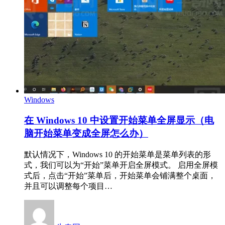
Windows
在 Windows 10 中设置开始菜单全屏显示（电
脑开始菜单变成全屏怎么办）
默认情况下，Windows 10 的开始菜单是菜单列表的形
式，我们可以为“开始”菜单开启全屏模式。 启用全屏模
式后，点击“开始”菜单后，开始菜单会铺满整个桌面，
并且可以调整每个项目…