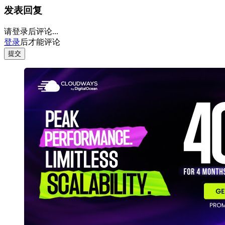
发表回复
请登录后评论...
登录
后才能评论
提交