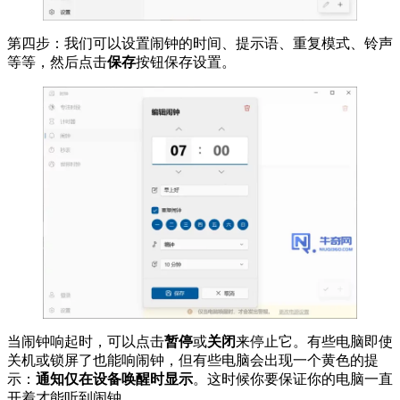
第四步：我们可以设置闹钟的时间、提示语、重复模式、铃声
等等，然后点击
保存
按钮保存设置。
当闹钟响起时，可以点击
暂停
或
关闭
来停止它。有些电脑即使
关机或锁屏了也能响闹钟，但有些电脑会出现一个黄色的提
示：
通知仅在设备唤醒时显示
。这时候你要保证你的电脑一直
开着才能听到闹钟。