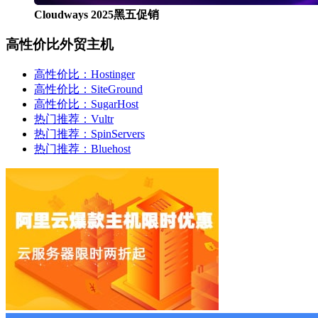
Cloudways 2025黑五促销
高性价比外贸主机
高性价比：Hostinger
高性价比：SiteGround
高性价比：SugarHost
热门推荐：Vultr
热门推荐：SpinServers
热门推荐：Bluehost