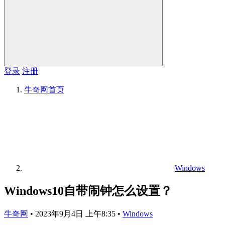
登录
注册
牛奇网
首页
Windows
Windows10自带闹钟怎么设置？
牛奇网
•
2023年9月4日 上午8:35
•
Windows