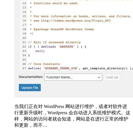
当我们正在对 WordPress 网站进行维护，或者对软件进
行更新升级时，Wordpress 会自动进入系统维护模式。这
样，网站的访问者就会知道，网站是在进行正常的维护
和更新，而不…