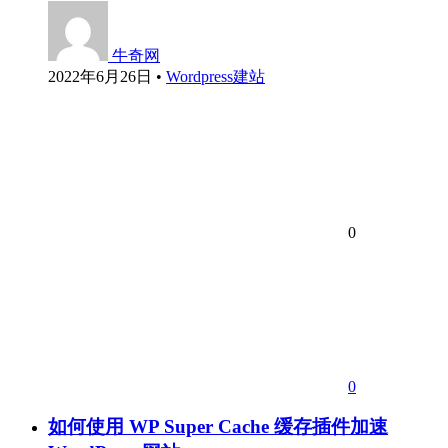
牛奇网
2022年6月26日
•
Wordpress建站
0
0
如何使用 WP Super Cache 缓存插件加速