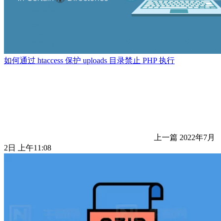
如何通过 htaccess 保护 uploads 目录禁止 PHP 执行
上一篇
2022年7月
2日 上午11:08