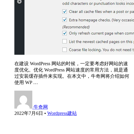
在建设 WordPress 网站的时候，一定要考虑好网站的速
度优化。优化 WordPress 网站速度的常用方法，就是通
过安装缓存插件来实现。在本文中，牛奇网将介绍如何
使用 WP …
牛奇网
2022年7月6日
•
Wordpress建站