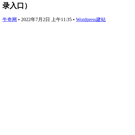
录入口）
牛奇网
•
2022年7月2日 上午11:35
•
Wordpress建站