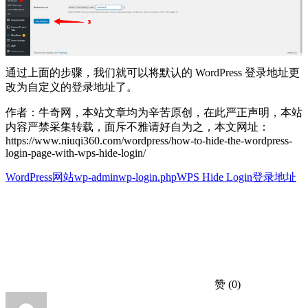
通过上面的步骤，我们就可以将默认的 WordPress 登录地址更
改为自定义的登录地址了。
作者：牛奇网，本站文章均为辛苦原创，在此严正声明，本站
内容严禁采集转载，面斥不雅请好自为之，本文网址：
https://www.niuqi360.com/wordpress/how-to-hide-the-wordpress-
login-page-with-wps-hide-login/
WordPress网站
wp-admin
wp-login.php
WPS Hide Login
登录地址
赞
(0)