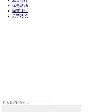
SEO教程
优惠活动
问答社区
关于站长