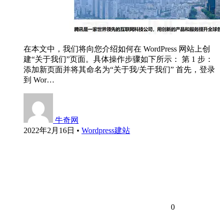
在本文中，我们将向您介绍如何在 WordPress 网站上创
建“关于我们”页面。具体操作步骤如下所示： 第 1 步：
添加新页面并将其命名为“关于我/关于我们” 首先，登录
到 Wor…
牛奇网
2022年2月16日
•
Wordpress建站
0