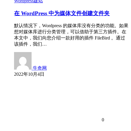
Wordpress建站
在 WordPress 中为媒体文件创建文件夹
默认情况下，Wordpress 的媒体库没有分类的功能。如果
想对媒体库进行分类管理，可以借助于第三方插件。在
本文中，我们向您介绍一款好用的插件 FileBird 。通过
该插件，我们…
牛奇网
2022年10月4日
0