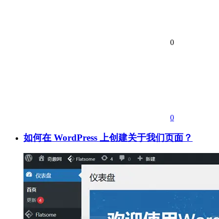
0
0
如何在 WordPress 上创建关于我们页面？