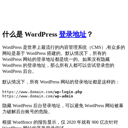
什么是 WordPress
登录地址
？
WordPress 是世界上最流行的内容管理系统（CMS）,有众多的
网站是基于 WordPress 搭建的。默认情况下，所有的
WordPress 网站的登录地址都是统一的。如果没有隐藏
WordPress 的登录地址，那么所有人都可以尝试登录您的
WordPress 后台。
默认情况下，所有 WordPress 网站的登录地址都是这样的：
https://www.domain.com/
wp-login.php
https://www.domain.com/
wp-admin
隐藏 WordPress 后台登录地址，可以避免 WordPress 网站被暴
力破解后台账号的危险。
根据 Wordfence 的报告显示，仅 2020 年就有 900 亿次针对