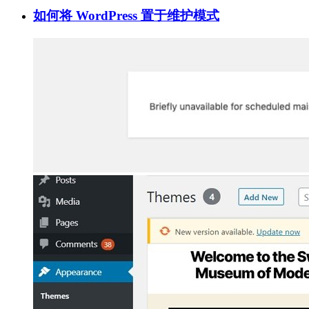
如何将 WordPress 置于维护模式