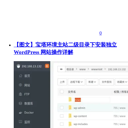
0
【图文】宝塔环境主站二级目录下安装独立
WordPress 网站操作详解