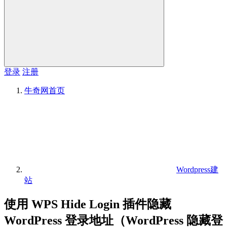
登录
注册
牛奇网
首页
Wordpress建
站
使用 WPS Hide Login 插件隐藏
WordPress 登录地址（WordPress 隐藏登