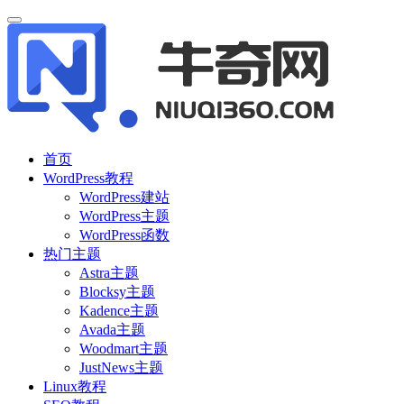
首页
WordPress教程
WordPress建站
WordPress主题
WordPress函数
热门主题
Astra主题
Blocksy主题
Kadence主题
Avada主题
Woodmart主题
JustNews主题
Linux教程