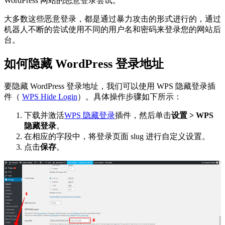
WordPress 网站的恶意登录尝试。
大多数这些恶意登录，都是通过暴力攻击的形式进行的，通过
机器人不断的尝试使用不同的用户名和密码来登录您的网站后
台。
如何隐藏 WordPress 登录地址
要隐藏 WordPress 登录地址，我们可以使用 WPS 隐藏登录插
件（
WPS Hide Login
）。具体操作步骤如下所示：
下载并激活
WPS 隐藏登录
插件，然后单击
设置 > WPS
隐藏登录
。
在相应的字段中，将登录页面 slug 进行自定义设置。
点击
保存
。