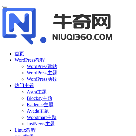
首页
WordPress教程
WordPress建站
WordPress主题
WordPress函数
热门主题
Astra主题
Blocksy主题
Kadence主题
Avada主题
Woodmart主题
JustNews主题
Linux教程