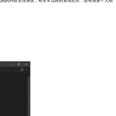
非常成熟的内容管理系统，有非常活跃的资讯社区，还有很多个人站