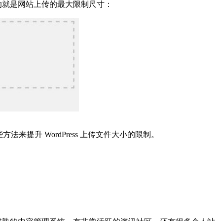
示的就是网站上传的最大限制尺寸：
来提升 WordPress 上传文件大小的限制。