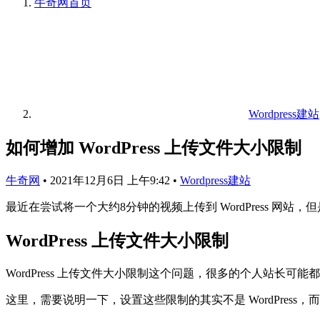
牛奇网
首页
Wordpress建站
如何增加 WordPress 上传文件大小限制
牛奇网
•
2021年12月6日 上午9:42
•
Wordpress建站
最近在尝试将一个大约8分钟的视频上传到 WordPress 网站
WordPress 上传文件大小限制
WordPress 上传文件大小限制这个问题，很多的个人站长可能都
这里，需要说明一下，设置这些限制的其实不是 WordPress