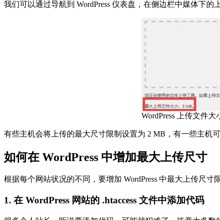
我们可以通过导航到 WordPress 仪表盘，在侧边栏中
WordPress 上传文件
有些主机会将上传的最大尺寸限制设置为 2 MB，有一些主机可能会
如何在 WordPress 中增加最大上传尺寸
根据每个网站状况的不同，要增加 WordPress 中最大上传
1. 在 WordPress 网站的 .htaccess 文件中添加代码