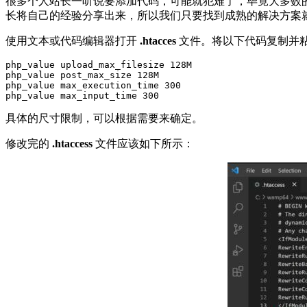
很多个人站长一听说要添加代码，可能就犯难了，毕竟大多数的个
长将自己的经验分享出来，所以我们只要找到成熟的解决方案
使用文本或代码编辑器打开
.htacces
文件。将以下代码复制并
php_value upload_max_filesize 128M

php_value post_max_size 128M

php_value max_execution_time 300

php_value max_input_time 300
具体的尺寸限制，可以根据需要来确定。
修改完的
.htaccess
文件应该如下所示：