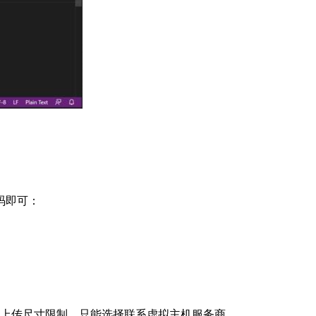
代码即可：
 中最大上传尺寸限制，只能选择联系虚拟主机服务商。