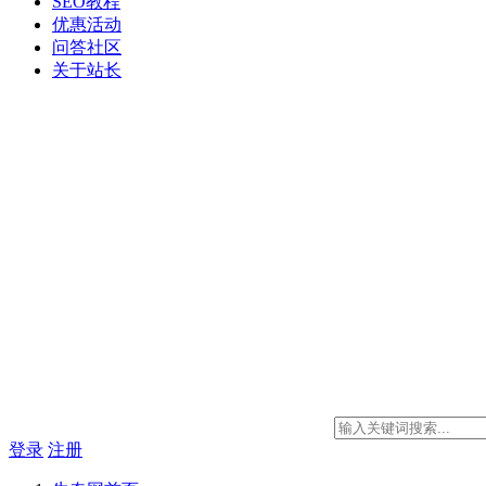
SEO教程
优惠活动
问答社区
关于站长
登录
注册