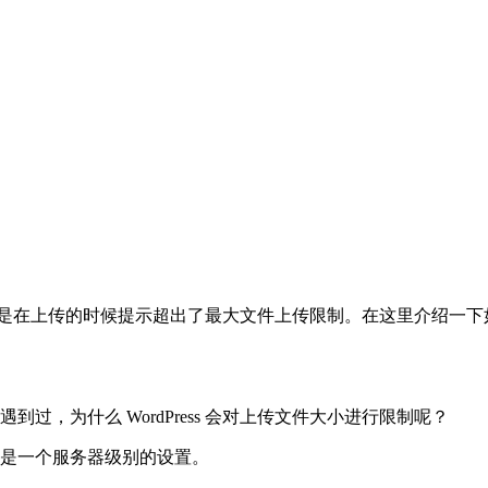
，但是在上传的时候提示超出了最大文件上传限制。在这里介绍一下如何更
遇到过，为什么 WordPress 会对上传文件大小进行限制呢？
，而是一个服务器级别的设置。