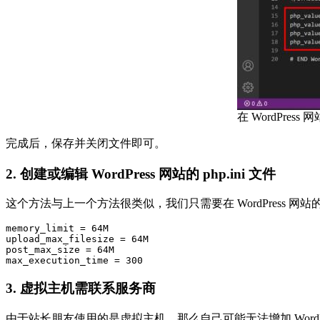
在 WordPress 
完成后，保存并关闭文件即可。
2. 创建或编辑 WordPress 网站的 php.ini 文件
这个方法与上一个方法很类似，我们只需要在 WordPress 网站
memory_limit = 64M
upload_max_filesize = 64M
post_max_size = 64M
max_execution_time = 300
3. 虚拟主机需联系服务商
由于站长朋友使用的是虚拟主机，那么自己可能无法增加 WordP