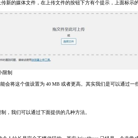
媒体下的上传新的媒体文件，在上传文件的按钮下方有个提示，上面标
大小限制
将这个值设置为 40 MB 或者更高。其实我们是可以通过一些方法
尺寸限制，我们可以通过下面提供的几种方法。