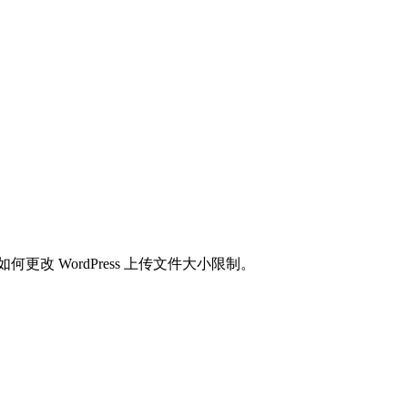
改 WordPress 上传文件大小限制。