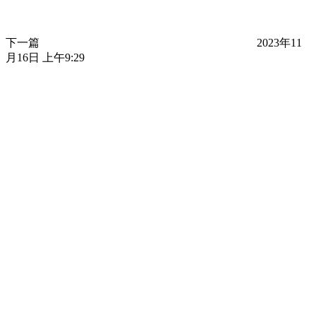
下一篇
2023年11
月16日 上午9:29