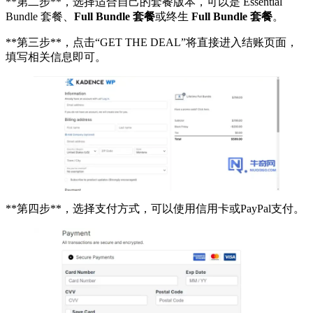
**第二步**，选择适合自己的套餐版本，可以是 Essential
Bundle 套餐、
Full Bundle 套餐
或终生
Full Bundle 套餐
。
**第三步**，点击“GET THE DEAL”将直接进入结账页面，
填写相关信息即可。
**第四步**，选择支付方式，可以使用信用卡或PayPal支付。