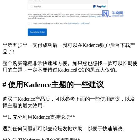
**第五步**，支付成功后，就可以在Kadence账户后台下载产
品了!
整个购买流程非常快速和方便。如果您也想找一款可以长期使
用的主题，一定不要错过Kadence此次的黑五大促销。
# 使用Kadence主题的一些建议
购买了Kadence产品后，可以参考下面的一些使用建议，以发
挥主题的最大效用:
**1. 充分利用Kadence支持论坛**
遇到任何问题都可以去论坛发帖求助，以便于快速解决。