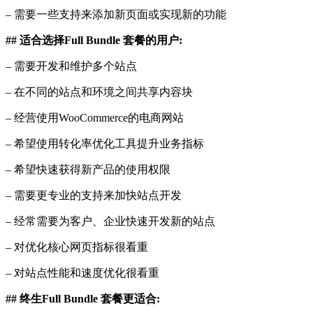
– 需要一些支持来添加新页面或实现新的功能
## 适合选择Full
Bundle
套餐的用户:
– 需要开发和维护多个站点
– 在不同的站点和环境之间共享内容块
– 经营使用WooCommerce的电商网站
– 希望使用转化率优化工具提升业务指标
– 希望快速获得新产品的使用权限
– 需要更专业的支持来加快站点开发
– 经常需要为客户、企业快速开发新的站点
– 对优化核心网页指标很看重
– 对站点性能和速度优化很看重
## 终生Full
Bundle
套餐更适合: