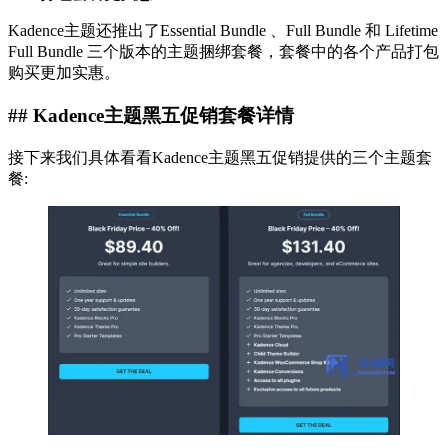
Kadence主题还推出了Essential Bundle 、Full Bundle 和 Lifetime
Full Bundle 三个版本的主题捆绑套餐，套餐中的各个产品打包
购买更加实惠。
## Kadence主题黑五促销套餐详情
接下来我们具体看看Kadence主题黑五促销提供的三个主题套
餐: