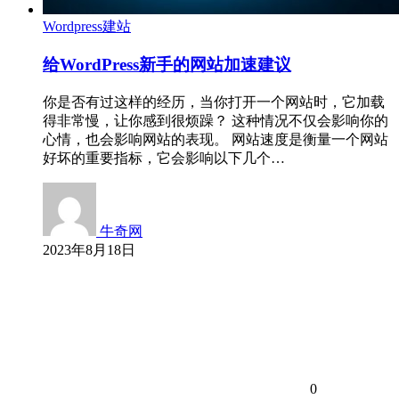
Wordpress建站
给WordPress新手的网站加速建议
你是否有过这样的经历，当你打开一个网站时，它加载
得非常慢，让你感到很烦躁？ 这种情况不仅会影响你的
心情，也会影响网站的表现。 网站速度是衡量一个网站
好坏的重要指标，它会影响以下几个…
牛奇网
2023年8月18日
0