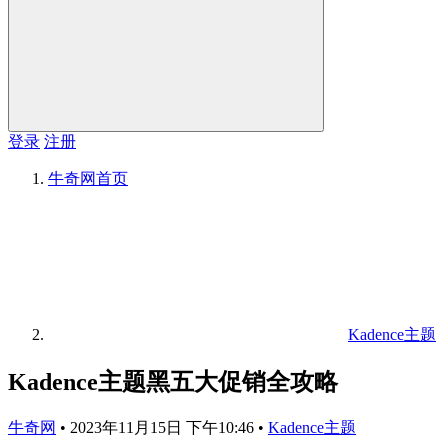
登录
注册
牛奇网
首页
Kadence主题
Kadence主题黑五大促销全攻略
牛奇网
•
2023年11月15日 下午10:46
•
Kadence主题