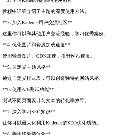
**2. 学习Kadence提供的使用教程**
教程中详细介绍了主题的深度使用方法。
**3. 加入Kadence用户交流社区**
这里你可以和其他用户交流经验，学习优秀案例。
**4. 优化图片和资源加载速度**
使用轻量图片、CDN加速，提升网站速度。
**5. 自定义主题风格**
通过自定义样式表，可以创造独特的网站风格。
**6. 使用A/B测试功能**
测试不同页面设计与文本的转化率效果。
**7. 深入学习SEO知识**
让你可以最大化利用Kadence的SEO优化功能。
**8. 善用移动端优化**