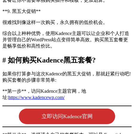
套餐让你不需要单独购买插件和模板，更加划算。
**9. 黑五大促销**
很难找到像这样一次购买，永久拥有的低价机会。
综合以上种种优势，使用Kadence主题可以让企业和个人打造
并管理自己的WordPress站点变得简单高效。购买黑五套餐更
是畅享低价和高性价比。
# 如何购买Kadence黑五套餐?
如果你打算参与这次Kadence的黑五大促销，那就赶紧行动吧!
购买套餐的步骤非常简单:
**第一步**，访问Kadence主题官网，地
址:
https://www.
k
adencewp.com/
立即访问Kadence官网