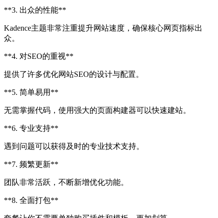
**3. 出众的性能**
Kadence主题非常注重提升网站速度，确保核心网页指标出
众。
**4. 对SEO的重视**
提供了许多优化网站SEO的设计与配置。
**5. 简单易用**
无需掌握代码，使用强大的页面构建器可以快速建站。
**6. 专业支持**
遇到问题可以获得及时的专业技术支持。
**7. 频繁更新**
团队非常活跃，不断新增优化功能。
**8. 全面打包**