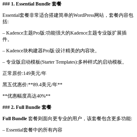
### 1. Essential Bundle 套餐
Essential套餐非常适合搭建简单的WordPress网站，套餐内容包
括:
– Kadence主题Pro版:功能强大的Kadence主题专业版扩展插
件。
– Kadence块构建器Pro版:设计精美的内容块。
– 专业版启动模板(Starter Templates):多种样式的启动模板。
正常原价:149美元/年
黑五优惠价:**89.4美元/年**
**优惠幅度高达40%**
### 2. Full Bundle 套餐
Full Bundle
套餐则面向更专业的用户，该套餐包含更多功能:
– Essential套餐中的所有内容