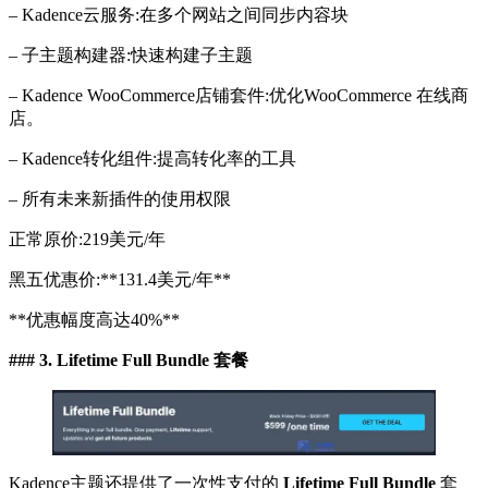
– Kadence云服务:在多个网站之间同步内容块
– 子主题构建器:快速构建子主题
– Kadence WooCommerce店铺套件:优化WooCommerce 在线商
店。
– Kadence转化组件:提高转化率的工具
– 所有未来新插件的使用权限
正常原价:219美元/年
黑五优惠价:**131.4美元/年**
**优惠幅度高达40%**
### 3. Lifetime Full Bundle 套餐
Kadence主题还提供了一次性支付的
Lifetime Full Bundle
套