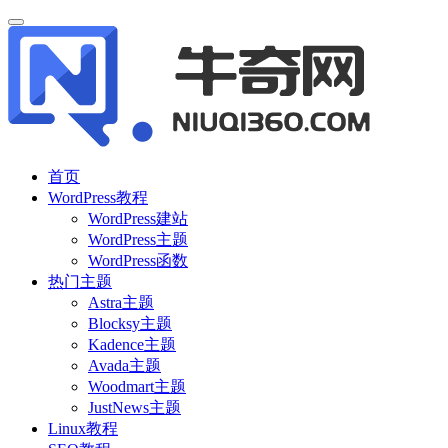
首页
WordPress教程
WordPress建站
WordPress主题
WordPress函数
热门主题
Astra主题
Blocksy主题
Kadence主题
Avada主题
Woodmart主题
JustNews主题
Linux教程