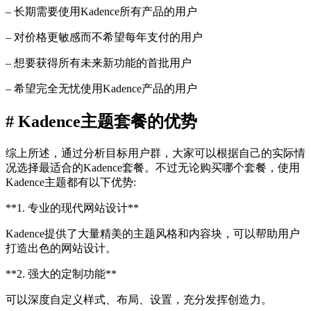
– 长期需要使用Kadence所有产品的用户
– 对价格更敏感而不希望每年支付的用户
– 想要获得所有未来新功能的首批用户
– 希望完全无忧使用Kadence产品的用户
# Kadence主题套餐的优势
综上所述，通过分析目标用户群，大家可以根据自己的实际情
况选择最适合的Kadence套餐。不过无论购买哪个套餐，使用
Kadence主题都有以下优势:
**1. 专业的现代网站设计**
Kadence提供了大量精美的主题风格和内容块，可以帮助用户
打造出色的网站设计。
**2. 强大的定制功能**
可以深度自定义样式、布局、设置，充分发挥创造力。