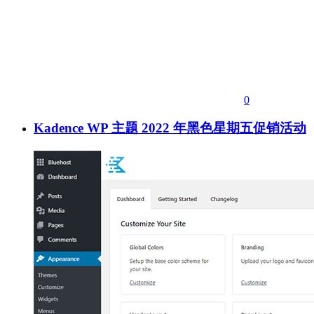
0
Kadence WP 主题 2022 年黑色星期五促销活动