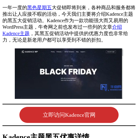
一年一度的
黑色星期五
大促销即将到来，各种商品和服务都将
推出让人应接不暇的活动，今天我们主要将介绍Kadence主题
的黑五大促销活动。Kadence作为一款功能强大而又易用的
WordPress主题，牛奇网之前也发布过一些列的文章
介绍
Kadence主题
，其黑五促销活动中提供的优惠力度也非常给
力，无论是新老用户都可以享受到不错的折扣。
立即访问Kadence官网
Kadence主题黑五优惠详情