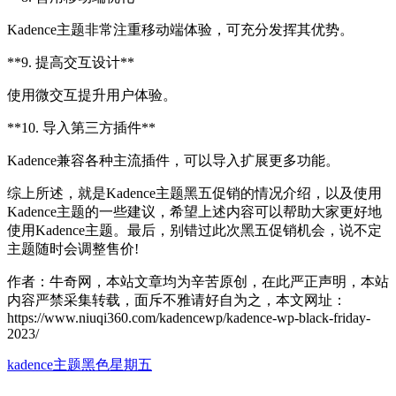
Kadence主题非常注重移动端体验，可充分发挥其优势。
**9. 提高交互设计**
使用微交互提升用户体验。
**10. 导入第三方插件**
Kadence兼容各种主流插件，可以导入扩展更多功能。
综上所述，就是Kadence主题黑五促销的情况介绍，以及使用
Kadence主题的一些建议，希望上述内容可以帮助大家更好地
使用Kadence主题。最后，别错过此次黑五促销机会，说不定
主题随时会调整售价!
作者：牛奇网，本站文章均为辛苦原创，在此严正声明，本站
内容严禁采集转载，面斥不雅请好自为之，本文网址：
https://www.niuqi360.com/kadencewp/kadence-wp-black-friday-
2023/
kadence主题
黑色星期五