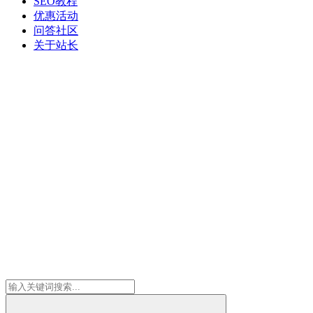
SEO教程
优惠活动
问答社区
关于站长