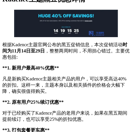
根据Kadence主题官网公布的黑五促销信息，本次促销活动
时
间为11月14日至29日
，整整两周时间，不用担心错过。主要优
惠包括:
**1. 新用户最高40%优惠**
凡是新购买Kadence主题相关产品的用户，可以享受高达40%
的折扣。这样一来，主题本身以及相关插件的价格会大幅下
降，确实很值得购买。
**2. 原有用户25%续订优惠**
对于已经购买了Kadence产品的老用户来说，如果在黑五期间
提前续订，也可以享受25%的折扣优惠。
**3. 打包套餐更实惠**