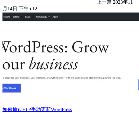
上一篇
2023年11
月14日 下午5:12
如何通过FTP手动更新WordPress