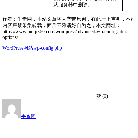
从服务器中删除。
作者：牛奇网，本站文章均为辛苦原创，在此严正声明，本站
内容严禁采集转载，面斥不雅请好自为之，本文网址：
https://www.niuqi360.com/wordpress/advanced-wp-config-php-
options/
WordPress网站
wp-config.php
赞
(0)
牛奇网