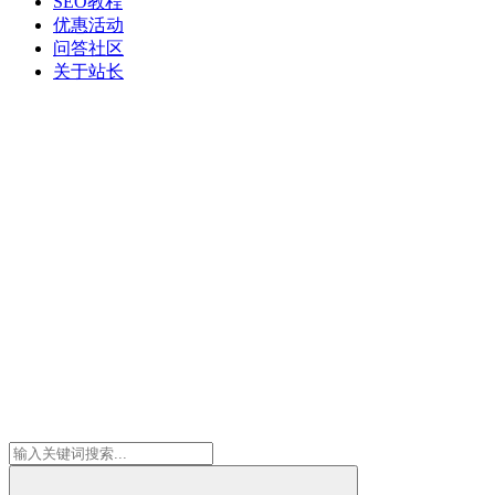
SEO教程
优惠活动
问答社区
关于站长