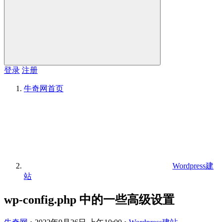
登录
注册
牛奇网
首页
Wordpress建
站
wp-config.php 中的一些高级设置