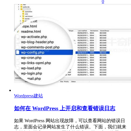
0
Wordpress建站
如何在 WordPress 上开启和查看错误日志
如果 WordPress 网站出现故障，可以查看网站的错误日
志，里面会记录网站发生了什么错误。下面，我们就来