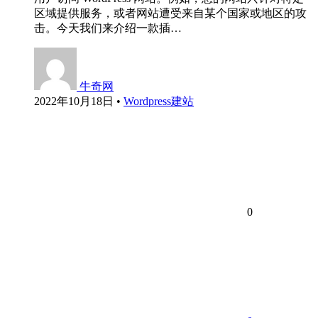
区域提供服务，或者网站遭受来自某个国家或地区的攻
击。今天我们来介绍一款插…
牛奇网
2022年10月18日
•
Wordpress建站
0