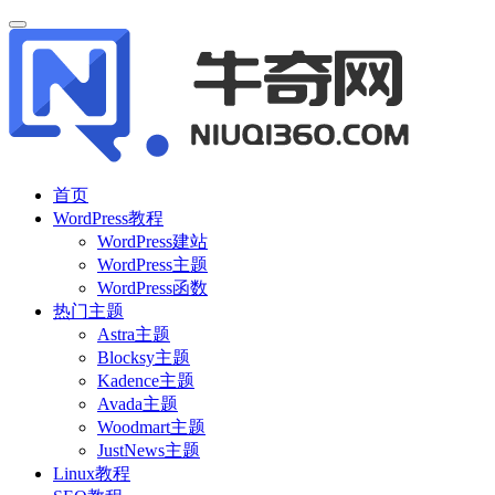
首页
WordPress教程
WordPress建站
WordPress主题
WordPress函数
热门主题
Astra主题
Blocksy主题
Kadence主题
Avada主题
Woodmart主题
JustNews主题
Linux教程