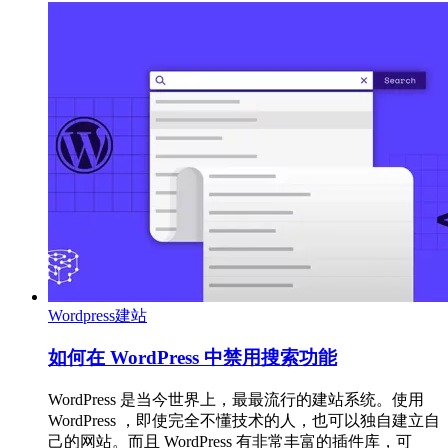
Wordpress建站
如何在 WordPress 中禁用搜索功能
WordPress 是当今世界上，最最流行的建站系统。使用
WordPress ，即使完全不懂技术的人，也可以独自建立自
己的网站。而且 WordPress 有非常丰富的插件库，可