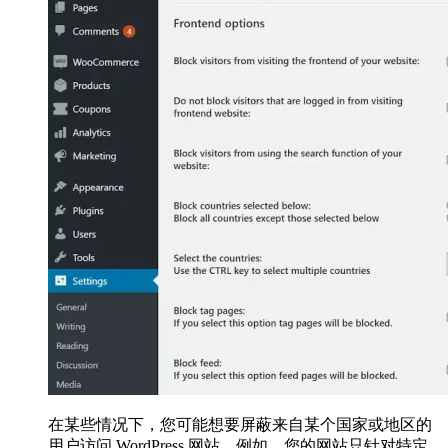
在某些情况下，您可能想要屏蔽来自某个国家或地区的
用户访问 WordPress 网站。例如，您的网站只针对特定