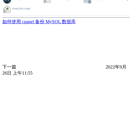
如何使用 cpanel 备份 MySQL 数据库
下一篇
2022年9月
26日 上午11:55