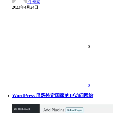
牛奇网
2023年4月24日
0
0
WordPress 屏蔽特定国家的IP访问网站