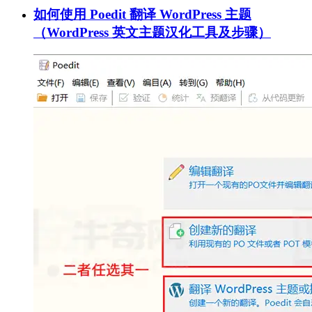
如何使用 Poedit 翻译 WordPress 主题
（WordPress 英文主题汉化工具及步骤）