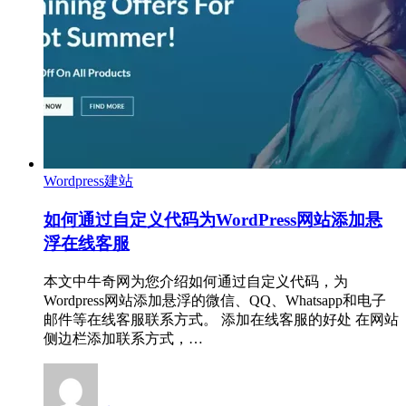
Wordpress建站
如何通过自定义代码为WordPress网站添加悬
浮在线客服
本文中牛奇网为您介绍如何通过自定义代码，为
Wordpress网站添加悬浮的微信、QQ、Whatsapp和电子
邮件等在线客服联系方式。 添加在线客服的好处 在网站
侧边栏添加联系方式，…