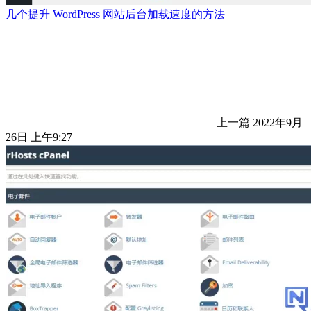
几个提升 WordPress 网站后台加载速度的方法
上一篇
2022年9月
26日 上午9:27