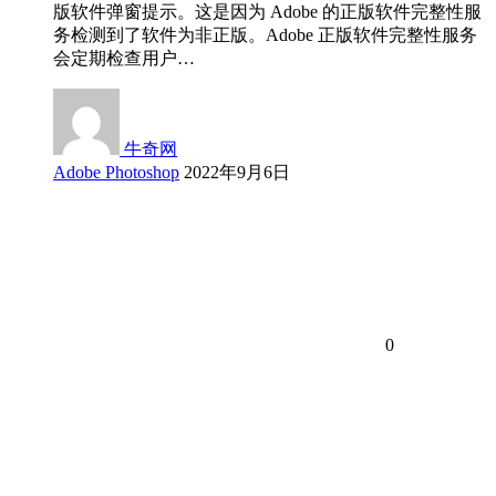
版软件弹窗提示。这是因为 Adobe 的正版软件完整性服
务检测到了软件为非正版。Adobe 正版软件完整性服务
会定期检查用户…
牛奇网
Adobe Photoshop
2022年9月6日
0