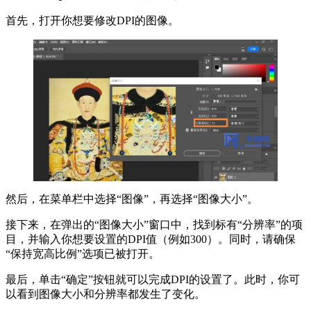
首先，打开你想要修改DPI的图像。
然后，在菜单栏中选择“图像”，再选择“图像大小”。
接下来，在弹出的“图像大小”窗口中，找到标有“分辨率”的项
目，并输入你想要设置的DPI值（例如300）。同时，请确保
“保持宽高比例”选项已被打开。
最后，单击“确定”按钮就可以完成DPI的设置了。此时，你可
以看到图像大小和分辨率都发生了变化。