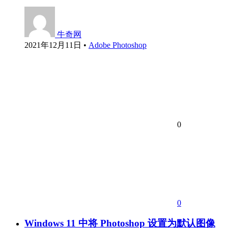
牛奇网
2021年12月11日
•
Adobe Photoshop
0
0
Windows 11 中将 Photoshop 设置为默认图像