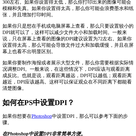
300左右。如果你设置得太低，那么你打印出来的图像可能会
模糊和失真。如果你设置得太高，那么你可能会浪费墨水和纸
张，并且增加打印时间。
如果你只是想在手机或电脑屏幕上查看，那么只要设置较小的
DPI就可以了，这样可以减少文件大小和加载时间。一般来
说，只在屏幕上查看的图像的DPI建议设置为72左右。如果你
设置得太高，那么可能会导致文件过大和加载缓慢，并且在屏
幕上也看不出明显区别。
如果你要制作海报或者展示大型文件，那么你需要根据实际情
况调整DPI。一般来说，在这些情况下，DPI应该与观看距离
成反比。也就是说，观看距离越远，DPI可以越低；观看距离
越近，DPI应该越高。这样可以保证观众在不同距离下都能看
清楚图像。
如何在PS中设置DPI？
如果你想要在
Photoshop
中设置DPI，那么可以参考下面的步
骤。
在Photoshop中设置DPI非常简单方便。