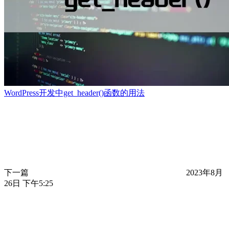
WordPress开发中get_header()函数的用法
下一篇
2023年8月
26日 下午5:25