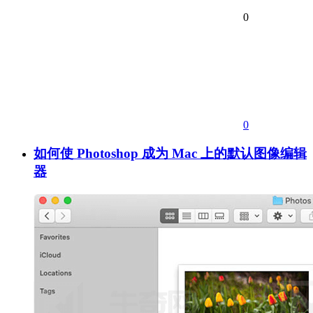
0
0
如何使 Photoshop 成为 Mac 上的默认图像编辑
器