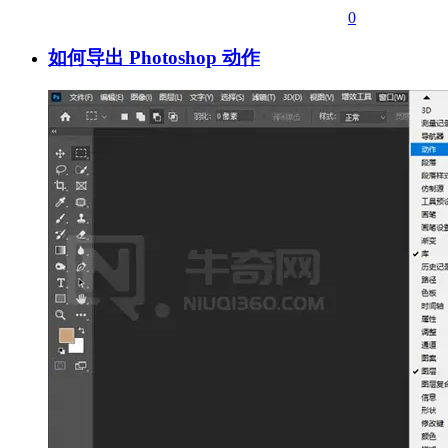
0
如何导出 Photoshop 动作