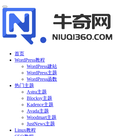
首页
WordPress教程
WordPress建站
WordPress主题
WordPress函数
热门主题
Astra主题
Blocksy主题
Kadence主题
Avada主题
Woodmart主题
JustNews主题
Linux教程