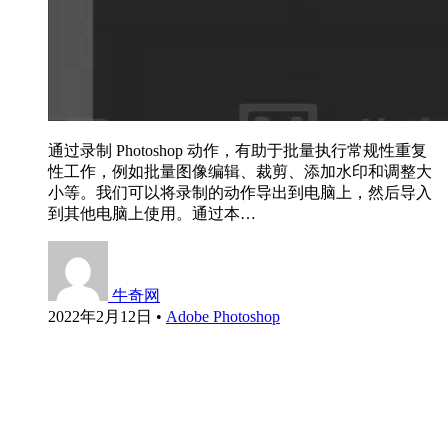
通过录制 Photoshop 动作，有助于批量执行常规性重复
性工作，例如批量图像编辑、裁剪、添加水印和调整大
小等。我们可以将录制的动作导出到电脑上，然后导入
到其他电脑上使用。通过本…
牛奇网
2022年2月12日
•
Adobe Photoshop