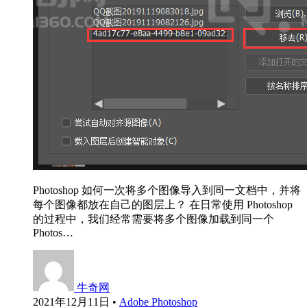
Photoshop 如何一次将多个图像导入到同一文档中，并将
每个图像都放在自己的图层上？ 在日常使用 Photoshop
的过程中，我们经常需要将多个图像加载到同一个
Photos…
牛奇网
2021年12月11日
•
Adobe Photoshop