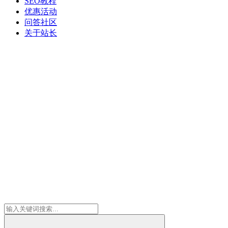
SEO教程
优惠活动
问答社区
关于站长