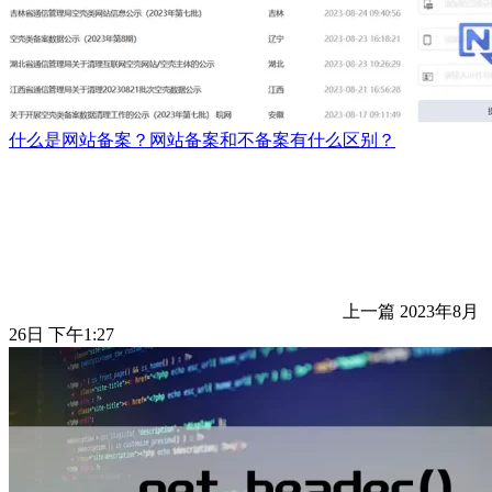
什么是网站备案？网站备案和不备案有什么区别？
上一篇
2023年8月
26日 下午1:27