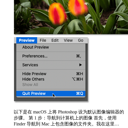
以下是在 macOS 上将 Photoshop 设为默认图像编辑器的
步骤。 第 1 步：导航到计算机上的图像 首先，使用
Finder 导航到 Mac 上包含图像的文件夹。我在这里…