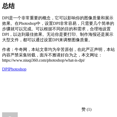
总结
DPI是一个非常重要的概念，它可以影响你的图像质量和展示
效果。在Photoshop中，设置DPI非常容易，只需要几个简单的
步骤就可以完成。可以根据不同的目的和需求，合理地设置
DPI，以达到最佳效果。无论你是要打印、制作海报还是展示
大型文件，都可以通过设置DPI来调整图像质量。
作者：牛奇网，本站文章均为辛苦原创，在此严正声明，本站
内容严禁采集转载，面斥不雅请好自为之，本文网址：
https://www.niuqi360.com/photoshop/what-is-dpi/
DPI
Photoshop
赞
(1)