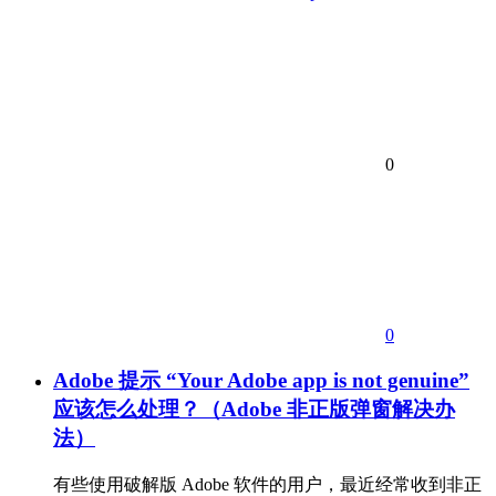
0
0
Adobe 提示 “Your Adobe app is not genuine”
应该怎么处理？（Adobe 非正版弹窗解决办
法）
有些使用破解版 Adobe 软件的用户，最近经常收到非正