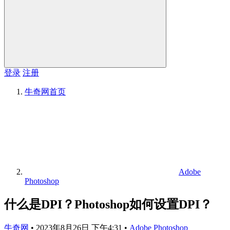
登录
注册
牛奇网
首页
Adobe
Photoshop
什么是DPI？Photoshop如何设置DPI？
牛奇网
•
2023年8月26日 下午4:31
•
Adobe Photoshop