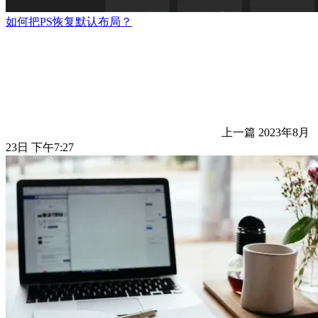
如何把PS恢复默认布局？
上一篇
2023年8月
23日 下午7:27