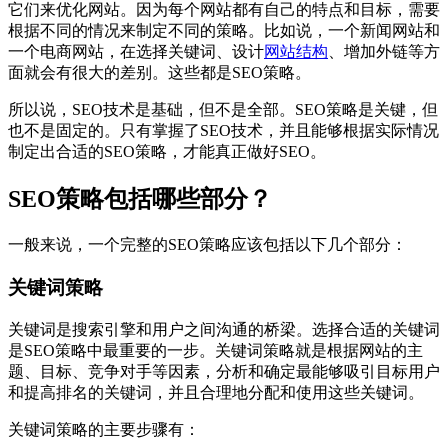
它们来优化网站。因为每个网站都有自己的特点和目标，需要
根据不同的情况来制定不同的策略。比如说，一个新闻网站和
一个电商网站，在选择关键词、设计
网站结构
、增加外链等方
面就会有很大的差别。这些都是SEO策略。
所以说，SEO技术是基础，但不是全部。SEO策略是关键，但
也不是固定的。只有掌握了SEO技术，并且能够根据实际情况
制定出合适的SEO策略，才能真正做好SEO。
SEO策略包括哪些部分？
一般来说，一个完整的SEO策略应该包括以下几个部分：
关键词策略
关键词是搜索引擎和用户之间沟通的桥梁。选择合适的关键词
是SEO策略中最重要的一步。关键词策略就是根据网站的主
题、目标、竞争对手等因素，分析和确定最能够吸引目标用户
和提高排名的关键词，并且合理地分配和使用这些关键词。
关键词策略的主要步骤有：