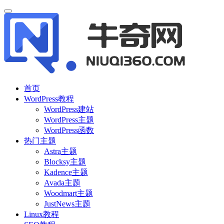
首页
WordPress教程
WordPress建站
WordPress主题
WordPress函数
热门主题
Astra主题
Blocksy主题
Kadence主题
Avada主题
Woodmart主题
JustNews主题
Linux教程