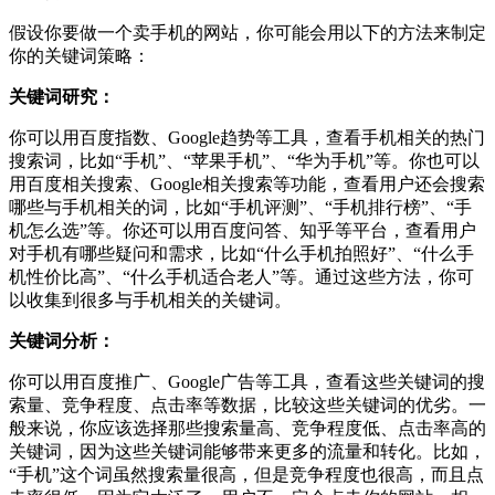
假设你要做一个卖手机的网站，你可能会用以下的方法来制定
你的关键词策略：
关键词研究：
你可以用百度指数、Google趋势等工具，查看手机相关的热门
搜索词，比如“手机”、“苹果手机”、“华为手机”等。你也可以
用百度相关搜索、Google相关搜索等功能，查看用户还会搜索
哪些与手机相关的词，比如“手机评测”、“手机排行榜”、“手
机怎么选”等。你还可以用百度问答、知乎等平台，查看用户
对手机有哪些疑问和需求，比如“什么手机拍照好”、“什么手
机性价比高”、“什么手机适合老人”等。通过这些方法，你可
以收集到很多与手机相关的关键词。
关键词分析：
你可以用百度推广、Google广告等工具，查看这些关键词的搜
索量、竞争程度、点击率等数据，比较这些关键词的优劣。一
般来说，你应该选择那些搜索量高、竞争程度低、点击率高的
关键词，因为这些关键词能够带来更多的流量和转化。比如，
“手机”这个词虽然搜索量很高，但是竞争程度也很高，而且点