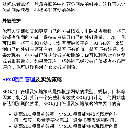
疑问或者需求，然后在回答中推荐你网站的链接。这样可以让
你的网站获得一些相关和互动的外链。
外链维护：
你可以定期检查和更新自己的外链情况，删除或者替换一些无
效或者负面的外链，保持或者提升自己的外链质量。比如，你
可以用一些工具和方法，比如百度站长平台、Ahrefs等，来监
测自己的外链是否还有效，是否还有价值，是否还有好评。如
果发现有一些外链已经失效或者被删除，你可以联系对方恢复
或者重新建立。如果发现有一些外链已经没有价值或者被负面
评价，你可以联系对方修改或者删除。
SEO项目管理
及实施策略
SEO项目管理及实施策略是指根据网站的类型、规模、目标等
因素，制定和执行一个完整和有效的SEO项目计划，使网站能
够达到预期的效果。SEO项目管理及实施策略的主要目的有：
提高SEO项目的效率：让SEO项目能够按照既定的时
间、预算、质量等要求完成，避免浪费资源和时间。
提高SEO项目的效果：让SEO项目能够实现既定的目