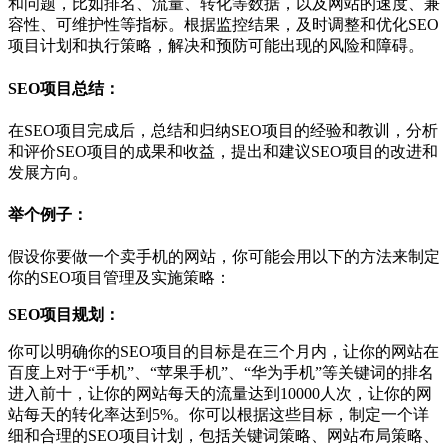
和问题，比如排名、流量、转化等数据，以及网站的速度、兼
容性、可维护性等指标。根据监控结果，及时调整和优化SEO
项目计划和执行策略，解决和预防可能出现的风险和障碍。
SEO项目总结：
在SEO项目完成后，总结和归纳SEO项目的经验和教训，分析
和评价SEO项目的成果和收益，提出和建议SEO项目的改进和
发展方向。
举个例子：
假设你要做一个卖手机的网站，你可能会用以下的方法来制定
你的SEO项目管理及实施策略：
SEO项目规划：
你可以明确你的SEO项目的目标是在三个月内，让你的网站在
百度上对于“手机”、“苹果手机”、“华为手机”等关键词的排名
进入前十，让你的网站每天的流量达到10000人次，让你的网
站每天的转化率达到5%。你可以根据这些目标，制定一个详
细和合理的SEO项目计划，包括关键词策略、网站布局策略、