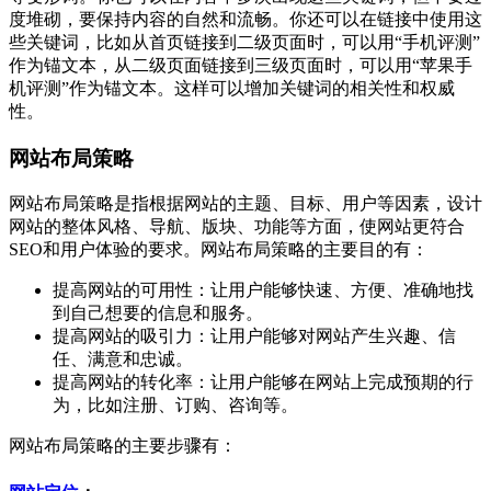
度堆砌，要保持内容的自然和流畅。你还可以在链接中使用这
些关键词，比如从首页链接到二级页面时，可以用“手机评测”
作为锚文本，从二级页面链接到三级页面时，可以用“苹果手
机评测”作为锚文本。这样可以增加关键词的相关性和权威
性。
网站布局策略
网站布局策略是指根据网站的主题、目标、用户等因素，设计
网站的整体风格、导航、版块、功能等方面，使网站更符合
SEO和用户体验的要求。网站布局策略的主要目的有：
提高网站的可用性：让用户能够快速、方便、准确地找
到自己想要的信息和服务。
提高网站的吸引力：让用户能够对网站产生兴趣、信
任、满意和忠诚。
提高网站的转化率：让用户能够在网站上完成预期的行
为，比如注册、订购、咨询等。
网站布局策略的主要步骤有：