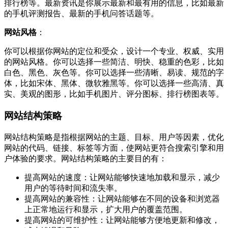
排行榜等。最新资讯是你展示最新和最有用的信息，比如最新
的手机评测报告、最新的手机问答话题等。
网站风格
：
你可以根据你网站的定位和受众，设计一个专业、权威、实用
的网站风格。你可以选择一些简洁、明快、稳重的色彩，比如
白色、黑色、灰色等。你可以选择一些清晰、易读、规范的字
体，比如宋体、黑体、微软雅黑等。你可以选择一些高清、真
实、美观的图形，比如手机图片、评分图标、排行榜图表等。
网站结构策略
网站结构策略是指根据网站的主题、目标、用户等因素，优化
网站的代码、链接、标签等方面，使网站更符合搜索引擎和用
户体验的要求。网站结构策略的主要目的有：
提高网站的速度：让网站能够快速地加载和显示，减少
用户的等待时间和流失率。
提高网站的兼容性：让网站能够在不同的设备和浏览器
上正常地运行和显示，扩大用户的覆盖范围。
提高网站的可维护性：让网站能够方便地更新和修改，