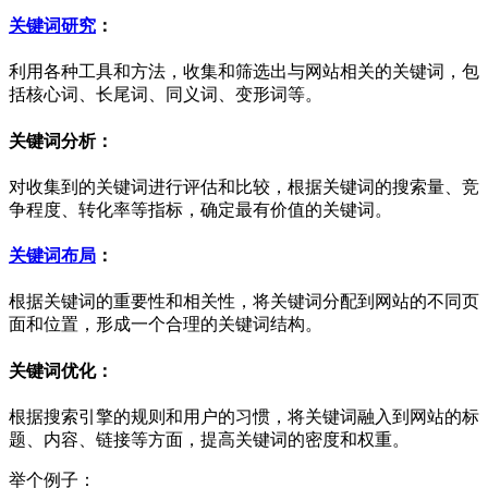
关键词研究
：
利用各种工具和方法，收集和筛选出与网站相关的关键词，包
括核心词、长尾词、同义词、变形词等。
关键词分析：
对收集到的关键词进行评估和比较，根据关键词的搜索量、竞
争程度、转化率等指标，确定最有价值的关键词。
关键词布局
：
根据关键词的重要性和相关性，将关键词分配到网站的不同页
面和位置，形成一个合理的关键词结构。
关键词优化：
根据搜索引擎的规则和用户的习惯，将关键词融入到网站的标
题、内容、链接等方面，提高关键词的密度和权重。
举个例子：