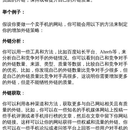
举个例子：
假设你要做一个卖手机的网站，你可能会用以下的方法来制定
你的增加外链策略：
外链分析：
你可以用一些工具和方法，比如百度站长平台、Ahrefs等，来
分析自己和竞争对手的外链情况。你可以看到自己和竞争对手
的外链数量、来源、类型、质量等数据，比较自己和竞争对手
的优劣。比如，你发现自己的外链数量比竞争对手少很多，但
是自己的外链质量比竞争对手高很多。这说明你需要增加更多
的外链，但是不能牺牲外链的质量。
外链获取
：
你可以利用各种渠道和方法，获取更多与自己网站相关且有质
量的外链。比如，你可以在一些知名的手机媒体网站上投稿一
些手机评测或者手机排行榜的文章，然后在文章中留下你网站
的链接。这样可以让你的网站获得一些权威和流量的外链。你
也可以在一些手机论坛或者问答平台上回答一些用户对手机的