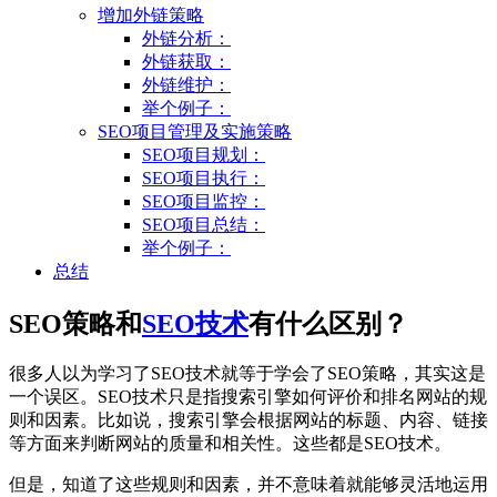
增加外链策略
外链分析：
外链获取：
外链维护：
举个例子：
SEO项目管理及实施策略
SEO项目规划：
SEO项目执行：
SEO项目监控：
SEO项目总结：
举个例子：
总结
SEO策略和
SEO技术
有什么区别？
很多人以为学习了SEO技术就等于学会了SEO策略，其实这是
一个误区。SEO技术只是指搜索引擎如何评价和排名网站的规
则和因素。比如说，搜索引擎会根据网站的标题、内容、链接
等方面来判断网站的质量和相关性。这些都是SEO技术。
但是，知道了这些规则和因素，并不意味着就能够灵活地运用