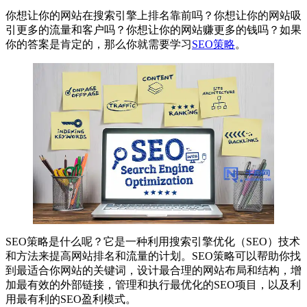
你想让你的网站在搜索引擎上排名靠前吗？你想让你的网站吸
引更多的流量和客户吗？你想让你的网站赚更多的钱吗？如果
你的答案是肯定的，那么你就需要学习
SEO策略
。
SEO策略是什么呢？它是一种利用搜索引擎优化（SEO）技术
和方法来提高网站排名和流量的计划。SEO策略可以帮助你找
到最适合你网站的关键词，设计最合理的网站布局和结构，增
加最有效的外部链接，管理和执行最优化的SEO项目，以及利
用最有利的SEO盈利模式。