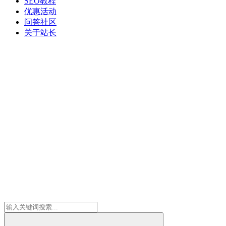
SEO教程
优惠活动
问答社区
关于站长