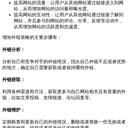
提高网站的流量：让用户从其他网站通过链接进入到网
站，从而增加网站的访问量和曝光度。
提高网站的互动性：让用户从其他网站通过链接了解到
网站，并且参与到网站的评论、分享、反馈等活动中，
从而增加网站的活跃度和忠诚度。
增加外链策略的主要步骤有：
外链分析：
分析自己和竞争对手的外链情况，找出自己外链不足或者优势
的地方，确定自己需要获取或者保持哪些外链。
外链获取：
利用各种渠道和方法，获取更多与自己网站相关且有质量的外
链，比如文章投稿、友情链接、论坛回复等。
外链维护：
定期检查和更新自己的外链情况，删除或者替换一些无效或者
负面的外链，保持或者提升自己的外链质量。