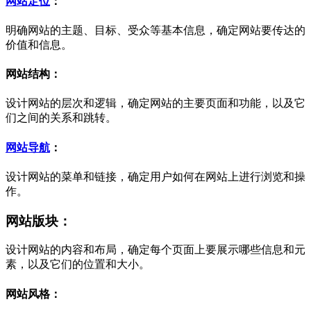
网站定位
：
明确网站的主题、目标、受众等基本信息，确定网站要传达的
价值和信息。
网站结构：
设计网站的层次和逻辑，确定网站的主要页面和功能，以及它
们之间的关系和跳转。
网站导航
：
设计网站的菜单和链接，确定用户如何在网站上进行浏览和操
作。
网站版块：
设计网站的内容和布局，确定每个页面上要展示哪些信息和元
素，以及它们的位置和大小。
网站风格：