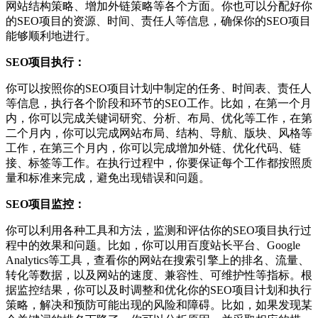
网站结构策略、增加外链策略等各个方面。你也可以分配好你
的SEO项目的资源、时间、责任人等信息，确保你的SEO项目
能够顺利地进行。
SEO项目执行：
你可以按照你的SEO项目计划中制定的任务、时间表、责任人
等信息，执行各个阶段和环节的SEO工作。比如，在第一个月
内，你可以完成关键词研究、分析、布局、优化等工作，在第
二个月内，你可以完成网站布局、结构、导航、版块、风格等
工作，在第三个月内，你可以完成增加外链、优化代码、链
接、标签等工作。在执行过程中，你要保证每个工作都按照质
量和标准来完成，避免出现错误和问题。
SEO项目监控：
你可以利用各种工具和方法，监测和评估你的SEO项目执行过
程中的效果和问题。比如，你可以用百度站长平台、Google
Analytics等工具，查看你的网站在搜索引擎上的排名、流量、
转化等数据，以及网站的速度、兼容性、可维护性等指标。根
据监控结果，你可以及时调整和优化你的SEO项目计划和执行
策略，解决和预防可能出现的风险和障碍。比如，如果发现某