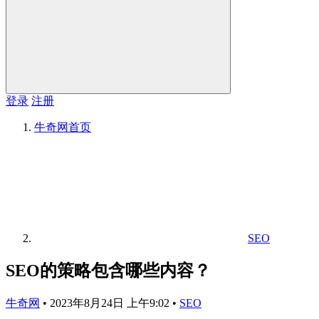
登录
注册
牛奇网
首页
SEO
SEO的策略包含哪些内容？
牛奇网
•
2023年8月24日 上午9:02
•
SEO