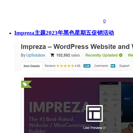
0
Impreza主题2023年黑色星期五促销活动