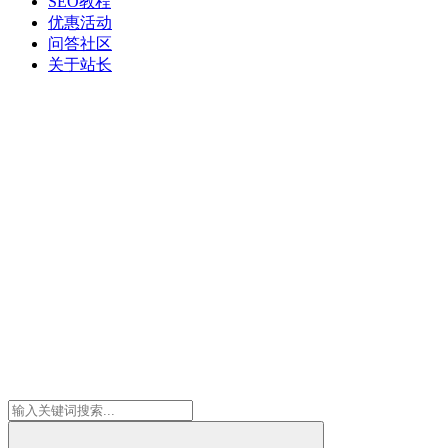
SEO教程
优惠活动
问答社区
关于站长