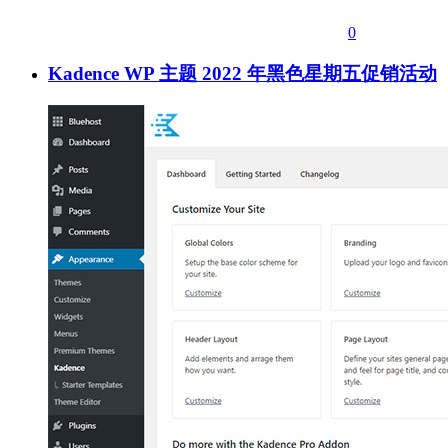
0
Kadence WP 主题 2022 年黑色星期五促销活动