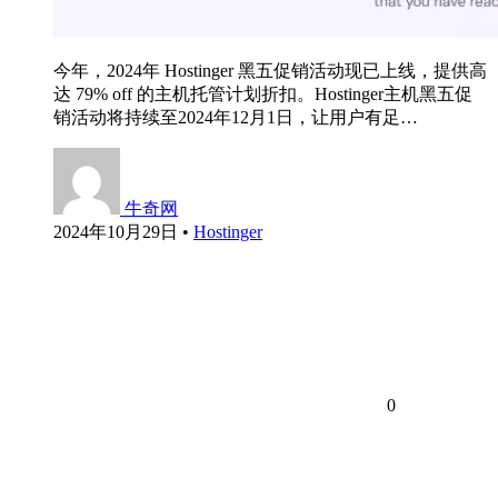
今年，2024年 Hostinger 黑五促销活动现已上线，提供高
达 79% off 的主机托管计划折扣。Hostinger主机黑五促
销活动将持续至2024年12月1日，让用户有足…
牛奇网
2024年10月29日
•
Hostinger
0