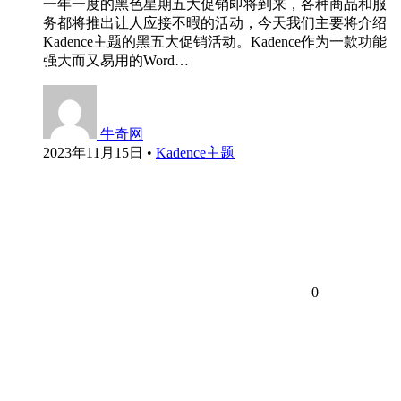
一年一度的黑色星期五大促销即将到来，各种商品和服
务都将推出让人应接不暇的活动，今天我们主要将介绍
Kadence主题的黑五大促销活动。Kadence作为一款功能
强大而又易用的Word…
牛奇网
2023年11月15日
•
Kadence主题
0