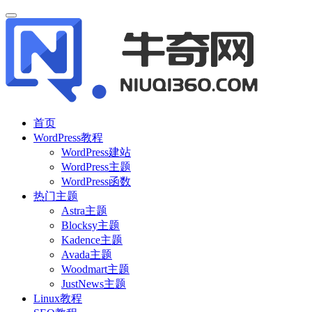
首页
WordPress教程
WordPress建站
WordPress主题
WordPress函数
热门主题
Astra主题
Blocksy主题
Kadence主题
Avada主题
Woodmart主题
JustNews主题
Linux教程