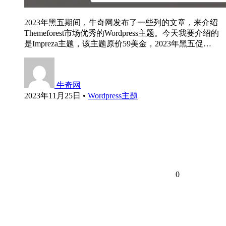
2023年黑五期间，牛奇网发布了一些列的文章，来介绍
Themeforest市场优秀的Wordpress主题。今天我要介绍的
是Impreza主题，该主题原价59美金，2023年黑五促…
牛奇网
2023年11月25日
•
Wordpress主题
0