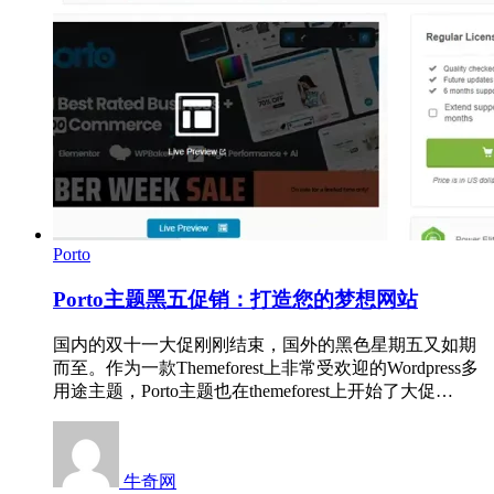
Porto
Porto主题黑五促销：打造您的梦想网站
国内的双十一大促刚刚结束，国外的黑色星期五又如期
而至。作为一款Themeforest上非常受欢迎的Wordpress多
用途主题，Porto主题也在themeforest上开始了大促…
牛奇网