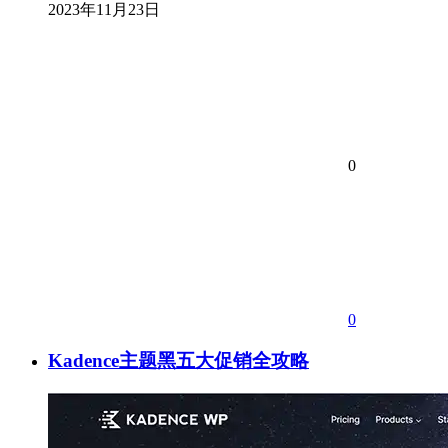
2023年11月23日
0
0
Kadence主题黑五大促销全攻略