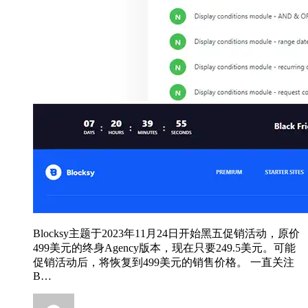
Blocksy主题于2023年11月24日开始黑五促销活动，原价
499美元的终身Agency版本，现在只要249.5美元。可能
促销活动后，将恢复到499美元的销售价格。 一直关注
B…