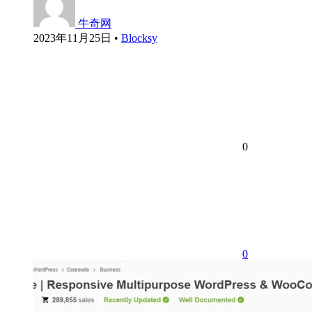
牛奇网
2023年11月25日
•
Blocksy
0
0