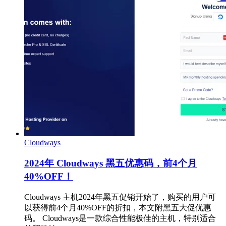
Cloudways
2024年 Cloudways 黑五优惠码，前4个月
40%OFF！
Cloudways 主机2024年黑五促销开始了，购买的用户可
以获得前4个月40%OFF的折扣，本文附黑五大促优惠
码。 Cloudways是一款综合性能极佳的主机，特别适合