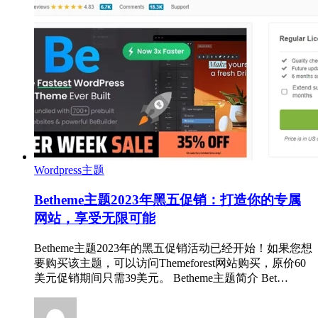
Wordpress主题
Betheme主题2023年黑五促销：打造你的专属
网站，享受无限可能
Betheme主题2023年的黑五促销活动已经开始！如果您想
要购买该主题，可以访问Themeforest网站购买，原价60
美元促销期间只需39美元。 Betheme主题简介 Bet…