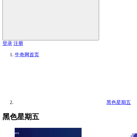
登录
注册
牛奇网
首页
黑色星期五
黑色星期五