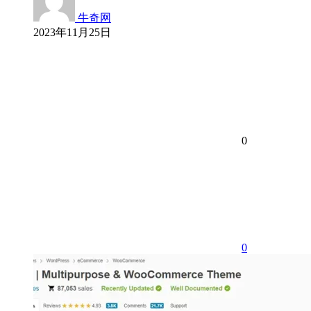
牛奇网
2023年11月25日
0
0