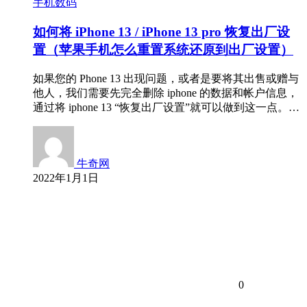
手机数码
如何将 iPhone 13 / iPhone 13 pro 恢复出厂设
置（苹果手机怎么重置系统还原到出厂设置）
如果您的 Phone 13 出现问题，或者是要将其出售或赠与
他人，我们需要先完全删除 iphone 的数据和帐户信息，
通过将 iphone 13 “恢复出厂设置”就可以做到这一点。…
牛奇网
2022年1月1日
0