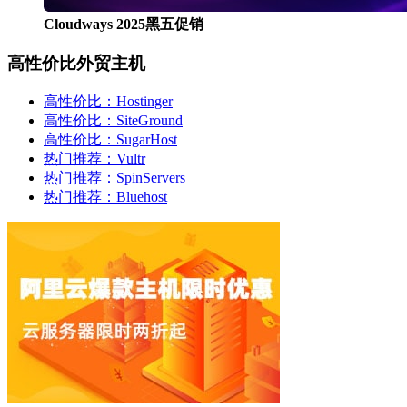
Cloudways 2025黑五促销
高性价比外贸主机
高性价比：Hostinger
高性价比：SiteGround
高性价比：SugarHost
热门推荐：Vultr
热门推荐：SpinServers
热门推荐：Bluehost