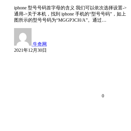
iphone 型号号码首字母的含义 我们可以依次选择设置->
通用->关于本机，找到 iphone 手机的“型号号码”，如上
图所示的型号号码为“MGGP3CH/A”。通过…
牛奇网
2021年12月30日
0