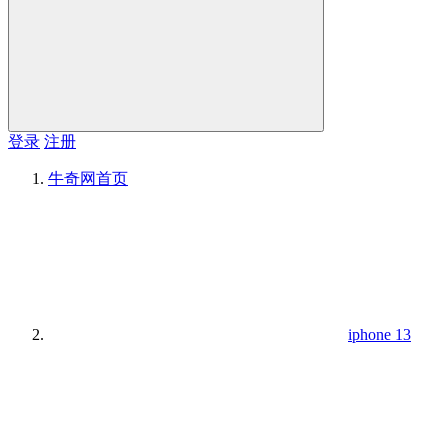
登录
注册
牛奇网
首页
iphone 13