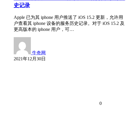
史记录
Apple 已为其 iphone 用户推送了 iOS 15.2 更新，允许用
户查看其 iphone 设备的服务历史记录。对于 iOS 15.2 及
更高版本的 iphone 用户，可…
牛奇网
2021年12月30日
0