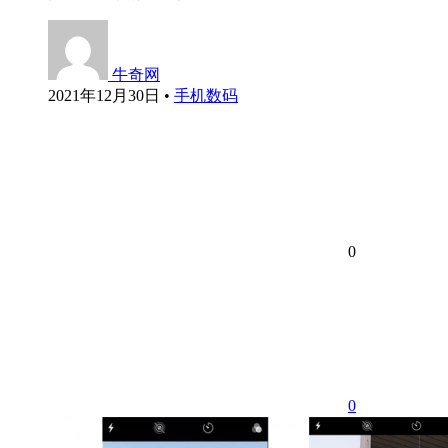
牛奇网
2021年12月30日
•
手机数码
0
0