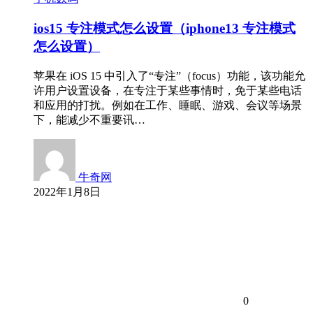
ios15 专注模式怎么设置（iphone13 专注模式
怎么设置）
苹果在 iOS 15 中引入了“专注”（focus）功能，该功能允
许用户设置设备，在专注于某些事情时，免于某些电话
和应用的打扰。例如在工作、睡眠、游戏、会议等场景
下，能减少不重要讯…
牛奇网
2022年1月8日
0