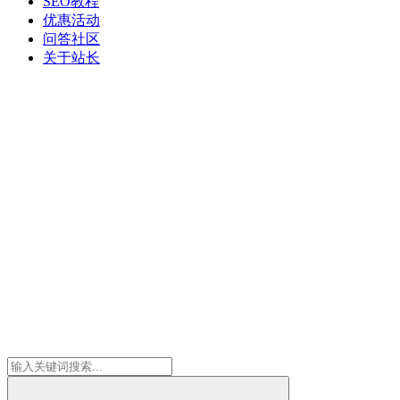
SEO教程
优惠活动
问答社区
关于站长