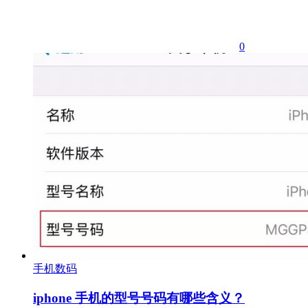
0
手机数码
iphone 手机的型号号码有哪些含义？