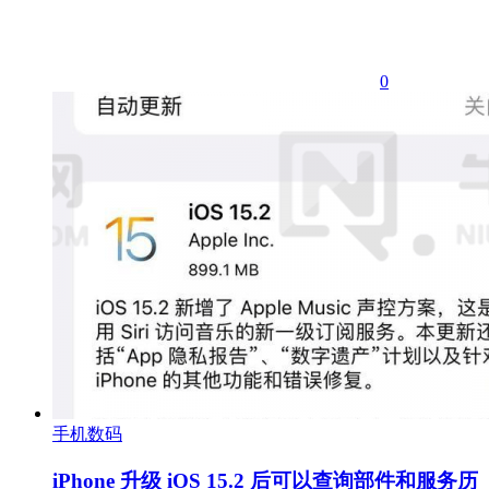
0
手机数码
iPhone 升级 iOS 15.2 后可以查询部件和服务历