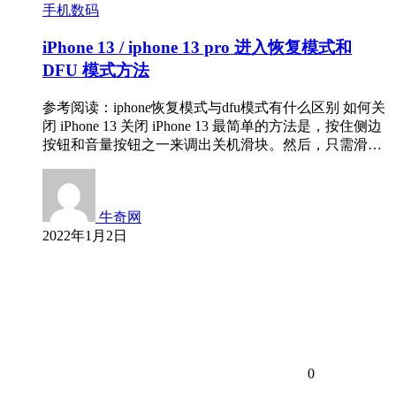
手机数码
iPhone 13 / iphone 13 pro 进入恢复模式和
DFU 模式方法
参考阅读：iphone恢复模式与dfu模式有什么区别 如何关
闭 iPhone 13 关闭 iPhone 13 最简单的方法是，按住侧边
按钮和音量按钮之一来调出关机滑块。然后，只需滑…
牛奇网
2022年1月2日
0