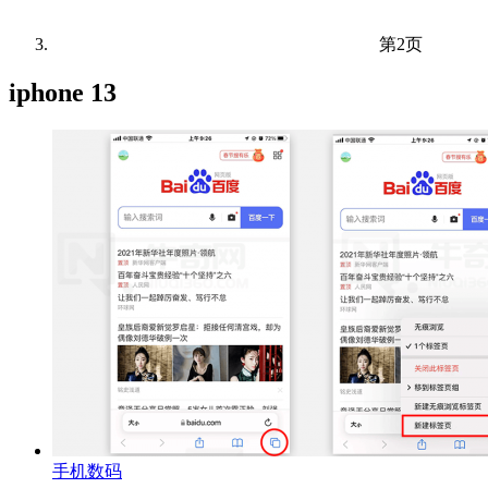
第2页
iphone 13
手机数码