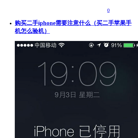
0
购买二手iphone需要注意什么（买二手苹果手
机怎么验机）