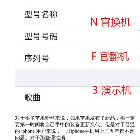
对于很多苹果粉丝来说，如果苹果发布了新品，那一定
要第一时间将自己手中的装备更新换代。但是对于普通
的 iphone 用户来说，一只iphone手机用上三五年都不是
问题。对于那些理性消…