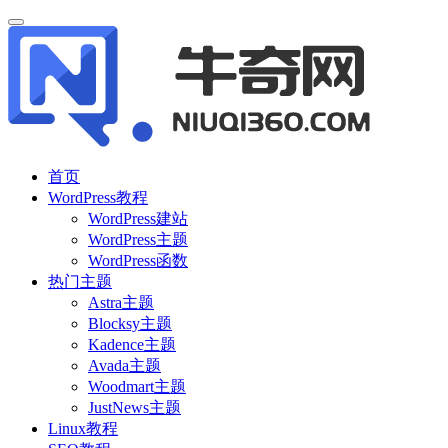
首页
WordPress教程
WordPress建站
WordPress主题
WordPress函数
热门主题
Astra主题
Blocksy主题
Kadence主题
Avada主题
Woodmart主题
JustNews主题
Linux教程