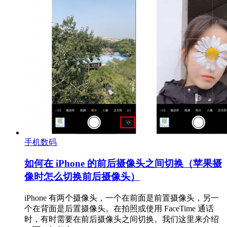
手机数码
如何在 iPhone 的前后摄像头之间切换（苹果摄
像时怎么切换前后摄像头）
iPhone 有两个摄像头，一个在前面是前置摄像头，另一
个在背面是后置摄像头。在拍照或使用 FaceTime 通话
时，有时需要在前后摄像头之间切换。我们这里来介绍