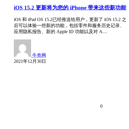
iOS 15.2 更新将为您的 iPhone 带来这些新功能
iOS 和 iPad OS 15.2已经推送给用户，更新了 iOS 15.2 之
后可以体验一些新的功能，包括零件和服务历史记录、
应用隐私报告、新的 Apple ID 功能以及对 A…
牛奇网
2021年12月30日
0