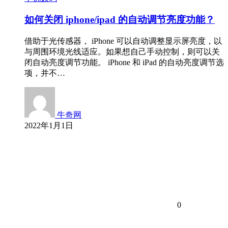
如何关闭 iphone/ipad 的自动调节亮度功能？
借助于光传感器， iPhone 可以自动调整显示屏亮度，以
与周围环境光线适应。如果想自己手动控制，则可以关
闭自动亮度调节功能。 iPhone 和 iPad 的自动亮度调节选
项，并不…
牛奇网
2022年1月1日
0