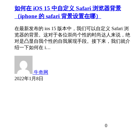
如何在 iOS 15 中自定义 Safari 浏览器背景
（iphone 的 safari 背景设置在哪）
在最新发布的 ios 15 版本中，我们可以自定义 Safari 浏
览器的背景。这对于各位崇尚个性的时尚达人来说，绝
对是凸显自我个性的自我展现手段。接下来，我们就介
绍一下如何在 i…
牛奇网
2022年1月8日
0