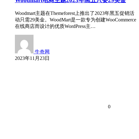
Woodmart电商主题2023年黑五只要29美金
Woodmart主题在Themeforest上推出了2023年黑五促销活
动只需29美金。WoodMart是一款专为创建WooCommerce
在线商店而设计的优质WordPress主…
牛奇网
2023年11月23日
0