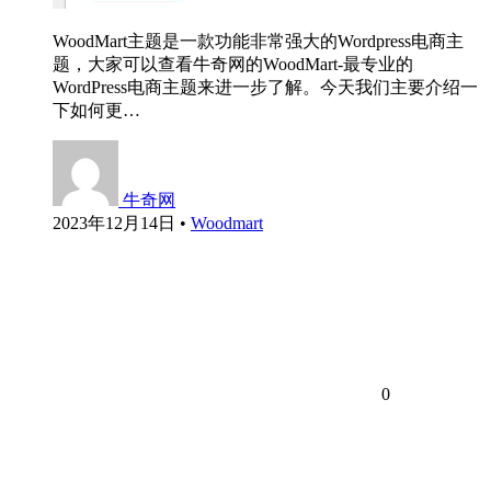
WoodMart主题是一款功能非常强大的Wordpress电商主
题，大家可以查看牛奇网的WoodMart-最专业的
WordPress电商主题来进一步了解。今天我们主要介绍一
下如何更…
牛奇网
2023年12月14日
•
Woodmart
0