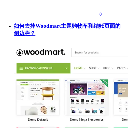
0
如何去掉Woodmart主题购物车和结账页面的
侧边栏？