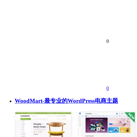
0
0
WoodMart-最专业的WordPress电商主题