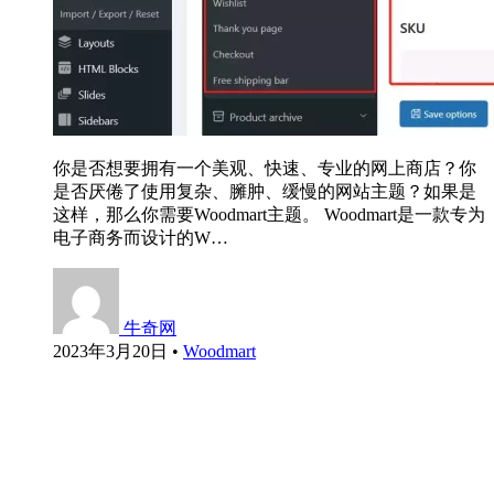
你是否想要拥有一个美观、快速、专业的网上商店？你
是否厌倦了使用复杂、臃肿、缓慢的网站主题？如果是
这样，那么你需要Woodmart主题。 Woodmart是一款专为
电子商务而设计的W…
牛奇网
2023年3月20日
•
Woodmart