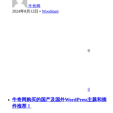
牛奇网
2024年8月12日
•
Woodmart
0
0
牛奇网购买的国产及国外WordPress主题和插
件推荐！