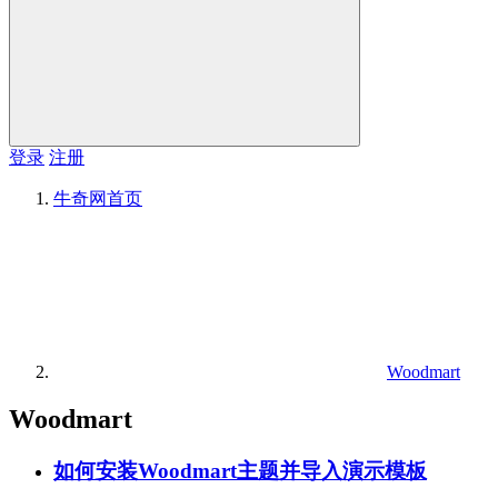
登录
注册
牛奇网
首页
Woodmart
Woodmart
如何安装Woodmart主题并导入演示模板