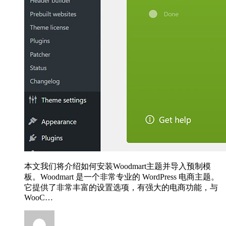
本文我们将介绍如何安装Woodmart主题并导入预制模
板。Woodmart 是一个非常专业的 WordPress 电商主题。
它提供了非常丰富的设置选项，有强大的电商功能，与
WooC…