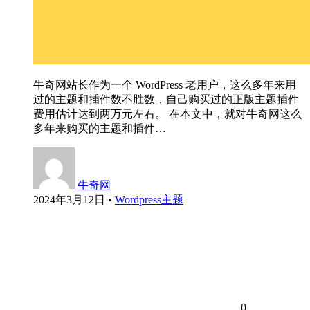
牛奇网站长作为一个 WordPress 老用户，这么多年来用
过的主题和插件数不胜数，自己购买过的正版主题插件
费用估计达到两万元左右。 在本文中，就对牛奇网这么
多年来购买的主题和插件…
牛奇网
2024年3月12日
•
Wordpress主题
0