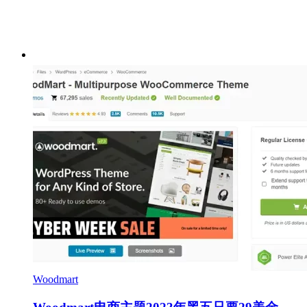
Woodmart