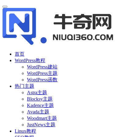
首页
WordPress教程
WordPress建站
WordPress主题
WordPress函数
热门主题
Astra主题
Blocksy主题
Kadence主题
Avada主题
Woodmart主题
JustNews主题
Linux教程