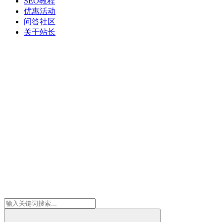
SEO教程
优惠活动
问答社区
关于站长