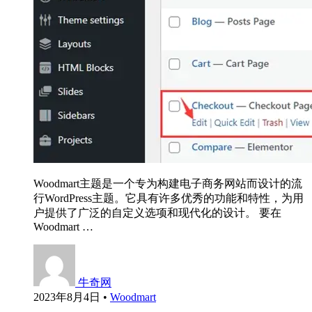
Woodmart主题是一个专为构建电子商务网站而设计的流
行WordPress主题。它具有许多优秀的功能和特性，为用
户提供了广泛的自定义选项和现代化的设计。 要在
Woodmart …
牛奇网
2023年8月4日
•
Woodmart