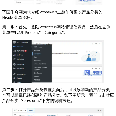
下面牛奇网为您介绍WoodMart主题如何更改产品分类的
Header菜单图标。
第一步：首先，登陆Wordpress网站管理仪表盘，然后在左侧
菜单中找到“Products”–“Categories”。
第二步：打开产品分类设置页面后，可以添加新的产品分类，
也可以编辑已经创建的产品分类。如下图所示，我们点击对应
产品分类“Accessories”下方的编辑按钮。