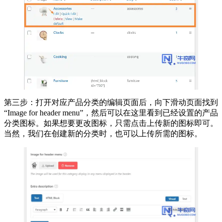
第三步：打开对应产品分类的编辑页面后，向下滑动页面找到
“Image for header menu”，然后可以在这里看到已经设置的产品
分类图标。如果想要更改图标，只需点击上传新的图标即可。
当然，我们在创建新的分类时，也可以上传所需的图标。