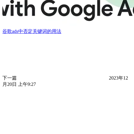
谷歌ads中否定关键词的用法
下一篇
2023年12
月20日 上午9:27