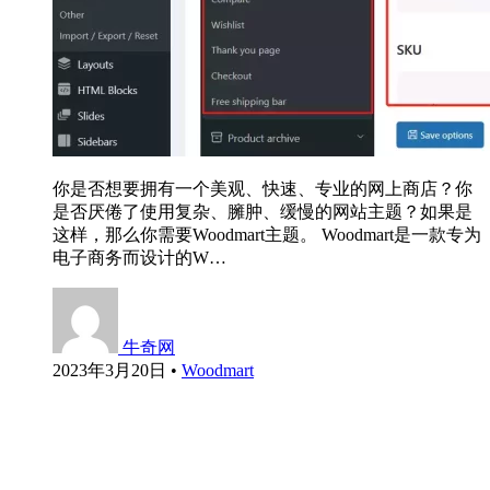
你是否想要拥有一个美观、快速、专业的网上商店？你
是否厌倦了使用复杂、臃肿、缓慢的网站主题？如果是
这样，那么你需要Woodmart主题。 Woodmart是一款专为
电子商务而设计的W…
牛奇网
2023年3月20日
•
Woodmart