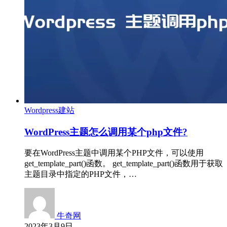
Wordpress建站
WordPress主题怎么调用某个php文件?
要在WordPress主题中调用某个PHP文件，可以使用
get_template_part()函数。 get_template_part()函数用于获取
主题目录中指定的PHP文件，…
牛奇网
2023年3月9日