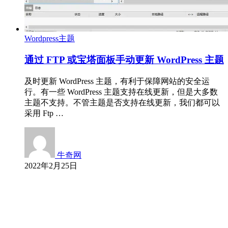
Wordpress主题
通过 FTP 或宝塔面板手动更新 WordPress 主题
及时更新 WordPress 主题，有利于保障网站的安全运
行。有一些 WordPress 主题支持在线更新，但是大多数
主题不支持。不管主题是否支持在线更新，我们都可以
采用 Ftp …
牛奇网
2022年2月25日