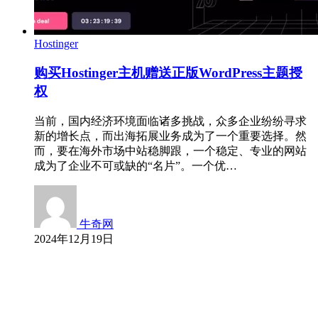
Hostinger
购买Hostinger主机赠送正版WordPress主题授
权
当前，国内经济环境面临诸多挑战，众多企业纷纷寻求
新的增长点，而出海拓展业务成为了一个重要选择。然
而，要在海外市场中站稳脚跟，一个稳定、专业的网站
成为了企业不可或缺的“名片”。一个优…
牛奇网
2024年12月19日