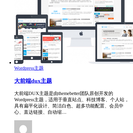
Wordpress主题
大前端dux主题
大前端DUX主题是由themebetter团队原创开发的
Wordpress主题，适用于垂直站点、科技博客、个人站，
具有扁平化设计、简洁白色、超多功能配置、会员中
心、直达链接、自动缩…