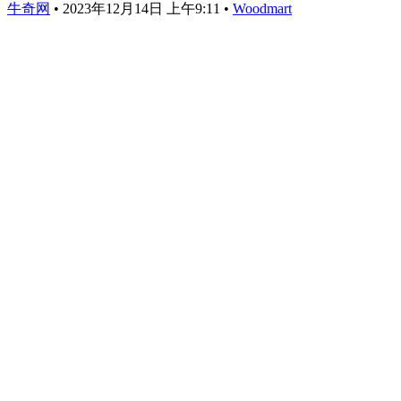
牛奇网
•
2023年12月14日 上午9:11
•
Woodmart