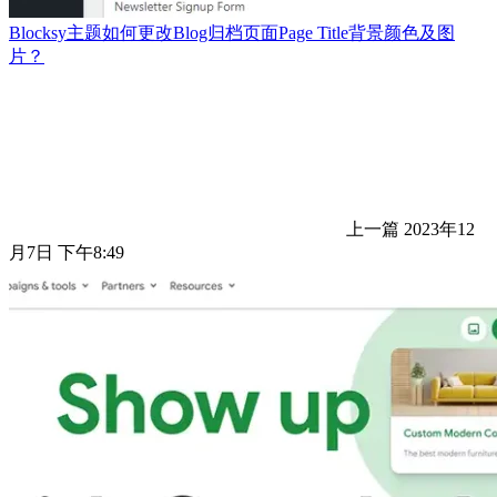
Blocksy主题如何更改Blog归档页面Page Title背景颜色及图
片？
上一篇
2023年12
月7日 下午8:49