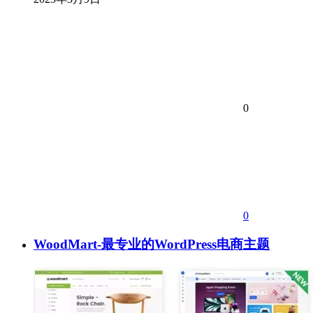
0
0
WoodMart-最专业的WordPress电商主题