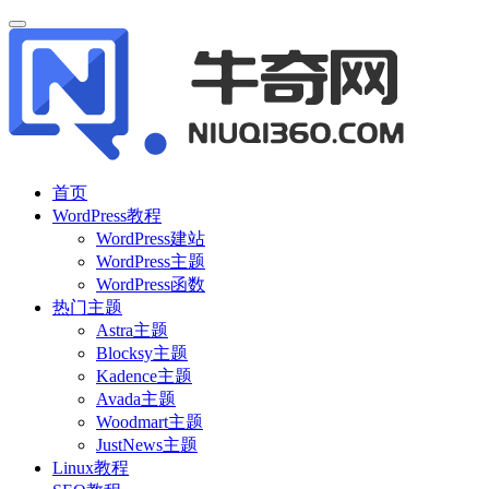
首页
WordPress教程
WordPress建站
WordPress主题
WordPress函数
热门主题
Astra主题
Blocksy主题
Kadence主题
Avada主题
Woodmart主题
JustNews主题
Linux教程