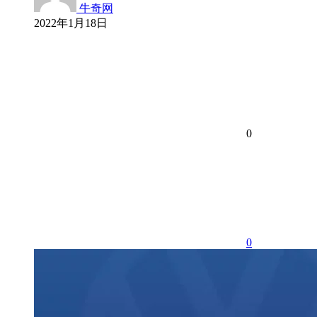
牛奇网
2022年1月18日
0
0