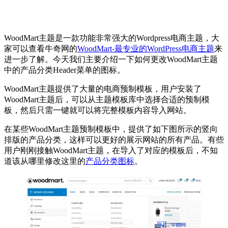
WoodMart主题是一款功能非常强大的Wordpress电商主题，大
家可以查看牛奇网的
WoodMart-最专业的WordPress电商主题
来
进一步了解。今天我们主要介绍一下如何更改WoodMart主题
中的产品分类Header菜单的图标。
WoodMart主题提供了大量的电商预制模板，用户安装了
WoodMart主题后，可以从主题模板库中选择合适的预制模
板，然后只需一键就可以将完整模板内容导入网站。
在某些WoodMart主题预制模板中，提供了如下图所示的竖向
排版的产品分类，这样可以更好的展示网站的所有产品。有些
用户刚刚接触WoodMart主题，在导入了对应的模板后，不知
道该从哪里修改这里的
产品分类图标
。