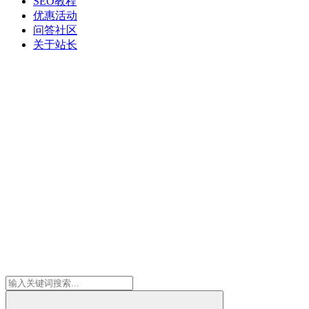
SEO教程
优惠活动
问答社区
关于站长