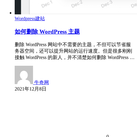
Wordpress建站
如何删除 WordPress 主题
删除 WordPress 网站中不需要的主题，不但可以节省服
务器空间，还可以提升网站的运行速度。但是很多刚刚
接触 WordPress 的新人，并不清楚如何删除 WordPress …
牛奇网
2021年12月8日
0