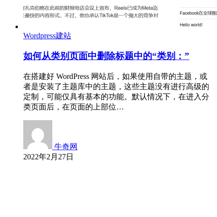
Wordpress建站
如何从类别页面中删除标题中的“类别：”
在搭建好 WordPress 网站后，如果使用自带的主题，或
者是安装了主题库中的主题，这些主题没有进行高级的
定制，可能仅具有基本的功能。默认情况下，在进入分
类页面后，在页面的上部位…
牛奇网
2022年2月27日