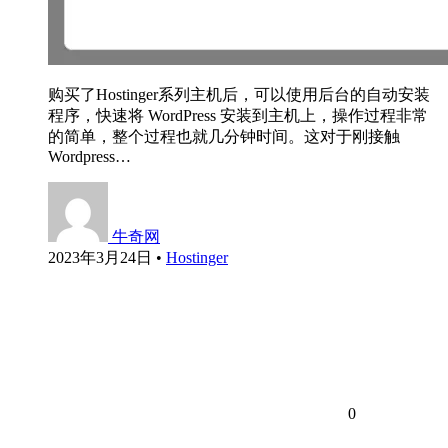
购买了Hostinger系列主机后，可以使用后台的自动安装
程序，快速将 WordPress 安装到主机上，操作过程非常
的简单，整个过程也就几分钟时间。这对于刚接触
Wordpress…
牛奇网
2023年3月24日
•
Hostinger
0