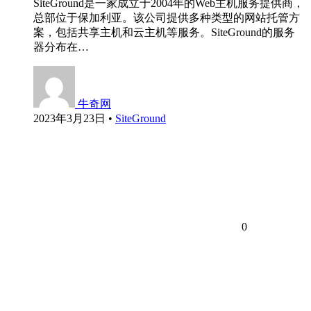
SiteGround是一家成立于2004年的Web主机服务提供商，
总部位于保加利亚。该公司提供多种类型的网站托管方
案，包括共享主机和云主机等服务。SiteGround的服务
器分布在…
牛奇网
2023年3月23日
•
SiteGround
0