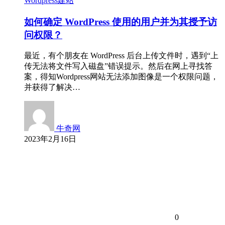
Wordpress建站
如何确定 WordPress 使用的用户并为其授予访
问权限？
最近，有个朋友在 WordPress 后台上传文件时，遇到“上
传无法将文件写入磁盘”错误提示。然后在网上寻找答
案，得知Wordpress网站无法添加图像是一个权限问题，
并获得了解决…
牛奇网
2023年2月16日
0