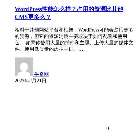
WordPress性能怎么样？占用的资源比其他
CMS更多么？
相对于其他网站平台和框架，WordPress可能会占用更多
的资源，但它的资源消耗主要取决于如何配置和使用
它。 如果你使用大量的插件和主题、上传大量的媒体文
件、使用低质量的虚拟主机、…
牛奇网
2023年2月21日
0