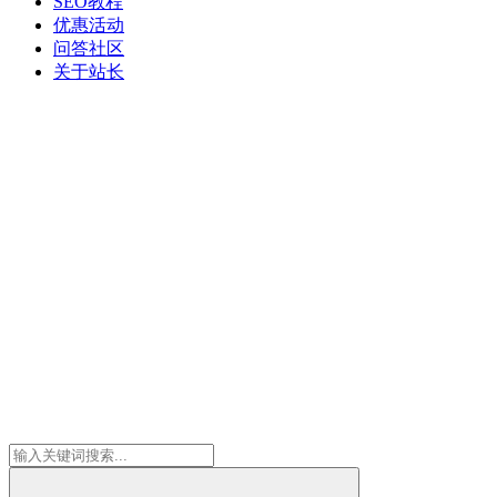
SEO教程
优惠活动
问答社区
关于站长