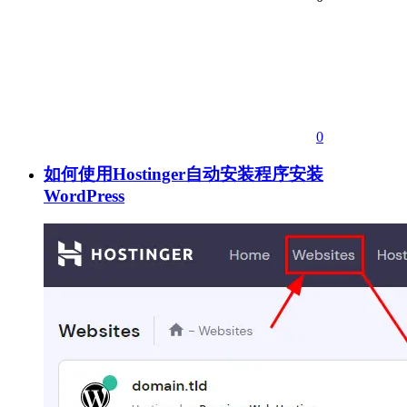
0
如何使用Hostinger自动安装程序安装
WordPress