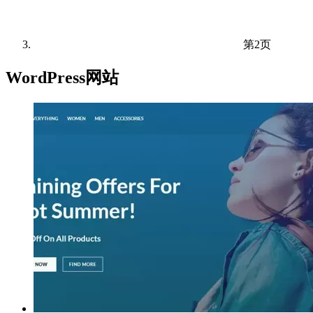
第2页
WordPress网站