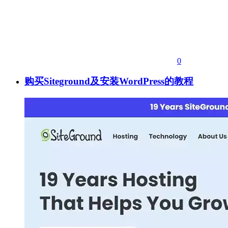
0
购买Siteground及安装WordPress的教程