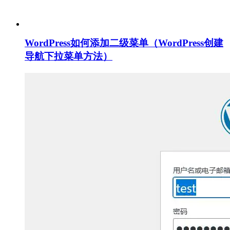
WordPress如何添加二级菜单（WordPress创建
导航下拉菜单方法）