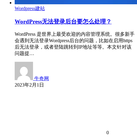
Wordpress建站
WordPress无法登录后台要怎么处理？
WordPress 是世界上最受欢迎的内容管理系统。很多新手
会遇到无法登录Wordpress后台的问题，比如在启用https
后无法登录，或者登陆跳转到IP地址等等。本文针对该
问题提…
牛奇网
2023年2月1日
0