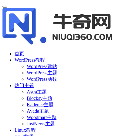
首页
WordPress教程
WordPress建站
WordPress主题
WordPress函数
热门主题
Astra主题
Blocksy主题
Kadence主题
Avada主题
Woodmart主题
JustNews主题
Linux教程