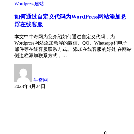
Wordpress建站
如何通过自定义代码为WordPress网站添加悬
浮在线客服
本文中牛奇网为您介绍如何通过自定义代码，为
Wordpress网站添加悬浮的微信、QQ、Whatsapp和电子
邮件等在线客服联系方式。 添加在线客服的好处 在网站
侧边栏添加联系方式，…
牛奇网
2023年4月24日
0