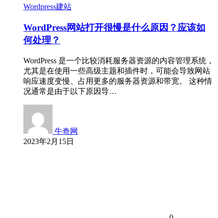
Wordpress建站
WordPress网站打开很慢是什么原因？应该如
何处理？
WordPress 是一个比较消耗服务器资源的内容管理系统，
尤其是在使用一些高级主题和插件时，可能会导致网站
响应速度变慢、占用更多的服务器资源和带宽。 这种情
况通常是由于以下原因导…
牛奇网
2023年2月15日
0