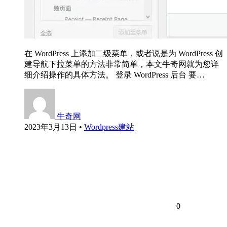
在 WordPress 上添加二级菜单，或者说是为 WordPress 创
建导航下拉菜单的方法非常简单，本文牛奇网就为您详
细介绍操作的具体方法。 登录 WordPress 后台 要…
牛奇网
2023年3月13日
•
Wordpress建站
0