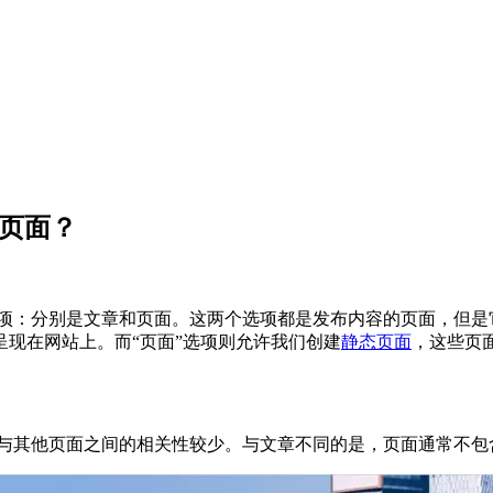
辑页面？
两个选项：分别是文章和页面。这两个选项都是发布内容的页面，但
现在网站上。而“页面”选项则允许我们创建
静态页面
，这些页
立性，与其他页面之间的相关性较少。与文章不同的是，页面通常不