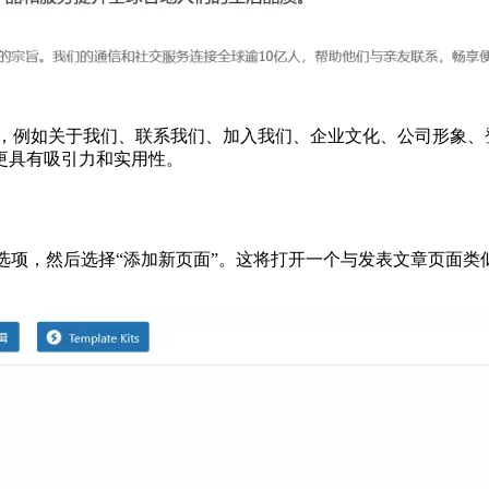
页面，例如关于我们、联系我们、加入我们、企业文化、公司形象、登
更具有吸引力和实用性。
“页面”选项，然后选择“添加新页面”。这将打开一个与发表文章页