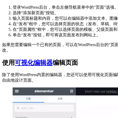
登录WordPress后台，单击左侧导航菜单中的“页面”选项
选择“添加新页面”按钮。
输入页面标题和内容，您可以在编辑器中添加文本、图像
在“发布”框中，您可以选择页面的状态（发布、草稿、
在“页面属性”框中，您可以选择页面的模板、父级页面
单击“发布”按钮，即可将该页面发布到网站上。
如果您需要编辑一个已有的页面，可以在WordPress后台的
改。
使用
可视化编辑器
编辑页面
除了使用WordPress内置的编辑器，您还可以使用可视化页面编辑器
自由地设计页面。