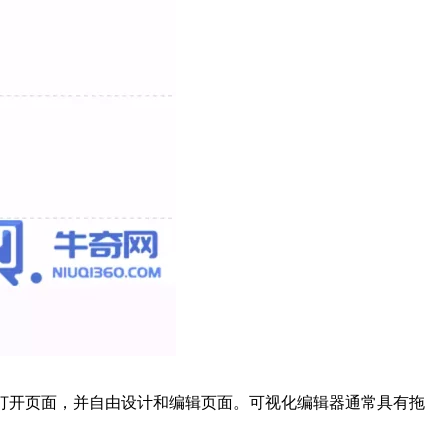
器中打开页面，并自由设计和编辑页面。可视化编辑器通常具有拖