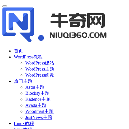
首页
WordPress教程
WordPress建站
WordPress主题
WordPress函数
热门主题
Astra主题
Blocksy主题
Kadence主题
Avada主题
Woodmart主题
JustNews主题
Linux教程