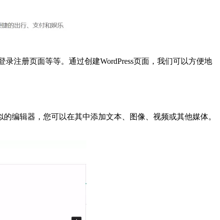
录注册页面等等。通过创建WordPress页面，我们可以方便地
面类似的编辑器，您可以在其中添加文本、图像、视频或其他媒体。