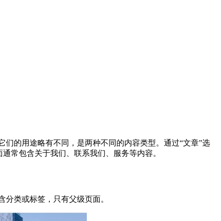
是它们的用途略有不同，是两种不同的内容类型。通过“文章”选
面通常包含关于我们、联系我们、服务等内容。
包含分类或标签，只有父级页面。