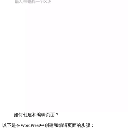
如何创建和编辑页面？
以下是在WordPress中创建和编辑页面的步骤：