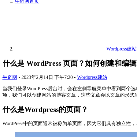
牛奇网
首页
Wordpress建站
什么是 WordPress 页面？如何创建和编
牛奇网
•
2023年2月14日 下午7:20
•
Wordpress建站
当我们登录WordPress后台时，会在左侧导航菜单中看到
项，我们可以创建网站的博客文章，这些文章会以文章的形式呈
什么是Wordpress的页面？
WordPress中的页面通常被称为单页面，因为它们具有独