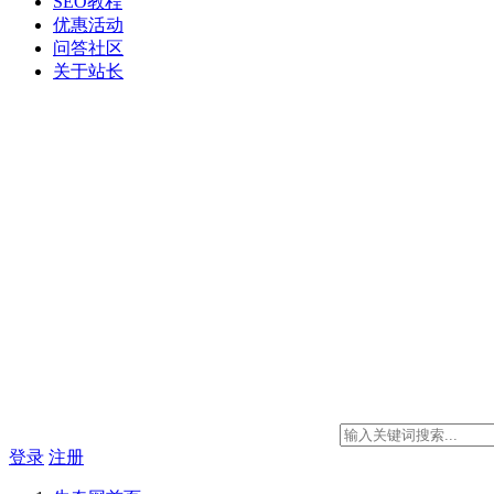
SEO教程
优惠活动
问答社区
关于站长
登录
注册