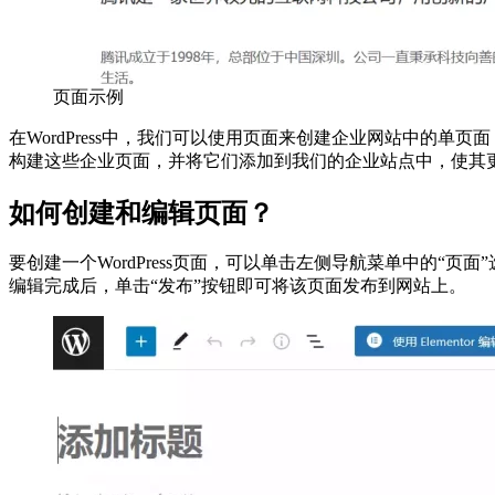
页面示例
在WordPress中，我们可以使用页面来创建企业网站中的单
构建这些企业页面，并将它们添加到我们的企业站点中，使其
如何创建和编辑页面？
要创建一个WordPress页面，可以单击左侧导航菜单中的
编辑完成后，单击“发布”按钮即可将该页面发布到网站上。