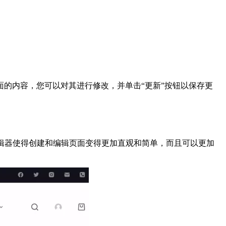
页面的内容，您可以对其进行修改，并单击“更新”按钮以保存更
。这些可视化编辑器使得创建和编辑页面变得更加直观和简单，而且可以更加