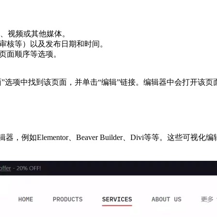
。
、视频或其他媒体。
待审核等）以及发布日期和时间。
和页面顺序等选项。
“页面”选项中找到该页面，并单击“编辑”链接。编辑器中会打开该
，例如Elementor、Beaver Builder、Divi等等