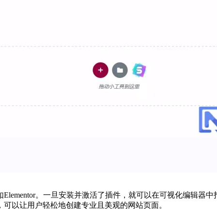
lementor。一旦安装并激活了插件，就可以在可视化编辑
，可以让用户轻松地创建专业且美观的网站页面。