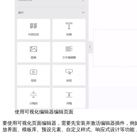
使用可视化编辑器编辑页面
要使用可视化页面编辑器，需要先安装并激活编辑器插件，例如E
放界面、模板库、预设元素、自定义样式、响应式设计等功能