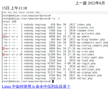
上一篇
2022年6月
15日 上午11:18
Linux 中如何使用 ls 命令中仅列出目录？