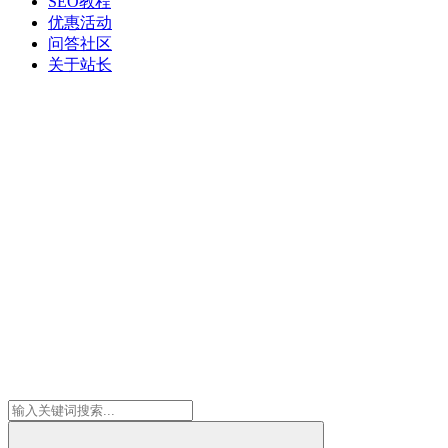
SEO教程
优惠活动
问答社区
关于站长