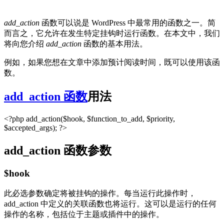
add_action
函数可以说是 WordPress 中最常用的函数之一。简
而言之，它允许在发生特定挂钩时运行函数。在本文中，我们
将向您介绍
add_action
函数的基本用法。
例如，如果您想在文章中添加预计阅读时间，既可以使用该函
数。
add_action 函数
用法
<?php add_action($hook, $function_to_add, $priority,
$accepted_args); ?>
add_action 函数参数
$hook
此必选参数确定将被挂钩的操作。每当运行此操作时，
add_action 中定义的关联函数也将运行。这可以是运行的任何
操作的名称，包括位于主题或插件中的操作。