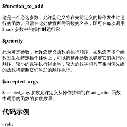
$function_to_add
这是一个必选参数，允许您定义将在先前定义的操作发生时运
行的函数。只需在此处放置所需函数的名称，即可在每次调用
$hook 参数中的操作时运行它。
$priority
此为可选参数，允许您定义函数的执行顺序。如果您有多个函
数发生在特定操作挂钩上，可以调整此参数以确定它们执行的
顺序。较小的数字执行得更早，较大的数字和具有相同优先级
的函数将按照它们添加的顺序执行。
$accepted_args
$accepted_args 参数允许定义从操作挂钩到在 add_action 函数
中调用的函数的参数
数量
。
代码示例
<?php
