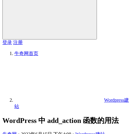
登录
注册
牛奇网
首页
Wordpress建
站
WordPress 中 add_action 函数的用法