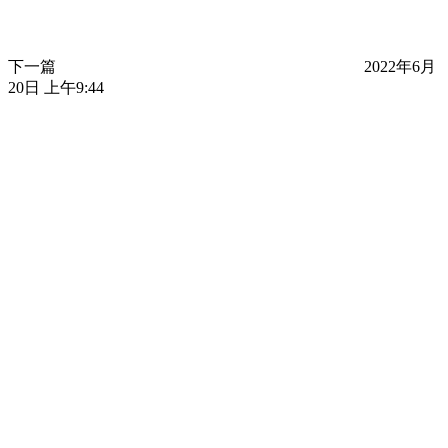
下一篇
2022年6月
20日 上午9:44