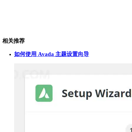
相关推荐
如何使用 Avada 主题设置向导