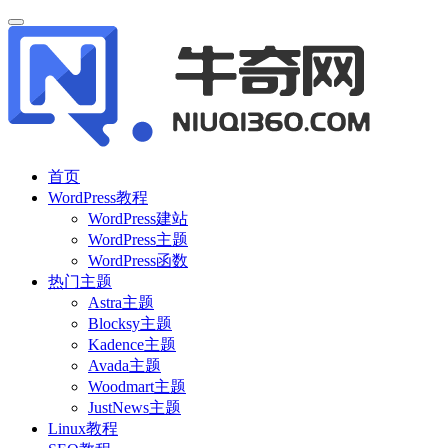
首页
WordPress教程
WordPress建站
WordPress主题
WordPress函数
热门主题
Astra主题
Blocksy主题
Kadence主题
Avada主题
Woodmart主题
JustNews主题
Linux教程