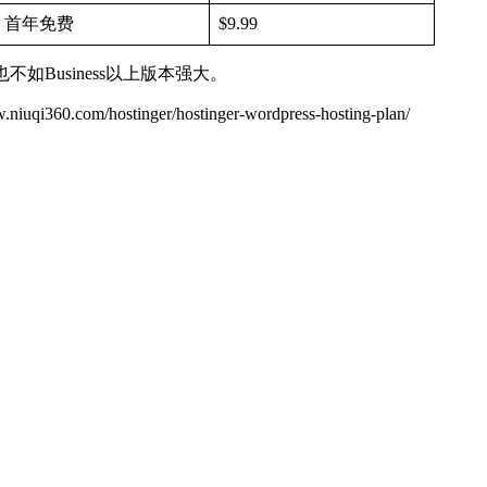
首年免费
$9.99
如Business以上版本强大。
er/hostinger-wordpress-hosting-plan/