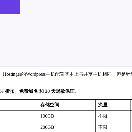
Hostinger的Wordpress主机配置基本上与共享主机相同，但
5% 折扣
、
免费域名
和
30 天退款保证
。
存储空间
流量
100GB
不限
200GB
不限