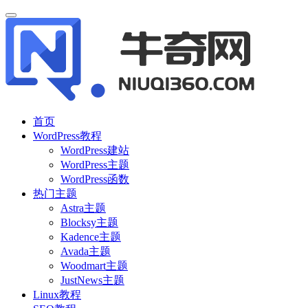
首页
WordPress教程
WordPress建站
WordPress主题
WordPress函数
热门主题
Astra主题
Blocksy主题
Kadence主题
Avada主题
Woodmart主题
JustNews主题
Linux教程