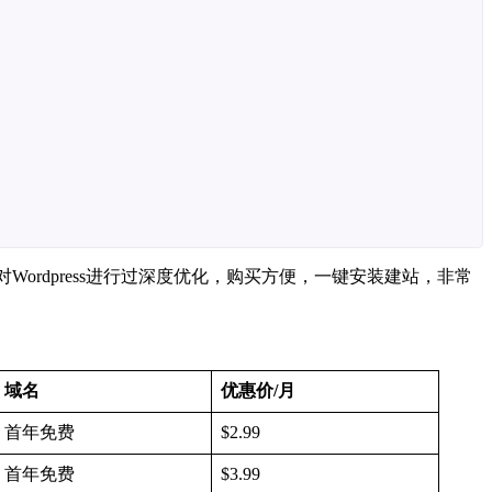
是针对Wordpress进行过深度优化，购买方便，一键安装建站，非常
域名
优惠价/月
首年免费
$2.99
首年免费
$3.99