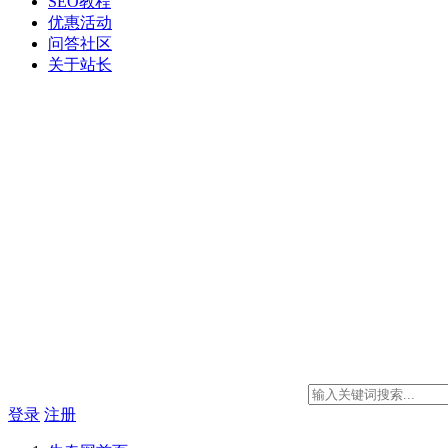
SEO教程
优惠活动
问答社区
关于站长
登录
注册