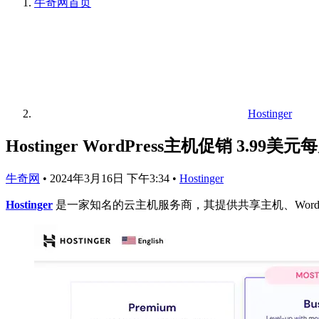
牛奇网
首页
Hostinger
Hostinger WordPress主机促销 3.99
牛奇网
•
2024年3月16日 下午3:34
•
Hostinger
Hostinger
是一家知名的云主机服务商，其提供共享主机、Word