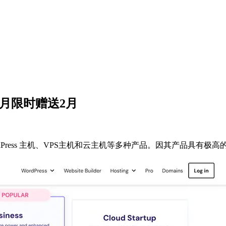
美元每月限时赠送2月
Press 主机、VPS主机和云主机等多种产品。因其产品具有