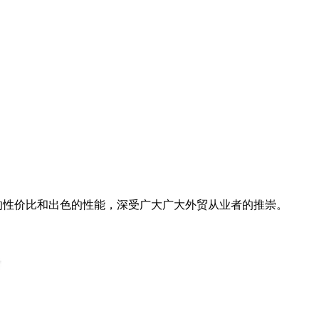
极高的性价比和出色的性能，深受广大广大外贸从业者的推崇。