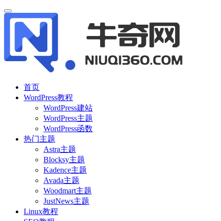
首页
WordPress教程
WordPress建站
WordPress主题
WordPress函数
热门主题
Astra主题
Blocksy主题
Kadence主题
Avada主题
Woodmart主题
JustNews主题
Linux教程