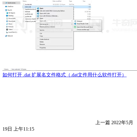
如何打开 .dat 扩展名文件格式（.dat文件用什么软件打开）
上一篇
2022年5月
19日 上午11:15