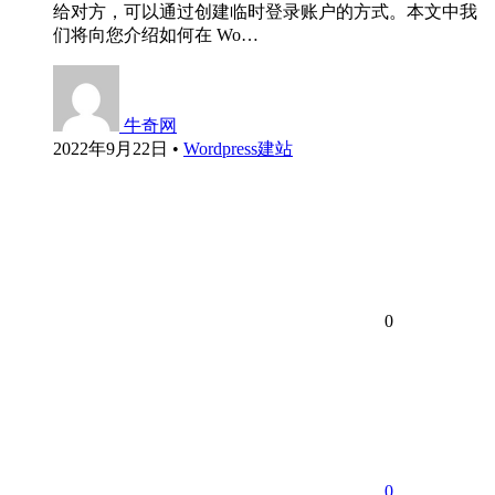
给对方，可以通过创建临时登录账户的方式。本文中我
们将向您介绍如何在 Wo…
牛奇网
2022年9月22日
•
Wordpress建站
0
0