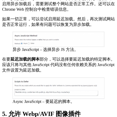
启用异步加载后，需要测试整个网站是否正常工作。还可以在
Chrome Web 控制台中检查错误信息。
如果一切正常，可以尝试启用延迟加载。然后，再次测试网站
是否正常运行，如果有问题可以恢复为异步加载。
异步 JavaScript – 选择异步 JS 方法。
在要
延迟加载的
脚本
部分，可以选择要延迟加载的特定脚本。
应该只将与其他 JavaScript 代码没有任何依赖关系的 JavaScript
文件设置为延迟加载。
Async JavaScript – 要延迟的脚本。
5. 允许 Webp/AVIF 图像插件