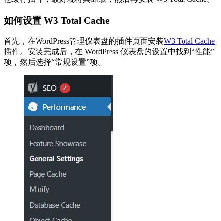
如何设置 W3 Total Cache
首先，在WordPress管理仪表盘的插件页面安装
W3 Total Cache
插件。安装完成后，在 WordPress 仪表盘的设置中找到“性能”
项，然后选择“常规设置”项。