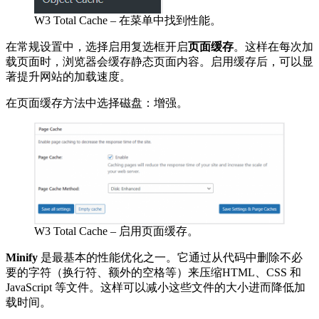
W3 Total Cache – 在菜单中找到性能。
在常规设置中，选择启用复选框开启
页面缓存
。这样在每次加
载页面时，浏览器会缓存静态页面内容。启用缓存后，可以显
著提升网站的加载速度。
在页面缓存方法中选择磁盘：增强。
W3 Total Cache – 启用页面缓存。
Minify
是最基本的性能优化之一。它通过从代码中删除不必
要的字符（换行符、额外的空格等）来压缩HTML、CSS 和
JavaScript 等文件。这样可以减小这些文件的大小进而降低加
载时间。