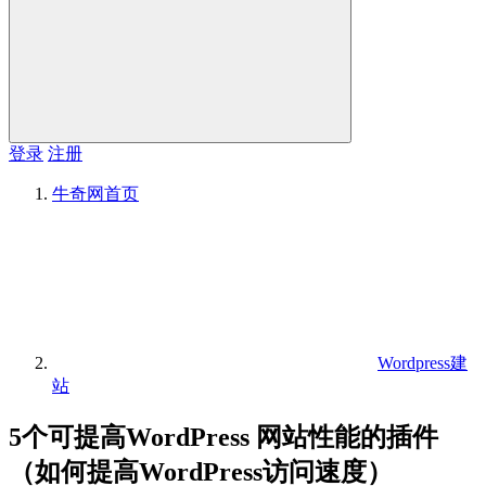
登录
注册
牛奇网
首页
Wordpress建
站
5个可提高WordPress 网站性能的插件
（如何提高WordPress访问速度）