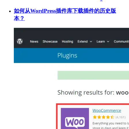
如何从WordPress插件库下载插件的历史版
本？