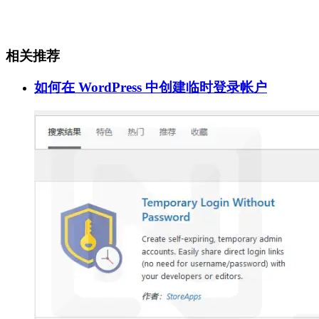
相关推荐
如何在 WordPress 中创建临时登录帐户