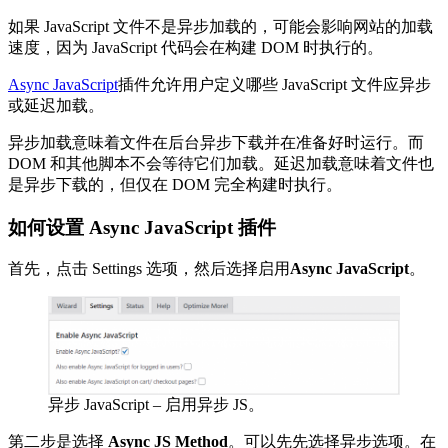
如果 JavaScript 文件不是异步加载的，可能会影响网站的加载
速度，因为 JavaScript 代码会在构建 DOM 时执行的。
Async JavaScript
插件允许用户定义哪些 JavaScript 文件应异步
或延迟加载。
异步加载意味着文件在后台异步下载并在准备好时运行。而
DOM 和其他脚本不会等待它们加载。延迟加载意味着文件也
是异步下载的，但仅在 DOM 完全构建时执行。
如何设置 Async JavaScript 插件
首先，点击 Settings 选项，然后选择启用
Async JavaScript
。
异步 JavaScript – 启用异步 JS。
第二步是选择
Async JS Method
。可以先先选择异步选项。在