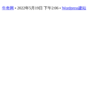
牛奇网
•
2022年5月19日 下午2:06
•
Wordpress建站