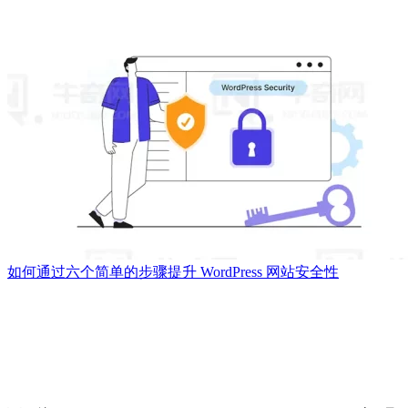
如何通过六个简单的步骤提升 WordPress 网站安全性