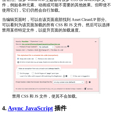
件，例如各种元素、动画或可能不需要的其他效果。但即使不
使用它们，它们仍然会自行加载。
当编辑页面时，可以在该页面底部找到 Asset CleanUP 部分。
可以看到为该页面加载的所有 CSS 和 JS 文件。然后可以选择
禁用某些特定文件，以提升页面的加载速度。
禁用 CSS 和 JS 文件，使其不会加载。
4.
Async JavaScript
插件