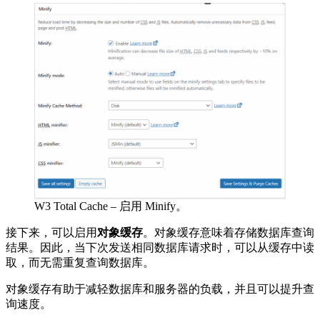
W3 Total Cache – 启用 Minify。
接下来，可以启用
对象缓存
。对象缓存意味着存储数据库查询
结果。因此，当下次发送相同数据库请求时，可以从缓存中读
取，而无需重复查询数据库。
对象缓存有助于减轻数据库和服务器的负载，并且可以提升查
询速度。