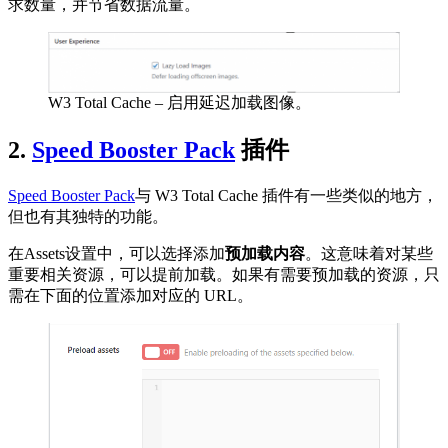
求数量，并节省数据流量。
W3 Total Cache – 启用延迟加载图像。
2.
Speed Booster Pack
插件
Speed Booster Pack
与 W3 Total Cache 插件有一些类似的地方，
但也有其独特的功能。
在Assets设置中，可以选择添加
预加载内容
。这意味着对某些
重要相关资源，可以提前加载。如果有需要预加载的资源，只
需在下面的位置添加对应的 URL。