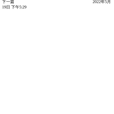
下一篇
2022年5月
19日 下午5:29