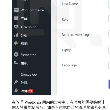
在管理 WordPress 网站的过程中，有时可能需要临时让
别人登录网站后台。如果不想把自己的管理员账号分享