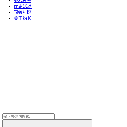
SEO教程
优惠活动
问答社区
关于站长