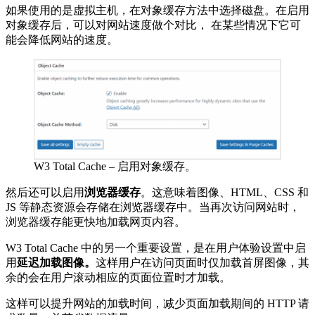
如果使用的是虚拟主机，在对象缓存方法中选择磁盘。在启用
对象缓存后，可以对网站速度做个对比， 在某些情况下它可
能会降低网站的速度。
W3 Total Cache – 启用对象缓存。
然后还可以启用
浏览器缓存
。这意味着图像、HTML、CSS 和
JS 等静态资源会存储在浏览器缓存中。当再次访问网站时，
浏览器缓存能更快地加载网页内容。
W3 Total Cache 中的另一个重要设置，是在用户体验设置中启
用
延迟加载图像。
这样用户在访问页面时仅加载首屏图像，其
余的会在用户滚动相应的页面位置时才加载。
这样可以提升网站的加载时间，减少页面加载期间的 HTTP 请