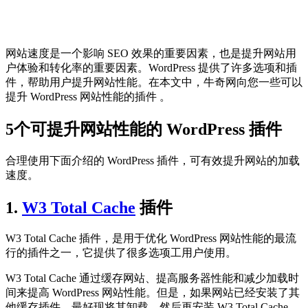
网站速度是一个影响 SEO 效果的重要因素，也是提升网站用
户体验和转化率的重要因素。WordPress 提供了许多选项和插
件，帮助用户提升网站性能。在本文中，牛奇网向您一些可以
提升 WordPress 网站性能的插件 。
5个可提升网站性能的 WordPress 插件
合理使用下面介绍的 WordPress 插件，可有效提升网站的加载
速度。
1.
W3 Total Cache
插件
W3 Total Cache 插件，是用于优化 WordPress 网站性能的最流
行的插件之一，它提供了很多选项工用户使用。
W3 Total Cache 通过缓存网站、提高服务器性能和减少加载时
间来提高 WordPress 网站性能。但是，如果网站已经安装了其
他缓存插件，最好现将其卸载，然后再安装 W3 Total Cache。