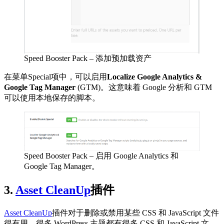
Speed Booster Pack – 添加预加载资产
在菜单Special项中，可以启用
Localize Google Analytics &
Google Tag Manager
(GTM)。这意味着 Google 分析和 GTM
可以使用本地保存的脚本。
Speed Booster Pack – 启用 Google Analytics 和
Google Tag Manager。
3.
Asset CleanUp
插件
Asset CleanUp
插件对于删除或禁用某些 CSS 和 JavaScript 文件
很有用。很多 WordPress 主题都有很多 CSS 和 JavaScript 文