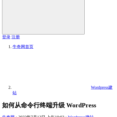
登录
注册
牛奇网
首页
Wordpress建
站
如何从命令行终端升级 WordPress