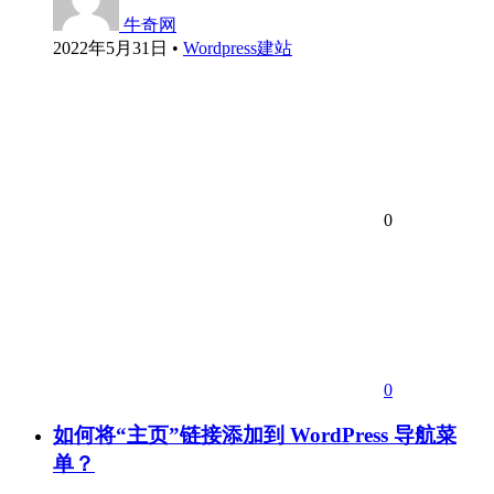
牛奇网
2022年5月31日
•
Wordpress建站
0
0
如何将“主页”链接添加到 WordPress 导航菜
单？