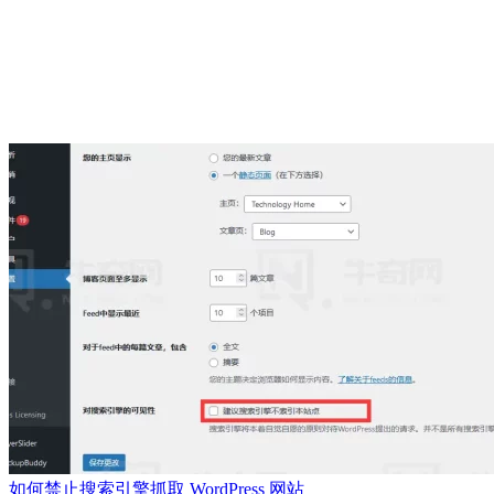
如何禁止搜索引擎抓取 WordPress 网站