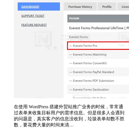
在使用 WordPress 搭建外贸站推广业务的时候，常常通
过表单来收集目标用户的需求信息。但是很多人会遇到
的问题是，真实客户的信息没收到，垃圾表单却数不胜
数，要花费大量的时间来清…