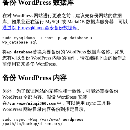
备份 WordPress 数据库
在对 WordPress 网站进行更改之前，建议先备份网站的数据
库。如果您正在运行 MySQL 或 MariaDB 数据库服务器，可以
通过以下 mysqldump 命令备份数据库
。
sudo mysqldump -u root -p wp_database > 
wp_database.sql
将
替换为要备份的 WordPress 数据库名称。如果
wp_database
您有可以备份 WordPress 内容的插件，请在继续下面的操作之
前使用它来备份 WordPress。
备份 WordPress 内容
另外，为了保证网站的完整性和一致性，可能还需要备份
WordPress 全部内容。假设 WordPress 安装
在
中，可以使用 rsync 工具将
/var/www/niuqi360.com
WordPress 网站目录内容备份到指定目录。
sudo rsync -Waq /var/www/ 
wordpress
/path/to/backup/directory/