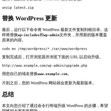
unzip latest.zip
替换 WordPress 更新
最后，运行以下命令将 WordPress 最新文件复制到根目录。这
样将替换
和
文件夹，并用新的版本覆盖
wp-includes
wp-admin
原来的内容。
sudo mv /tmp/wordpress/* /var/www/wordpress
复制完成后，打开浏览器并浏览下面的 URL 以启动升级。
http://www.example.com/wp-admin/upgrade.php
用您自己的域名替换
。
www.example.com
片刻之后，您的 WordPress 网站就会更新为最新版本。
总结
本文向您介绍了通过命令行终端升级 WordPress 的步骤，希望
能够对大家有所帮助。