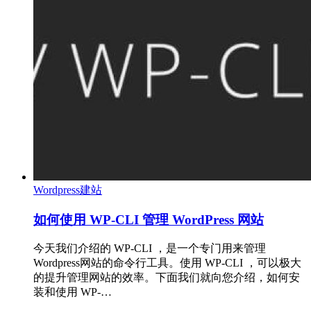
Wordpress建站
如何使用 WP-CLI 管理 WordPress 网站
今天我们介绍的 WP-CLI ，是一个专门用来管理
Wordpress网站的命令行工具。使用 WP-CLI ，可以极大
的提升管理网站的效率。下面我们就向您介绍，如何安
装和使用 WP-…