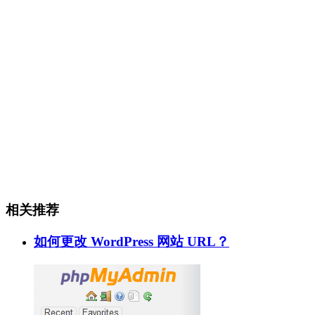
相关推荐
如何更改 WordPress 网站 URL？