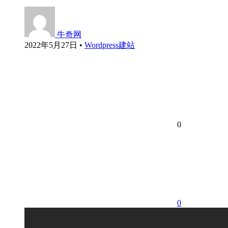
牛奇网
2022年5月27日
•
Wordpress建站
0
0