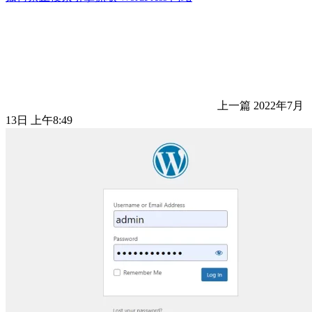
上一篇
2022年7月
13日 上午8:49