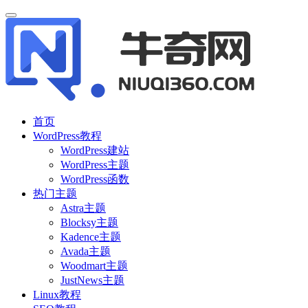
首页
WordPress教程
WordPress建站
WordPress主题
WordPress函数
热门主题
Astra主题
Blocksy主题
Kadence主题
Avada主题
Woodmart主题
JustNews主题
Linux教程