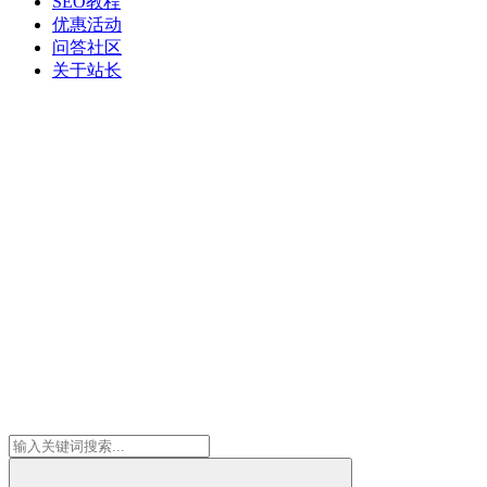
SEO教程
优惠活动
问答社区
关于站长