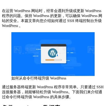
在运营 WordPress 网站时，经常会遇到升级或更新 WordPress
程序的问题。保持 WordPress 的更新，可以确保 WordPress 网
站的安全。本篇文章向您介绍如何通过 SSH 终端控制台升级
WordPress 。
如何从命令行终端升级 WordPress
通过服务器终端更新 WordPress 程序非常简单。只要通过 SSH
连接服务器，就能够轻松升级 WordPress。下面我们来介绍通
过命令行终端升级 WordPress 的具体步骤。