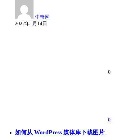
牛奇网
2022年1月14日
0
0
如何从 WordPress 媒体库下载图片