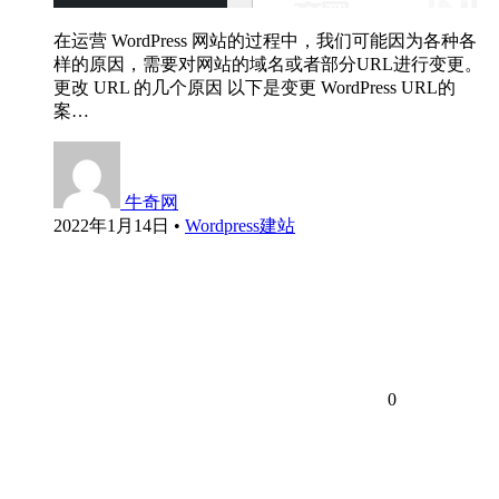
在运营 WordPress 网站的过程中，我们可能因为各种各
样的原因，需要对网站的域名或者部分URL进行变更。
更改 URL 的几个原因 以下是变更 WordPress URL的
案…
牛奇网
2022年1月14日
•
Wordpress建站
0