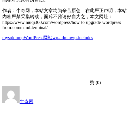
作者：牛奇网，本站文章均为辛苦原创，在此严正声明，本站
内容严禁采集转载，面斥不雅请好自为之，本文网址：
https://www.niuqi360.com/wordpress/how-to-upgrade-wordpress-
from-command-terminal/
mysqldump
WordPress网站
wp-admin
wp-includes
赞
(0)
牛奇网