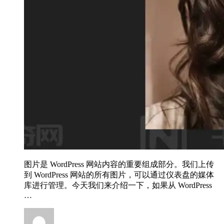
图片是 WordPress 网站内容的重要组成部分。我们上传
到 WordPress 网站的所有图片，可以通过仪表盘的媒体
库进行管理。今天我们来介绍一下，如果从 WordPress
…