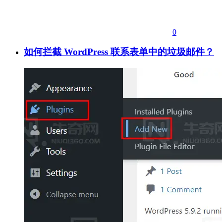
0
如何拦截 WordPress 联系表单中的垃圾邮件？