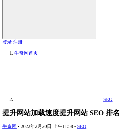
登录
注册
牛奇网
首页
SEO
提升网站加载速度提升网站 SEO 排名
牛奇网
•
2022年2月20日 上午11:58
•
SEO