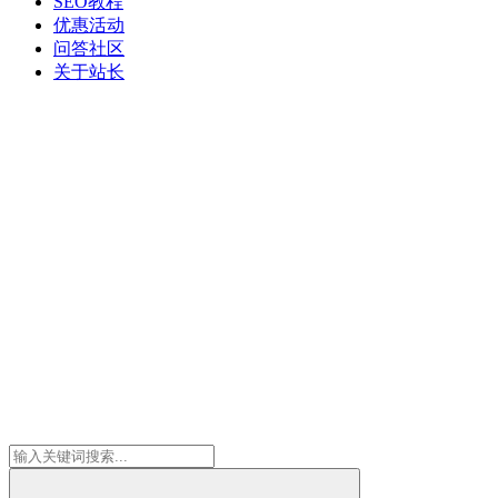
SEO教程
优惠活动
问答社区
关于站长