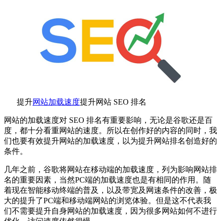
提升
网站加载速度
提升网站 SEO 排名
网站的加载速度对 SEO 排名有重要影响，无论是谷歌还是百
度，都十分看重网站的速度。所以在创作好的内容的同时，我
们也要有效提升网站的加载速度，以为提升网站排名创造好的
条件。
几年之前，谷歌将网站在移动端的加载速度，列为影响网站排
名的重要因素，当然PC端的加载速度也是有相同的作用。随
着现在智能移动终端的普及，以及带宽及网速条件的改善，极
大的提升了PC端和移动端网站的浏览体验。但是这不代表我
们不需要提升自身网站的加载速度，因为很多网站如何不进行