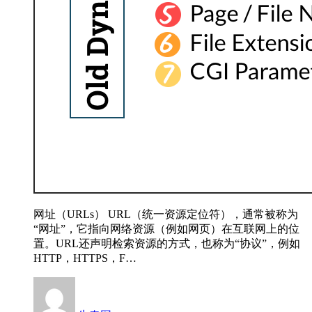
网址（URLs） URL（统一资源定位符），通常被称为
“网址”，它指向网络资源（例如网页）在互联网上的位
置。URL还声明检索资源的方式，也称为“协议”，例如
HTTP，HTTPS，F…