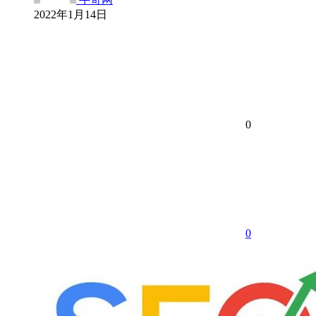
2022年1月14日
0
0