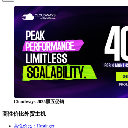
Cloudways 2025黑五促销
高性价比外贸主机
高性价比：Hostinger