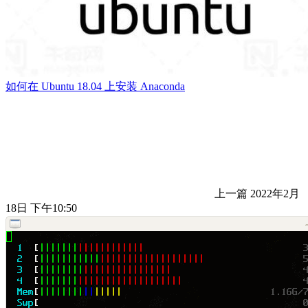
如何在 Ubuntu 18.04 上安装 Anaconda
上一篇
2022年2月
18日 下午10:50