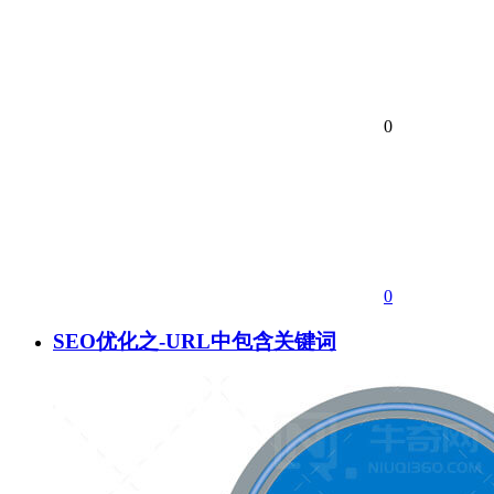
0
0
SEO优化之-URL中包含关键词