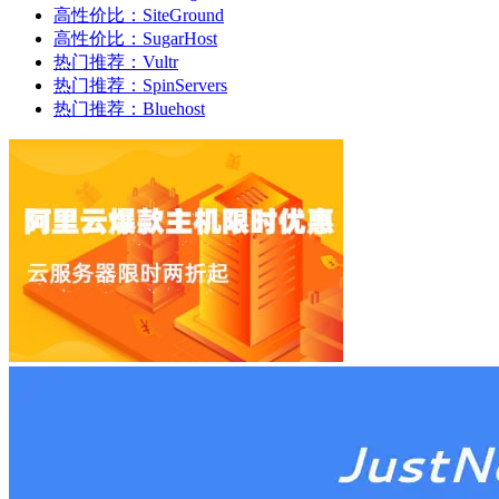
高性价比：SiteGround
高性价比：SugarHost
热门推荐：Vultr
热门推荐：SpinServers
热门推荐：Bluehost