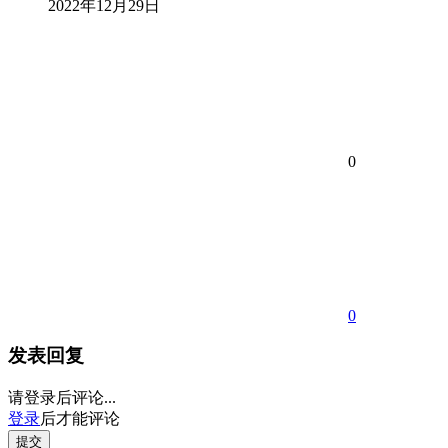
2022年12月29日
0
0
发表回复
请登录后评论...
登录
后才能评论
提交