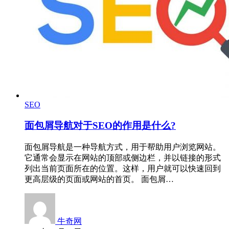
SEO
面包屑导航对于SEO的作用是什么?
面包屑导航是一种导航方式，用于帮助用户浏览网站。
它通常会显示在网站的顶部或侧边栏，并以链接的形式
列出当前页面所在的位置。这样，用户就可以快速回到
更高层级的页面或网站的首页。 面包屑…
牛奇网