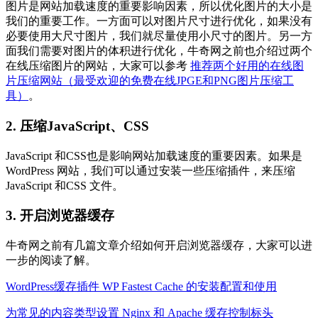
图片是网站加载速度的重要影响因素，所以优化图片的大小是
我们的重要工作。一方面可以对图片尺寸进行优化，如果没有
必要使用大尺寸图片，我们就尽量使用小尺寸的图片。另一方
面我们需要对图片的体积进行优化，牛奇网之前也介绍过两个
在线压缩图片的网站，大家可以参考
推荐两个好用的在线图
片压缩网站（最受欢迎的免费在线JPGE和PNG图片压缩工
具）
。
2. 压缩JavaScript、CSS
JavaScript
和CSS也是影响网站加载速度的重要因素。如果是
WordPress 网站，我们可以通过安装一些压缩插件，来压缩
JavaScript 和CSS 文件。
3. 开启浏览器缓存
牛奇网之前有几篇文章介绍如何开启浏览器缓存，大家可以进
一步的阅读了解。
WordPress缓存插件 WP Fastest Cache 的安装配置和使用
为常见的内容类型设置 Nginx 和 Apache 缓存控制标头