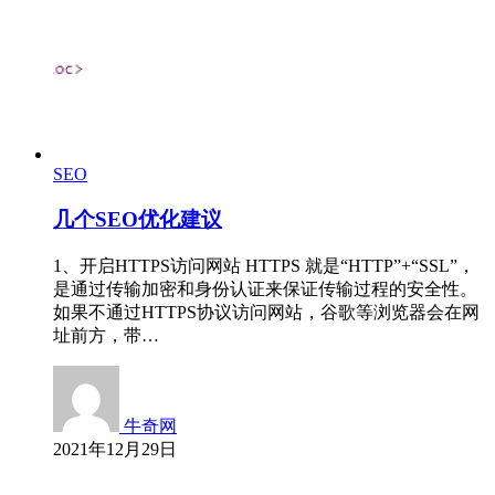
SEO
几个SEO优化建议
1、开启HTTPS访问网站 HTTPS 就是“HTTP”+“SSL”，
是通过传输加密和身份认证来保证传输过程的安全性。
如果不通过HTTPS协议访问网站，谷歌等浏览器会在网
址前方，带…
牛奇网
2021年12月29日