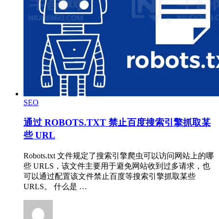
SEO
通过 ROBOTS.TXT 禁止百度搜索引擎抓取某
些 URL
Robots.txt 文件规定了搜索引擎爬虫可以访问网站上的哪
些 URLS，该文件主要用于避免网站收到过多请求，也
可以通过配置该文件禁止百度等搜索引擎抓取某些
URLS。 什么是 …