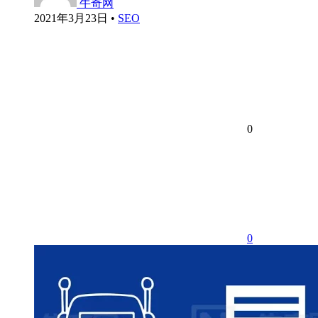
牛奇网
2021年3月23日
•
SEO
0
0