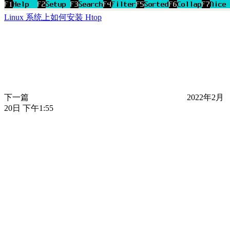
Linux 系统上如何安装 Htop
下一篇
2022年2月
20日 下午1:55