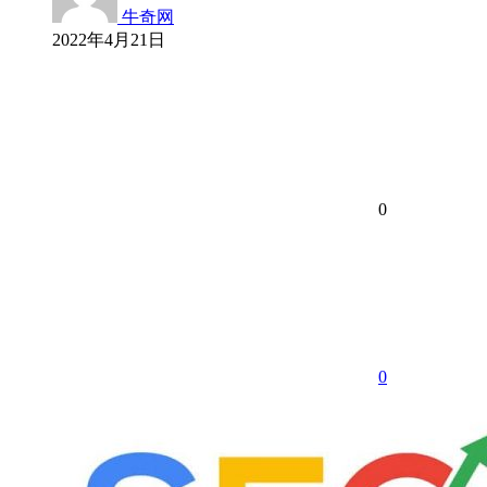
牛奇网
2022年4月21日
0
0