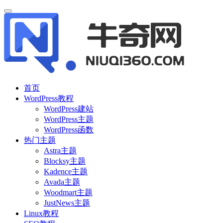
首页
WordPress教程
WordPress建站
WordPress主题
WordPress函数
热门主题
Astra主题
Blocksy主题
Kadence主题
Avada主题
Woodmart主题
JustNews主题
Linux教程