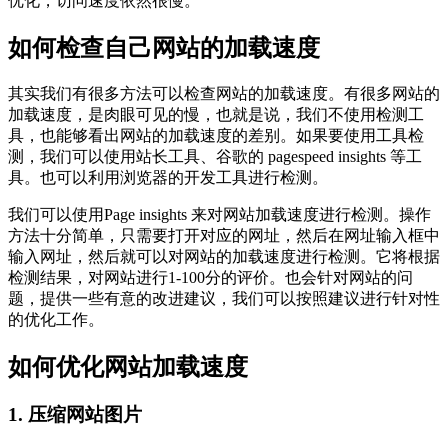
优化，访问速度依然很慢。
如何检查自己网站的加载速度
其实我们有很多方法可以检查网站的加载速度。有很多网站的
加载速度，是肉眼可见的慢，也就是说，我们不使用检测工
具，也能够看出网站的加载速度的差别。如果要使用工具检
测，我们可以使用站长工具、谷歌的 pagespeed insights 等工
具。也可以利用浏览器的开发工具进行检测。
我们可以使用Page insights 来对网站加载速度进行检测。操作
方法十分简单，只需要打开对应的网址，然后在网址输入框中
输入网址，然后就可以对网站的加载速度进行检测。它将根据
检测结果，对网站进行1-100分的评价。也会针对网站的问
题，提供一些有意的改进建议，我们可以按照建议进行针对性
的优化工作。
如何优化网站加载速度
1. 压缩网站图片