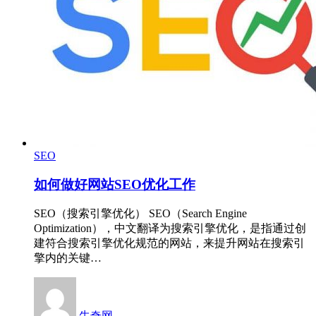
SEO
如何做好网站SEO优化工作
SEO（搜索引擎优化） SEO（Search Engine
Optimization），中文翻译为搜索引擎优化，是指通过创
建符合搜索引擎优化规范的网站，来提升网站在搜索引
擎内的关键…
牛奇网