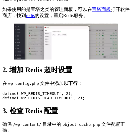
如果使用的是宝塔之类的管理面板，可以在
宝塔面板
打开软件
商店，找到
redis
的设置，重启Redis服务。
2. 增加 Redis 超时设置
在
文件中添加以下行：
wp-config.php
define('WP_REDIS_TIMEOUT', 2);

3. 检查 Redis 配置
确保
目录中的
文件配置正
/wp-content/
object-cache.php
确。