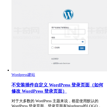
Wordpress建站
不安装插件自定义 WordPress 登录页面（如何
修改 WordPress 登录页面）
对于大多数的 WordPress 主题来说，都是使用默认的
WordPress 登录页面。登录页面有Wordpress的LOGO，