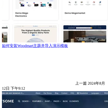
如何安装Woodmart主题并导入演示模板
上一篇
2024年8月
12日 下午9:12