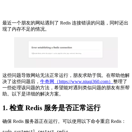
最近一个朋友的网站遇到了 Redis 连接错误的问题，同时还出
现了内存不足的情况。
这些问题导致网站无法正常运行，朋友求助于我。在帮助他解
决了这些问题后，
牛奇网（https://www.niuqi360.com）
整理了
一些处理该问题的方法，希望能对遇到类似问题的朋友有所帮
助。以下是详细的解决方案。
1. 检查 Redis 服务是否正常运行
确保 Redis 服务器正在运行。可以使用以下命令重启 Redis：