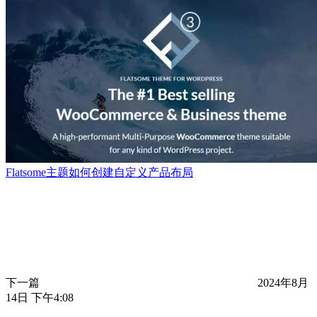
Flatsome主题如何创建自定义产品布局
下一篇
2024年8月
14日 下午4:08