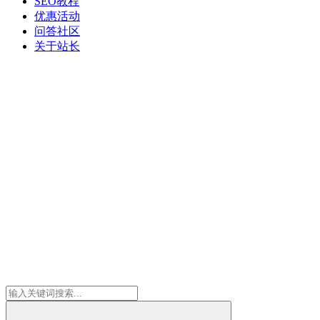
SEO教程
优惠活动
问答社区
关于站长