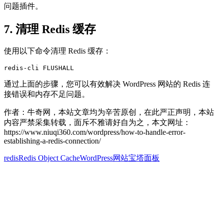
问题插件。
7. 清理 Redis 缓存
使用以下命令清理 Redis 缓存：
通过上面的步骤，您可以有效解决 WordPress 网站的 Redis 连
接错误和内存不足问题。
作者：牛奇网，本站文章均为辛苦原创，在此严正声明，本站
内容严禁采集转载，面斥不雅请好自为之，本文网址：
https://www.niuqi360.com/wordpress/how-to-handle-error-
establishing-a-redis-connection/
redis
Redis Object Cache
WordPress网站
宝塔面板