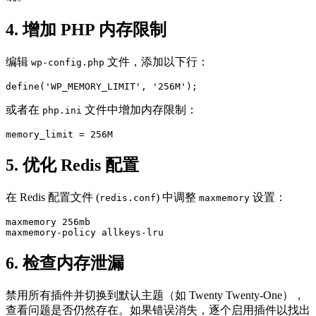
4. 增加 PHP 内存限制
编辑
文件，添加以下行：
wp-config.php
或者在
文件中增加内存限制：
php.ini
5. 优化 Redis 配置
在 Redis 配置文件 (
) 中调整
设置：
redis.conf
maxmemory
maxmemory 256mb

6. 检查内存泄漏
禁用所有插件并切换到默认主题（如 Twenty Twenty-One），
查看问题是否仍然存在。如果错误消失，逐个启用插件以找出