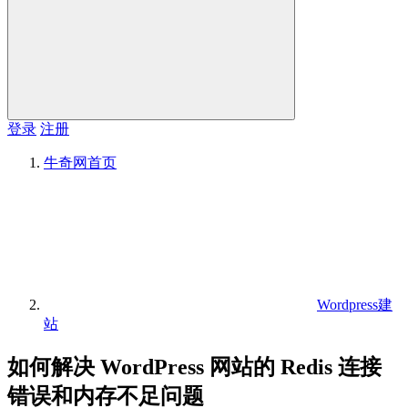
登录
注册
牛奇网
首页
Wordpress建
站
如何解决 WordPress 网站的 Redis 连接
错误和内存不足问题