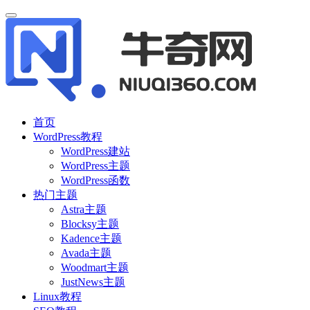
首页
WordPress教程
WordPress建站
WordPress主题
WordPress函数
热门主题
Astra主题
Blocksy主题
Kadence主题
Avada主题
Woodmart主题
JustNews主题
Linux教程