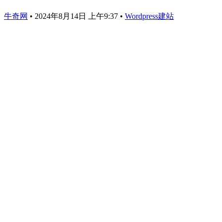
牛奇网
•
2024年8月14日 上午9:37
•
Wordpress建站