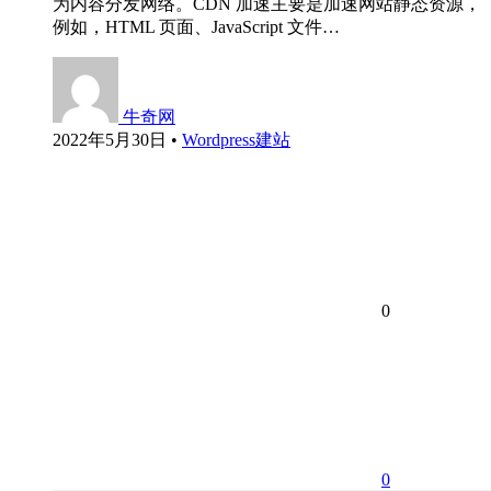
为内容分发网络。CDN 加速主要是加速网站静态资源，
例如，HTML 页面、JavaScript 文件…
牛奇网
2022年5月30日
•
Wordpress建站
0
0