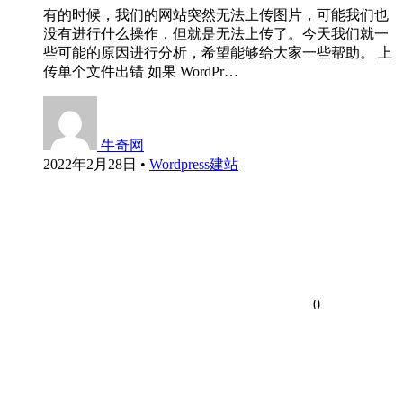
有的时候，我们的网站突然无法上传图片，可能我们也
没有进行什么操作，但就是无法上传了。今天我们就一
些可能的原因进行分析，希望能够给大家一些帮助。 上
传单个文件出错 如果 WordPr…
牛奇网
2022年2月28日
•
Wordpress建站
0