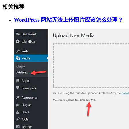
相关推荐
WordPress 网站无法上传图片应该怎么处理？